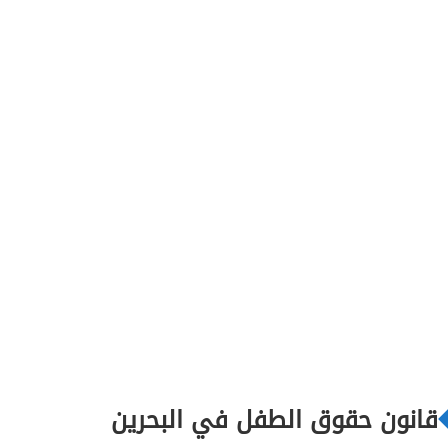
قانون حقوق الطفل في البحرين