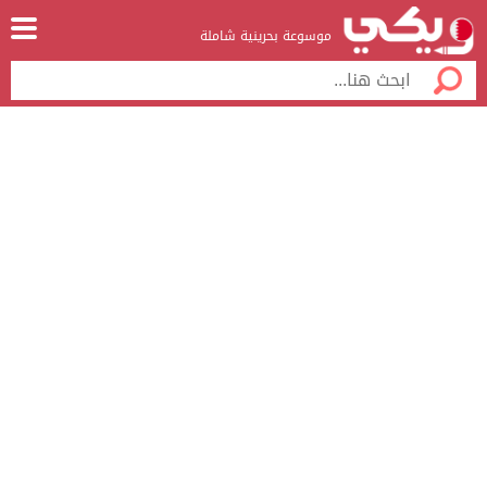
موسوعة بحرينية شاملة