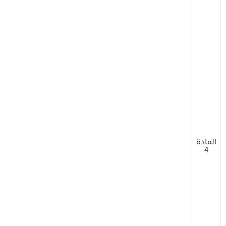
المادة
4