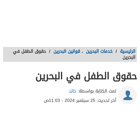
الرئيسية
/
خدمات البحرين
،
قوانين البحرين
/
حقوق الطفل في
البحرين
حقوق الطفل في البحرين
تمت الكتابة بواسطة:
خالد
آخر تحديث:
25 سبتمبر 2024 - 11:03ص