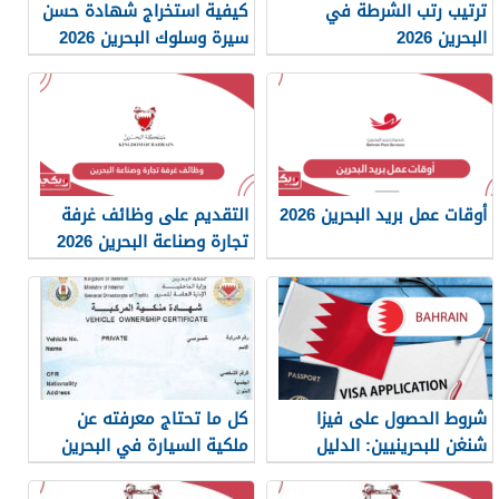
ترتيب رتب الشرطة في
كيفية استخراج شهادة حسن
البحرين 2026
سيرة وسلوك البحرين 2026
أوقات عمل بريد البحرين 2026
التقديم على وظائف غرفة
تجارة وصناعة البحرين 2026
شروط الحصول على فيزا
كل ما تحتاج معرفته عن
شنغن للبحرينيين: الدليل
ملكية السيارة في البحرين
الكامل