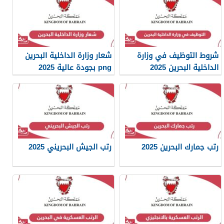
شروط التوظيف في وزارة
شعار وزارة الداخلية البحرين
الداخلية البحرين 2025
png بجودة عالية 2025
رتب جمارك البحرين 2025
رتب الجيش البحريني 2025