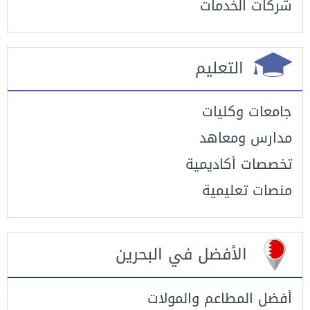
شركات الخدمات
التعليم
جامعات وكليات
مدارس ومعاهد
تخصصات أكاديمية
منصات تعليمية
الأفضل في البحرين
أفضل المطاعم والمولات