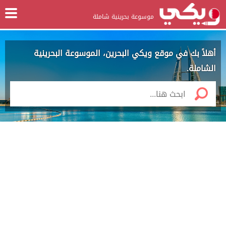
موسوعة بحرينية شاملة
أهلاً بك في موقع ويكي البحرين، الموسوعة البحرينية
الشاملة.