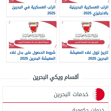
الرتب العسكرية البحرينية
الرتب العسكرية في البحرين
بالانجليزي 2025
2025
تاريخ نزول غلاء المعيشة
شروط الحصول على بدل غلاء
البحرين 2025
المعيشة البحرين 2025
أقسام ويكي البحرين
خدمات البحرين
خدمات حكومية