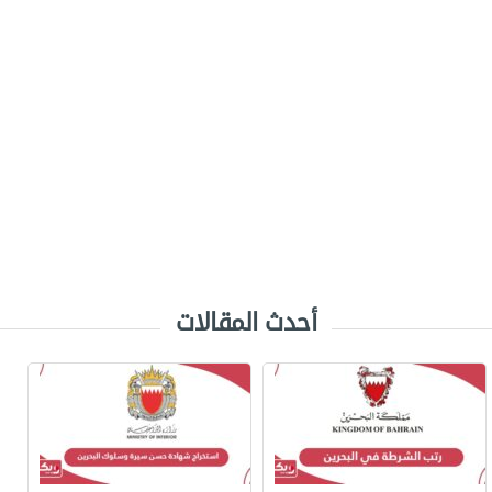
أحدث المقالات