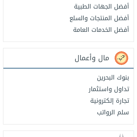
أفضل الجهات الطبية
أفضل المنتجات والسلع
أفضل الخدمات العامة
مال وأعمال
بنوك البحرين
تداول واستثمار
تجارة إلكترونية
سلم الرواتب