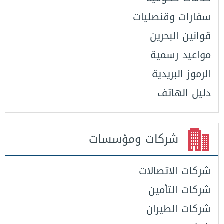
سفارات وقنصليات
قوانين البحرين
مواعيد رسمية
الرموز البريدية
دليل الهاتف
شركات ومؤسسات
شركات الاتصالات
شركات التأمين
شركات الطيران