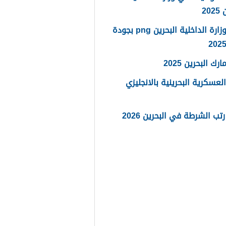
20
شعار وزارة الداخلية البحرين png بجودة
رك البحرين 2025
العسكرية البحرينية بالانجليزي
تب الشرطة في البحرين 2026