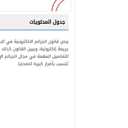
جدول المحتويات
1
ينص قانون الجرائم الالكترونية في ال
2
جريمة إلكترونية، ويبين القانون كذلك 
التفاصيل المهمة في مجال الجرائم الإ
تتسبب بأضرار كبيرة للضحايا.