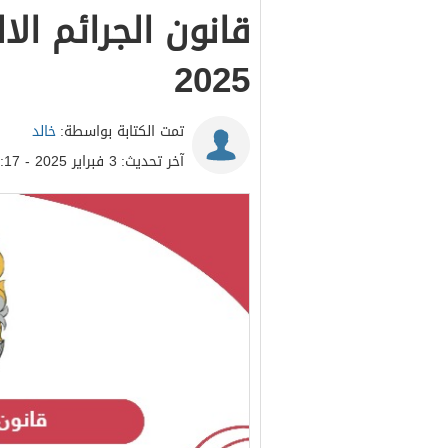
قانون الجرائم الا
2025
تمت الكتابة بواسطة:
خالد
آخر تحديث:
3 فبراير 2025 - 3:17م