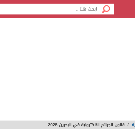
ة
/
قانون الجرائم الالكترونية في البحرين 2025