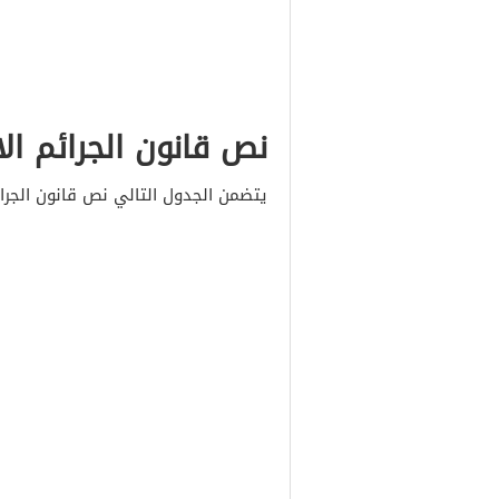
نص قانون الجرائم ال
يتضمن الجدول التالي نص قانون الجرائ