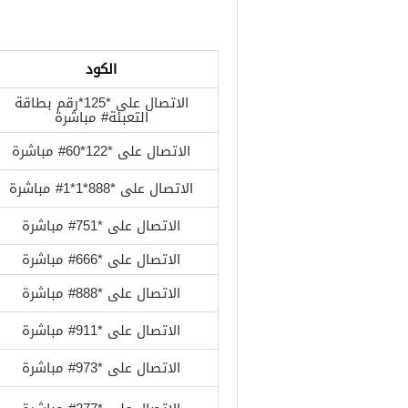
الكود
الاتصال على *125*رقم بطاقة
التعبئة# مباشرة
الاتصال على *122*60# مباشرة
الاتصال على *888*1*1# مباشرة
الاتصال على *751# مباشرة
الاتصال على *666# مباشرة
الاتصال على *888# مباشرة
الاتصال على *911# مباشرة
الاتصال على *973# مباشرة