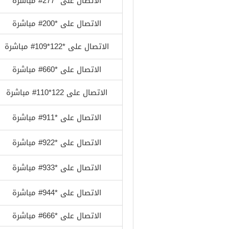
الاتصال على *277# مباشرة
الاتصال على *200# مباشرة
الاتصال على *122*109# مباشرة
الاتصال على *660# مباشرة
الاتصال على 122*110# مباشرة
الاتصال على *911# مباشرة
الاتصال على *922# مباشرة
الاتصال على *933# مباشرة
الاتصال على *944# مباشرة
الاتصال على *666# مباشرة