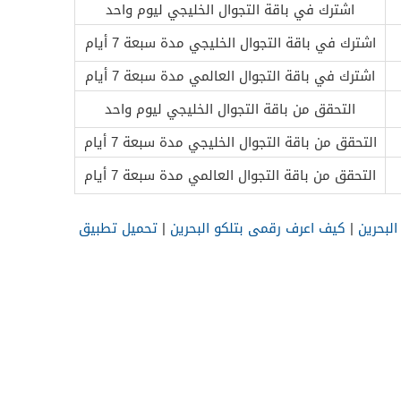
اشترك في باقة التجوال الخليجي ليوم واحد
اشترك في باقة التجوال الخليجي مدة سبعة 7 أيام
اشترك في باقة التجوال العالمي مدة سبعة 7 أيام
التحقق من باقة التجوال الخليجي ليوم واحد
التحقق من باقة التجوال الخليجي مدة سبعة 7 أيام
التحقق من باقة التجوال العالمي مدة سبعة 7 أيام
البحرين
|
كيف اعرف رقمى بتلكو البحرين
|
تحميل تطبيق