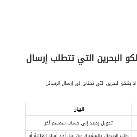
لكو البحرين التي تتطلب إرسال
 بتلكو البحرين التي تحتاج إلى إرسال الرسائل
البيان
تحويل رصيد إلى حساب سمسم آخر
طلب الاتصال بالمشترك من قبل أحد أفراد العائلة أو