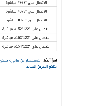
الاتصال على *973# مباشرة
الاتصال على *973# مباشرة
الاتصال على *973# مباشرة
الاتصال على *122*152# مباشرة
الاتصال على *122*153# مباشرة
الاتصال على *122*154# مباشرة
اقرأ أيضًا:
الاستفسار عن فاتورة بتلكو 
بتلكو البحرين الجديد