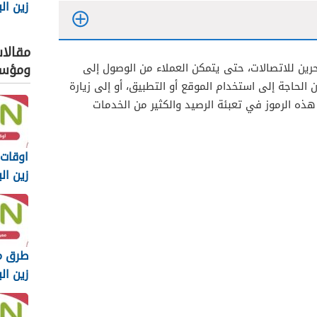
 2025
مقالا
ومؤس
حرين للاتصالات، حتى يتمكن العملاء من الوصول إلى
 الحاجة إلى استخدام الموقع أو التطبيق، أو إلى زيارة
 الرموز في تعبئة الرصيد والكثير من الخدمات
اوقات
زين البحر
طرق م
زين البحر