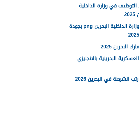
لتوظيف في وزارة الداخلية
20
شعار وزارة الداخلية البحرين png بجودة
رك البحرين 2025
العسكرية البحرينية بالانجليزي
تب الشرطة في البحرين 2026