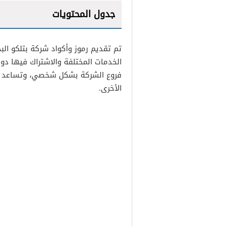
جدول المحتويات
1
تم تقديم رموز وأكواد شركة بتلكو الب
2
الخدمات المختلفة والاشتراك فيها دون
فروع الشركة بشكل شخصي، وتساعد هذه
الأخرى.