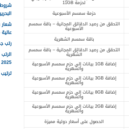
لحزمة 11GB
شروط ا
البحرين 25
حزمة سمسم الأسبوعية
التحقق من رصيد الدقائق المجانية – باقة سمسم
الأسبوعية
عالية 2025
باقة سمسم الشهرية
رتب جما
التحقق من رصيد الدقائق المجانية – باقة سمسم
الرتب 
الشهرية
2025
إضافة 1GB بيانات إلى حزم سمسم الأسبوعية
والشهرية
ترتيب ر
إضافة 3GB بيانات إلى حزم سمسم الأسبوعية
والشهرية
إضافة 8GB بيانات إلى حزم سمسم الأسبوعية
والشهرية
إضافة 2GB بيانات إلى حزم سمسم الأسبوعية
والشهرية
الحصول على أسعار دولية مميزة