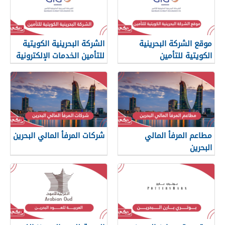
موقع الشركة البحرينية
الشركة البحرينية الكويتية
الكويتية للتأمين
للتأمين الخدمات الإلكترونية
مطاعم المرفأ المالي
شركات المرفأ المالي البحرين
البحرين