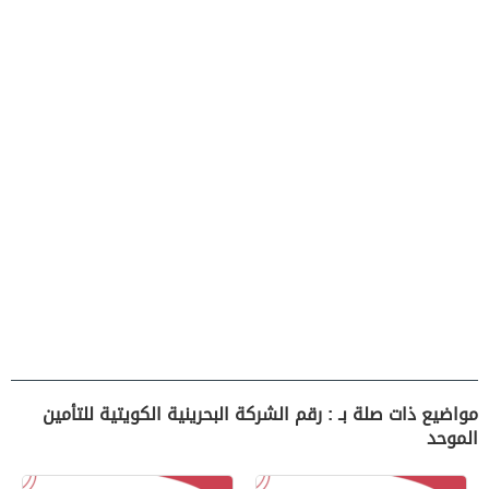
مواضيع ذات صلة بـ : رقم الشركة البحرينية الكويتية للتأمين
الموحد