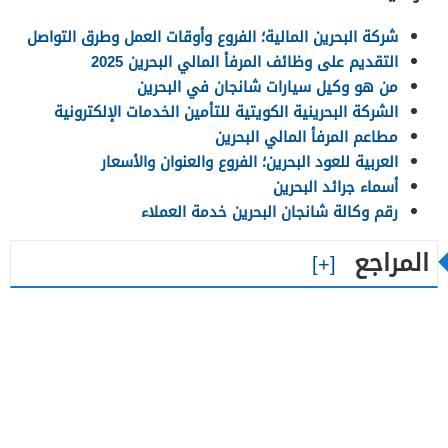
شركة البحرين المالية؛ الفروع وأوقات العمل وطرق التواصل
التقديم على وظائف المرفأ المالي البحرين 2025
من هو وكيل سيارات شانجان في البحرين
الشركة البحرينية الكويتية للتأمين الخدمات الإلكترونية
مطاعم المرفأ المالي البحرين
العربية للعود البحرين؛ الفروع والعنوان والأسعار
أسماء جرائد البحرين
رقم وكالة شانجان البحرين خدمة العملاء
المراجع