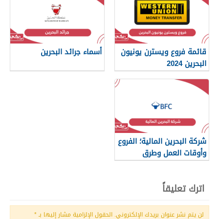
قائمة فروع ويسترن يونيون
أسماء جرائد البحرين
البحرين 2024
شركة البحرين المالية؛ الفروع
وأوقات العمل وطرق
التواصل
اترك تعليقاً
لن يتم نشر عنوان بريدك الإلكتروني.
الحقول الإلزامية مشار إليها بـ
*