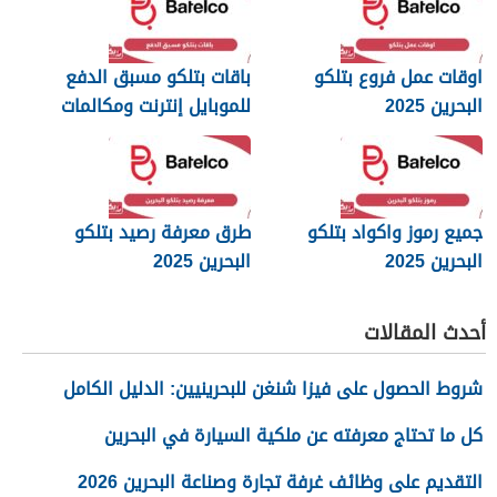
اوقات عمل فروع بتلكو
باقات بتلكو مسبق الدفع
البحرين 2025
للموبايل إنترنت ومكالمات
2025
جميع رموز واكواد بتلكو
طرق معرفة رصيد بتلكو
البحرين 2025
البحرين 2025
أحدث المقالات
شروط الحصول على فيزا شنغن للبحرينيين: الدليل الكامل
كل ما تحتاج معرفته عن ملكية السيارة في البحرين
التقديم على وظائف غرفة تجارة وصناعة البحرين 2026