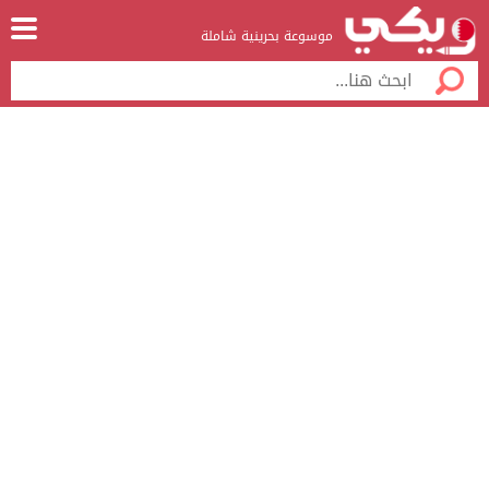
موسوعة بحرينية شاملة