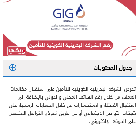
جدول المحتويات
1
تحرص الشركة البحرينية الكويتية للتأمين على استقبال مكالمات
2
العملاء من خلال رقم الهاتف المحلي والدولي بالإضافة إلى
استقبال الأسئلة والاستفسارات من خلال الحسابات الرسمية على
شبكات التواصل الاجتماعي أو عن طريق نموذج التواصل المخصص
على الموقع الإلكتروني.