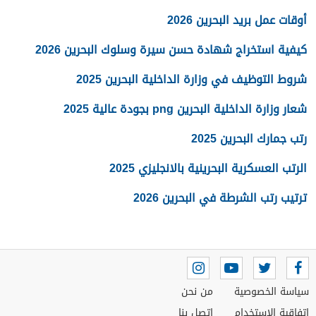
أوقات عمل بريد البحرين 2026
كيفية استخراج شهادة حسن سيرة وسلوك البحرين 2026
شروط التوظيف في وزارة الداخلية البحرين 2025
شعار وزارة الداخلية البحرين png بجودة عالية 2025
رتب جمارك البحرين 2025
الرتب العسكرية البحرينية بالانجليزي 2025
ترتيب رتب الشرطة في البحرين 2026
سياسة الخصوصية
من نحن
اتفاقية الاستخدام
اتصل بنا