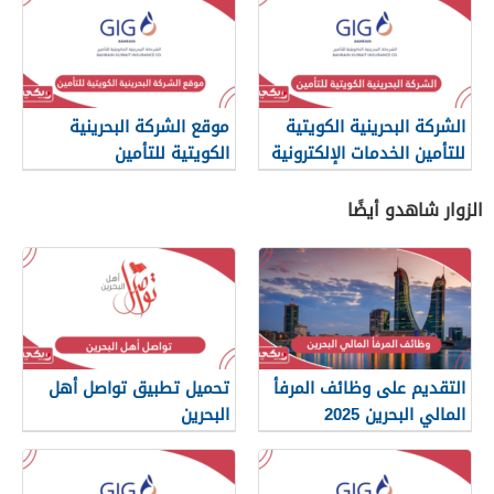
الشركة البحرينية الكويتية
موقع الشركة البحرينية
للتأمين الخدمات الإلكترونية
الكويتية للتأمين
الزوار شاهدو أيضًا
التقديم على وظائف المرفأ
تحميل تطبيق تواصل أهل
المالي البحرين 2025
البحرين