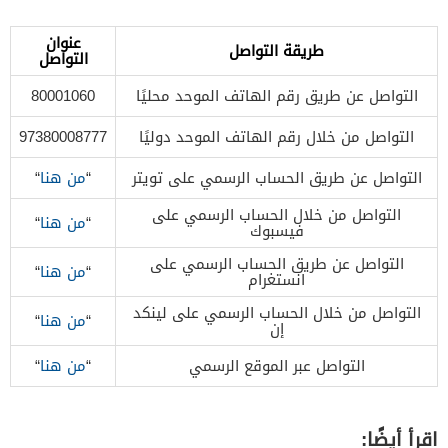
عنوان
طريقة التواصل
التواصل
التواصل عن طريق رقم الهاتف الموحد محليًا
80001060
التواصل من خلال رقم الهاتف الموحد دوليًا
97380008777
التواصل عن طريق الحساب الرسمي على تويتر
“
من هنا
“
التواصل من خلال الحساب الرسمي على
“
من هنا
“
فيسبوك
التواصل عن طريق الحساب الرسمي على
“
من هنا
“
انستغرام
التواصل من خلال الحساب الرسمي على لينكد
“
من هنا
“
إن
التواصل عبر الموقع الرسمي
“
من هنا
“
اقرأ أيضًا: