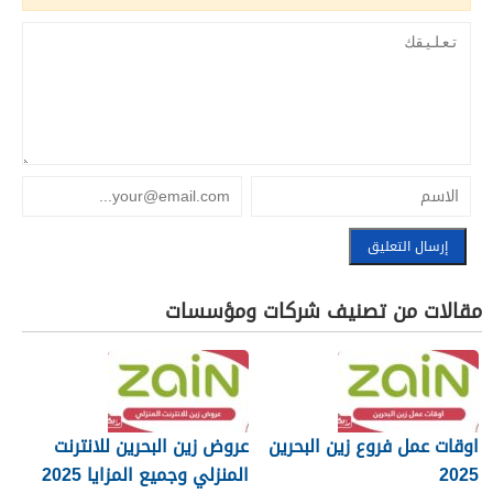
مقالات من تصنيف شركات ومؤسسات
اوقات عمل فروع زين البحرين
عروض زين البحرين للانترنت
2025
المنزلي وجميع المزايا 2025