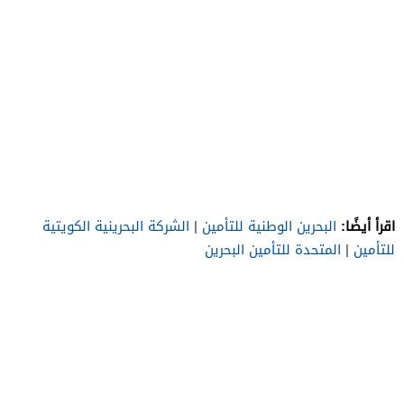
اقرأ أيضًا:
البحرين الوطنية للتأمين
|
الشركة البحرينية الكويتية
للتأمين
|
المتحدة للتأمين البحرين