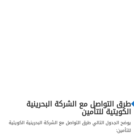
طرق التواصل مع الشركة البحرينية
الكويتية للتأمين
يوضح الجدول التالي طرق التواصل مع الشركة البحرينية الكويتية
للتأمين: