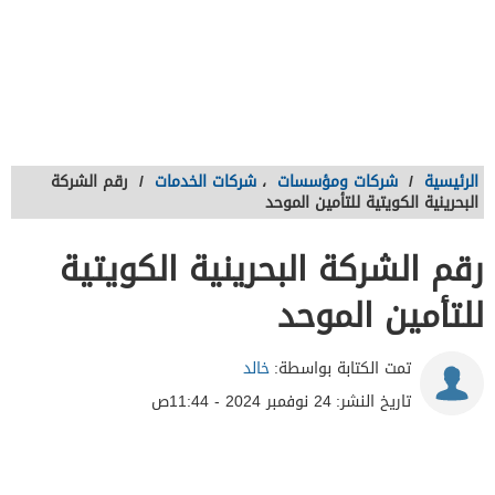
الرئيسية
/
شركات ومؤسسات
،
شركات الخدمات
/
رقم الشركة
البحرينية الكويتية للتأمين الموحد
رقم الشركة البحرينية الكويتية
للتأمين الموحد
تمت الكتابة بواسطة:
خالد
تاريخ النشر:
24 نوفمبر 2024 - 11:44ص