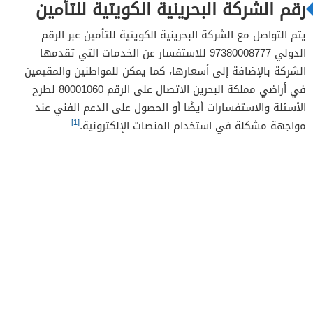
رقم الشركة البحرينية الكويتية للتأمين
يتم التواصل مع الشركة البحرينية الكويتية للتأمين عبر الرقم
الدولي 97380008777 للاستفسار عن الخدمات التي تقدمها
الشركة بالإضافة إلى أسعارها، كما يمكن للمواطنين والمقيمين
في أراضي مملكة البحرين الاتصال على الرقم 80001060 لطرح
الأسئلة والاستفسارات أيضًا أو الحصول على الدعم الفني عند
[1]
مواجهة مشكلة في استخدام المنصات الإلكترونية.