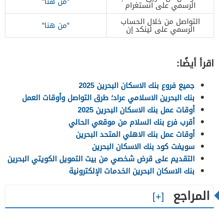
“
من هنا
“
الرسمي على انستغرام
التواصل من خلال الحساب
“
من هنا
“
الرسمي على لينكد إن
اقرأ أيضًا:
جميع فروع بنك الاسكان البحرين 2025
بنك البحرين الاسلامي عراد؛ طرق التواصل وأوقات العمل
أوقات عمل بنك الاسكان البحرين 2025
أقرب فرع بنك السلام من موقعي الحالي
أوقات عمل بنك الاهلي المتحد البحرين
سويفت كود بنك الاسكان البحرين
التقديم على قرض شخصي من بيت التمويل الكويتي البحرين
بنك الاسكان البحرين الخدمات الإلكترونية
المراجع