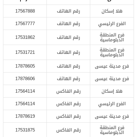
هلا إسكان
رقم الهاتف
17567888
الفرع الرئيسي
رقم الهاتف
17567777
فرع المنطقة
رقم الهاتف
17531862
الدبلوماسية
فرع المنطقة
رقم الهاتف
17531721
الدبلوماسية
فرع مدينة عيسى
رقم الهاتف
17878605
فرع مدينة عيسى
رقم الهاتف
17878606
هلا إسكان
رقم الفاكس
17564114
الفرع الرئيسي
رقم الفاكس
17564114
فرع مدينة عيسى
رقم الفاكس
17878619
فرع المنطقة
رقم الفاكس
17531875
الدبلوماسية