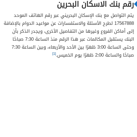
رقم بنك الاسكان البحرين
يتم التواصل مع بنك الإسكان البحريني عبر رقم الهاتف الموحد
17567888 لطرح الأسئلة والاستفسارات عن مواعيد الدوام بالإضافة
إلى أماكن الفروع وغيرها من التفاصيل الأخرى، ويجدر الذكر بأن
البنك يستقبل المكالمات عبر هذا الرقم منذ الساعة 7:30 صباحًا
وحتى الساعة 3:00 ظهرًا بين الأحد والأربعاء، وبين الساعة 7:30
[1]
صباحًا والساعة 2:00 ظهرًا يوم الخميس.