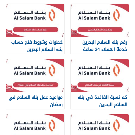
رقم بنك السلام البحرين
خطوات وشروط فتح حساب
خدمة العملاء 24 ساعة
بنك السلام البحرين
كم نسبة الفائدة في بنك
مواعيد عمل بنك السلام في
السلام البحرين
رمضان