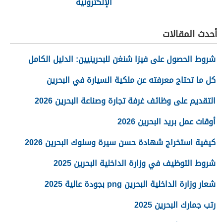
الإلكترونية
أحدث المقالات
شروط الحصول على فيزا شنغن للبحرينيين: الدليل الكامل
كل ما تحتاج معرفته عن ملكية السيارة في البحرين
التقديم على وظائف غرفة تجارة وصناعة البحرين 2026
أوقات عمل بريد البحرين 2026
كيفية استخراج شهادة حسن سيرة وسلوك البحرين 2026
شروط التوظيف في وزارة الداخلية البحرين 2025
شعار وزارة الداخلية البحرين png بجودة عالية 2025
رتب جمارك البحرين 2025