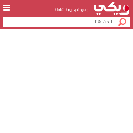
موسوعة بحرينية شاملة