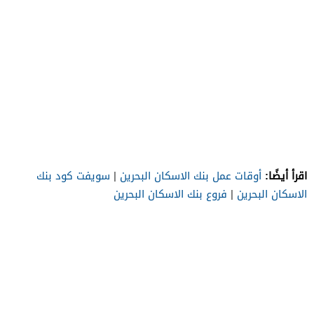
اقرأ أيضًا:
أوقات عمل بنك الاسكان البحرين
|
سويفت كود بنك
الاسكان البحرين
|
فروع بنك الاسكان البحرين