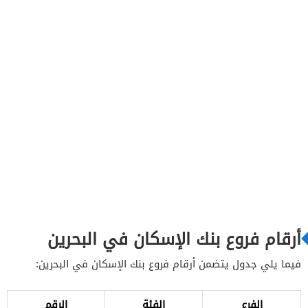
أرقام فروع بنك الإسكان في البحرين
فيما يلي جدول يتضمن أرقام فروع بنك الإسكان في البحرين:
الفرع
الفئة
الرقم