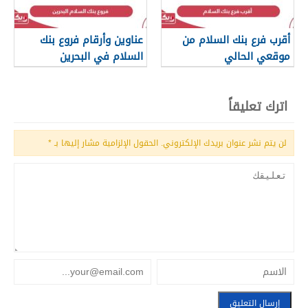
أقرب فرع بنك السلام من
عناوين وأرقام فروع بنك
موقعي الحالي
السلام في البحرين
اترك تعليقاً
لن يتم نشر عنوان بريدك الإلكتروني.
الحقول الإلزامية مشار إليها بـ
*