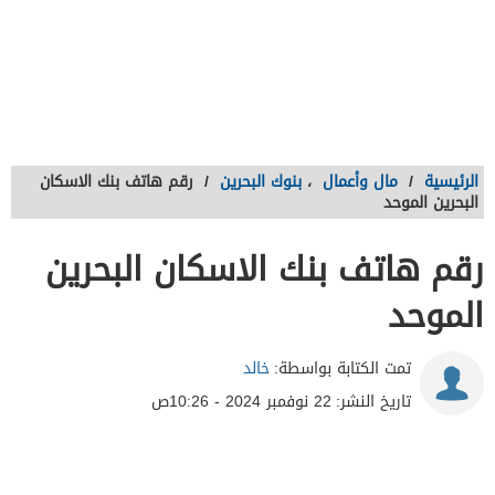
الرئيسية
/
مال وأعمال
،
بنوك البحرين
/
رقم هاتف بنك الاسكان
البحرين الموحد
رقم هاتف بنك الاسكان البحرين
الموحد
تمت الكتابة بواسطة:
خالد
تاريخ النشر:
22 نوفمبر 2024 - 10:26ص