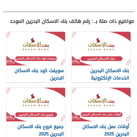
مواضيع ذات صلة بـ : رقم هاتف بنك الاسكان البحرين الموحد
بنك الاسكان البحرين
سويفت كود بنك الاسكان
الخدمات الإلكترونية
البحرين
أوقات عمل بنك الاسكان
جميع فروع بنك الاسكان
البحرين 2025
البحرين 2025