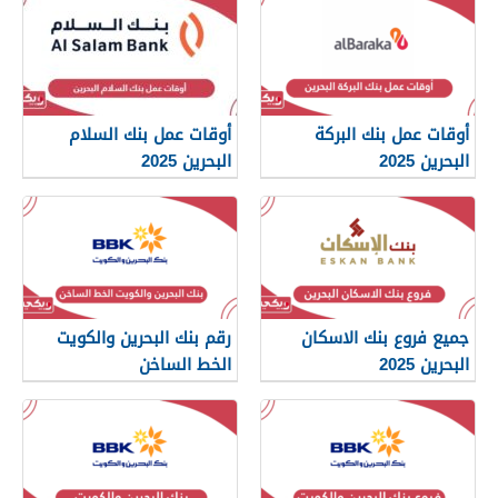
أوقات عمل بنك البركة
أوقات عمل بنك السلام
البحرين 2025
البحرين 2025
جميع فروع بنك الاسكان
رقم بنك البحرين والكويت
البحرين 2025
الخط الساخن