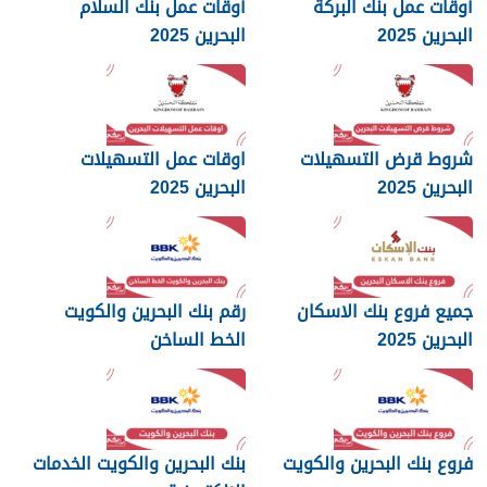
أوقات عمل بنك البركة
أوقات عمل بنك السلام
البحرين 2025
البحرين 2025
شروط قرض التسهيلات
اوقات عمل التسهيلات
البحرين 2025
البحرين 2025
جميع فروع بنك الاسكان
رقم بنك البحرين والكويت
البحرين 2025
الخط الساخن
فروع بنك البحرين والكويت
بنك البحرين والكويت الخدمات