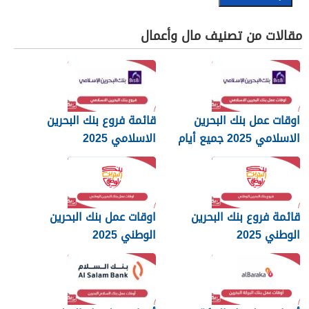
مقالات من تصنيف مال وأعمال
اوقات عمل بنك البحرين
قائمة فروع بنك البحرين
الاسلامي 2025 جميع أيام
الاسلامي 2025
الأسبوع
قائمة فروع بنك البحرين
اوقات عمل بنك البحرين
الوطني 2025
الوطني 2025