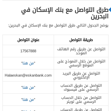
طرق التواصل مع بنك الإسكان في
البحرين
يوضح الجدول التالي طرق التواصل مع بنك الإسكان في البحرين:
طريقة التواصل
عنوان التواصل
التواصل عن طريق رقم الهاتف
17567888
الموحد
التواصل من خلال النموذج على
“
من هنا
“
الموقع الرسمي
التواصل عن طريق البريد
Halaeskan@eskanbank.com
الإلكتروني
التواصل عن طريق الحساب
“
من هنا
“
الرسمي على فيسبوك
التواصل من خلال الحساب
“
من هنا
“
الرسمي على تويتر
التواصل عن طريق الحساب