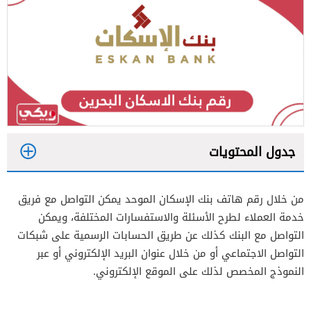
جدول المحتويات
1
من خلال رقم هاتف بنك الإسكان الموحد يمكن التواصل مع فريق
2
خدمة العملاء لطرح الأسئلة والاستفسارات المختلفة، ويمكن
3
التواصل مع البنك كذلك عن طريق الحسابات الرسمية على شبكات
التواصل الاجتماعي أو من خلال عنوان البريد الإلكتروني أو عبر
النموذج المخصص لذلك على الموقع الإلكتروني.