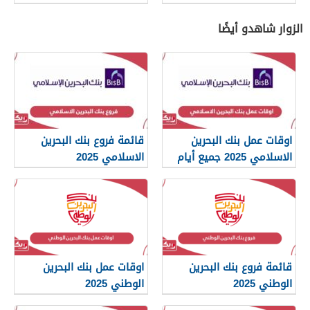
الزوار شاهدو أيضًا
اوقات عمل بنك البحرين
قائمة فروع بنك البحرين
الاسلامي 2025 جميع أيام
الاسلامي 2025
الأسبوع
قائمة فروع بنك البحرين
اوقات عمل بنك البحرين
الوطني 2025
الوطني 2025