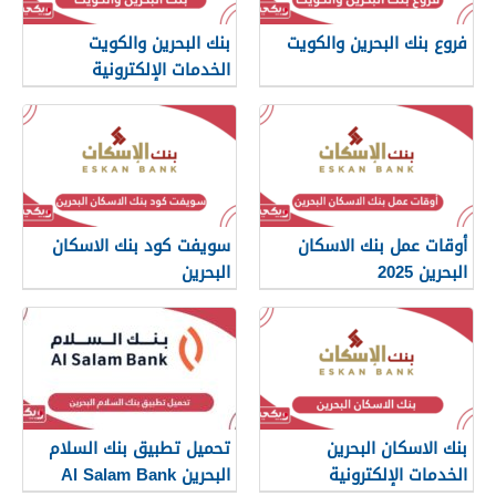
فروع بنك البحرين والكويت
بنك البحرين والكويت
الخدمات الإلكترونية
أوقات عمل بنك الاسكان
سويفت كود بنك الاسكان
البحرين 2025
البحرين
بنك الاسكان البحرين
تحميل تطبيق بنك السلام
الخدمات الإلكترونية
البحرين Al Salam Bank