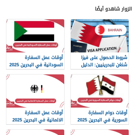
الزوار شاهدو أيضًا
شروط الحصول على فيزا
أوقات عمل السفارة
شنغن للبحرينيين: الدليل
السودانية في البحرين 2025
الكامل
أوقات دوام السفارة
أوقات عمل السفارة
السورية في البحرين 2025
الالمانية في البحرين 2025