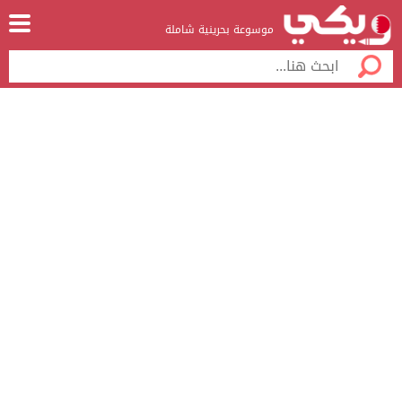
موسوعة بحرينية شاملة