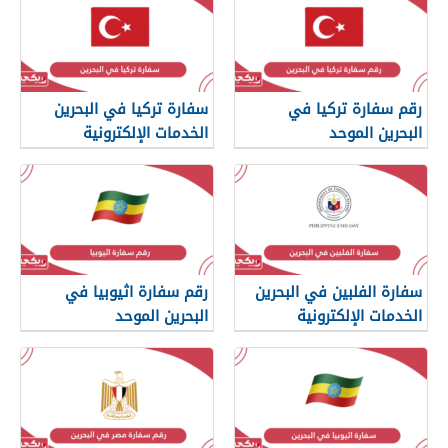
رقم سفارة تركيا في
سفارة تركيا في البحرين
البحرين الموحد
الخدمات الإلكترونية
سفارة الفلبين في البحرين
رقم سفارة اثيوبيا في
الخدمات الإلكترونية
البحرين الموحد