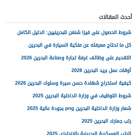
أحدث المقالات
شروط الحصول على فيزا شنغن للبحرينيين: الدليل الكامل
كل ما تحتاج معرفته عن ملكية السيارة في البحرين
التقديم على وظائف غرفة تجارة وصناعة البحرين 2026
أوقات عمل بريد البحرين 2026
كيفية استخراج شهادة حسن سيرة وسلوك البحرين 2026
شروط التوظيف في وزارة الداخلية البحرين 2025
شعار وزارة الداخلية البحرين png بجودة عالية 2025
رتب جمارك البحرين 2025
الرتب العسكرية البحرينية بالانجليزي 2025