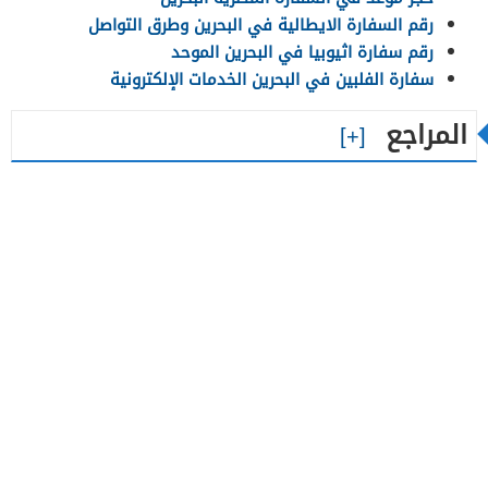
رقم السفارة الايطالية في البحرين وطرق التواصل
رقم سفارة اثيوبيا في البحرين الموحد
سفارة الفلبين في البحرين الخدمات الإلكترونية
المراجع