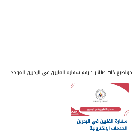
مواضيع ذات صلة بـ : رقم سفارة الفلبين في البحرين الموحد
سفارة الفلبين في البحرين
الخدمات الإلكترونية