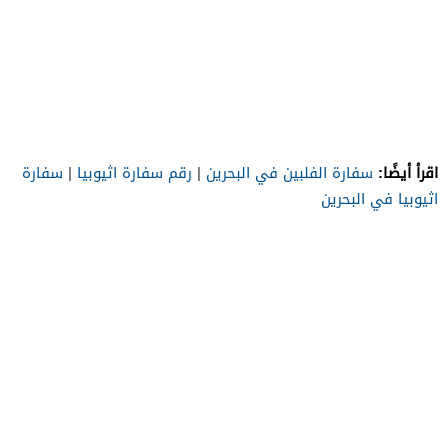
اقرأ أيضًا:
سفارة الفلبين في البحرين
|
رقم سفارة اثيوبيا
|
سفارة
اثيوبيا في البحرين