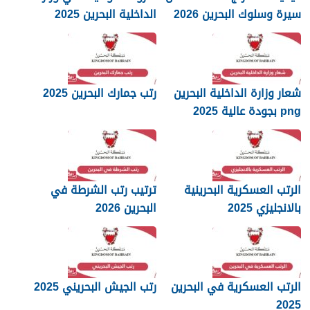
سيرة وسلوك البحرين 2026
الداخلية البحرين 2025
شعار وزارة الداخلية البحرين
رتب جمارك البحرين 2025
png بجودة عالية 2025
الرتب العسكرية البحرينية
ترتيب رتب الشرطة في
بالانجليزي 2025
البحرين 2026
الرتب العسكرية في البحرين
رتب الجيش البحريني 2025
2025