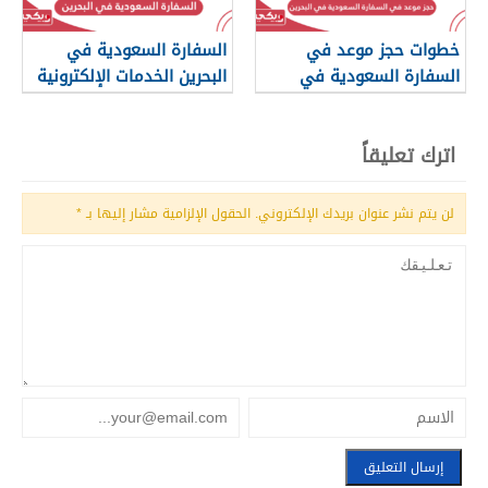
خطوات حجز موعد في
السفارة السعودية في
السفارة السعودية في
البحرين الخدمات الإلكترونية
البحرين
اترك تعليقاً
لن يتم نشر عنوان بريدك الإلكتروني.
الحقول الإلزامية مشار إليها بـ
*