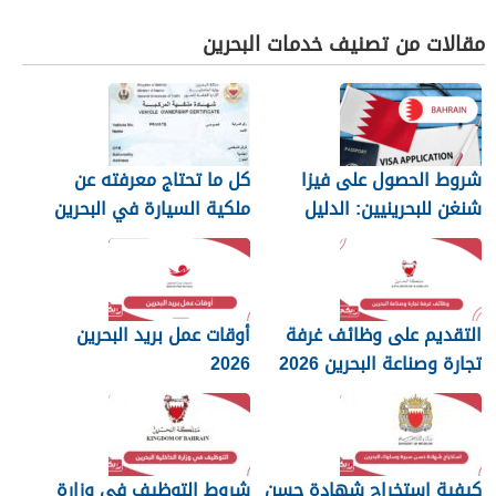
مقالات من تصنيف خدمات البحرين
شروط الحصول على فيزا
كل ما تحتاج معرفته عن
شنغن للبحرينيين: الدليل
ملكية السيارة في البحرين
الكامل
التقديم على وظائف غرفة
أوقات عمل بريد البحرين
تجارة وصناعة البحرين 2026
2026
كيفية استخراج شهادة حسن
شروط التوظيف في وزارة