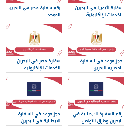
سفارة اثيوبيا في البحرين
رقم سفارة مصر في البحرين
الخدمات الإلكترونية
الموحد
حجز موعد في السفارة
سفارة مصر في البحرين
المصرية البحرين
الخدمات الإلكترونية
رقم السفارة الايطالية في
حجز موعد في السفارة
البحرين وطرق التواصل
الايطالية في البحرين