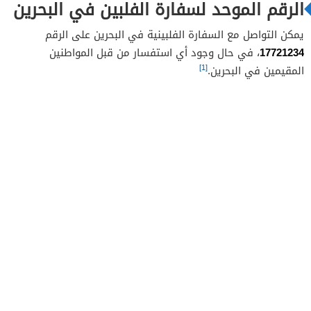
الرقم الموحد لسفارة الفلبين في البحرين
يمكن التواصل مع السفارة الفلبينية في البحرين على الرقم
17721234
، في حال وجود أي استفسار من قبل المواطنين
[1]
المقيمين في البحرين.