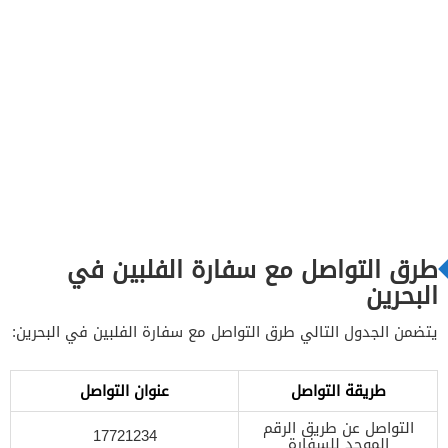
طرق التواصل مع سفارة الفلبين في
البحرين
يتضمن الجدول التالي طرق التواصل مع سفارة الفلبين في البحرين:
طريقة التواصل
عنوان التواصل
التواصل عن طريق الرقم
17721234
الموحد للسفارة