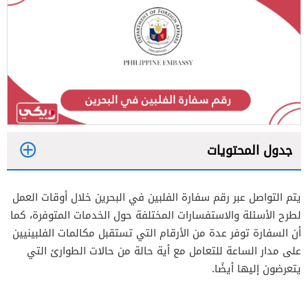
جدول المحتويات
1
يتم التواصل عبر رقم سفارة الفلبين في البحرين خلال أوقات العمل
2
لطرح الأسئلة والاستفسارات المختلفة حول الخدمات المتوفرة، كما
أن السفارة توفر عدة من الأرقام التي تستقبل مكالمات الفلبينيين
على مدار الساعة للتعامل مع أية حالة من حالات الطوارئ التي
يتعرضون إليها أيضًا.