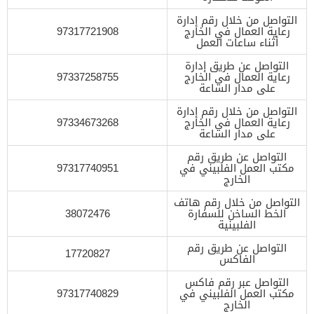
التواصل من خلال رقم إدارة
رعاية العمال في الخارج
97317721908
أثناء ساعات العمل
التواصل عن طريق إدارة
رعاية العمال في الخارج
97337258755
على مدار الساعة
التواصل من خلال رقم إدارة
رعاية العمال في الخارج
97334673268
على مدار الساعة
التواصل عن طريق رقم
مكتب العمل الفلبيني في
97317740951
الخارج
التواصل من خلال رقم هاتف
الخط الساخن للسفارة
38072476
الفلبينية
التواصل عن طريق رقم
17720827
الفاكس
التواصل عبر رقم فاكس
مكتب العمل الفلبيني في
97317740829
الخارج