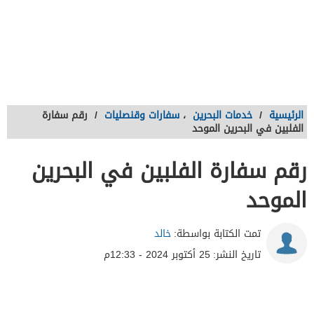
الرئيسية
/
خدمات البحرين
،
سفارات وقنصليات
/
رقم سفارة
الفلبين في البحرين الموحد
رقم سفارة الفلبين في البحرين
الموحد
تمت الكتابة بواسطة:
خالد
تاريخ النشر:
25 أكتوبر 2024 - 12:33م