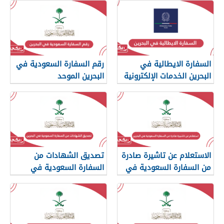
السفارة الايطالية في
رقم السفارة السعودية في
البحرين الخدمات الإلكترونية
البحرين الموحد
الاستعلام عن تاشيرة صادرة
تصديق الشهادات من
من السفارة السعودية في
السفارة السعودية في
البحرين
البحرين