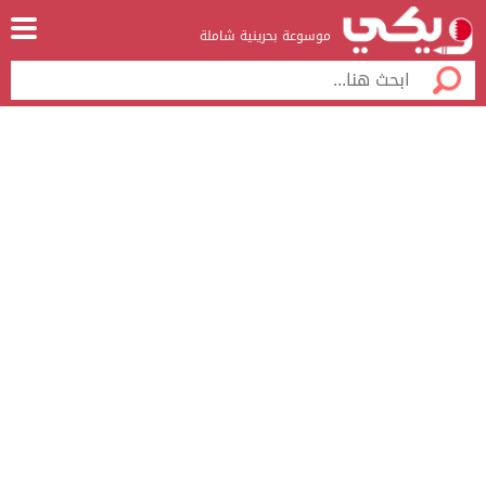
موسوعة بحرينية شاملة