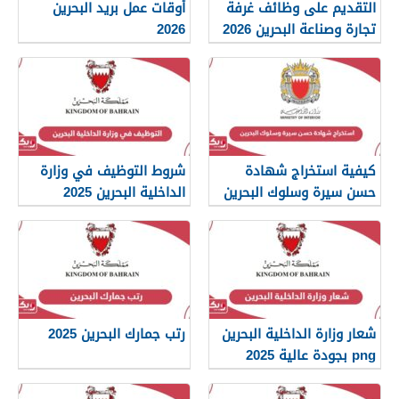
التقديم على وظائف غرفة
أوقات عمل بريد البحرين
تجارة وصناعة البحرين 2026
2026
كيفية استخراج شهادة
شروط التوظيف في وزارة
حسن سيرة وسلوك البحرين
الداخلية البحرين 2025
2026
شعار وزارة الداخلية البحرين
رتب جمارك البحرين 2025
png بجودة عالية 2025