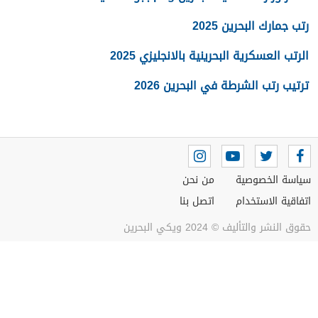
رتب جمارك البحرين 2025
الرتب العسكرية البحرينية بالانجليزي 2025
ترتيب رتب الشرطة في البحرين 2026
سياسة الخصوصية
من نحن
اتفاقية الاستخدام
اتصل بنا
حقوق النشر والتأليف © 2024 ويكي البحرين