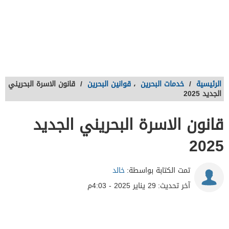
الرئيسية
/
خدمات البحرين
،
قوانين البحرين
/
قانون الاسرة البحريني
الجديد 2025
قانون الاسرة البحريني الجديد
2025
تمت الكتابة بواسطة:
خالد
آخر تحديث:
29 يناير 2025 - 4:03م