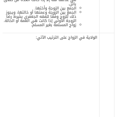
بائن.
الجمع بين الزوجة وأختها.
الجمع بين الزوجة وعمتها أو خالتها، ويجوز
ذلك للزوج وفقًا للفقه الجعفري بشرط رضا
الزوجة الأولى إذا كانت هي العمة أو الخالة.
زواج المسلمة بغير المسلم.
‌الولاية في الزواج على الترتيب الآتي: