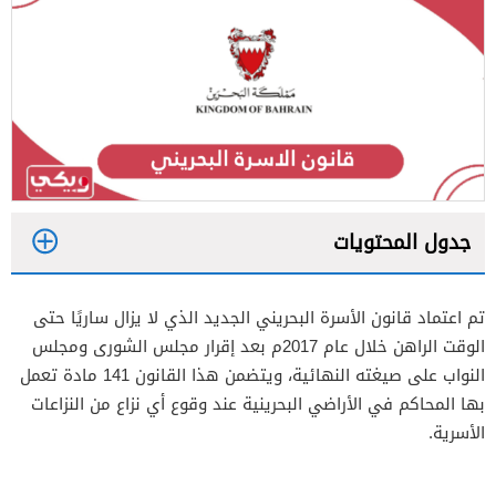
جدول المحتويات
1
تم اعتماد قانون الأسرة البحريني الجديد الذي لا يزال ساريًا حتى
2
الوقت الراهن خلال عام 2017م بعد إقرار مجلس الشورى ومجلس
النواب على صيغته النهائية، ويتضمن هذا القانون 141 مادة تعمل
بها المحاكم في الأراضي البحرينية عند وقوع أي نزاع من النزاعات
الأسرية.