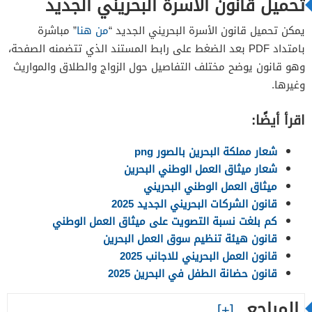
تحميل قانون الأسرة البحريني الجديد
يمكن تحميل قانون الأسرة البحريني الجديد “
من هنا
” مباشرة
بامتداد PDF بعد الضغط على رابط المستند الذي تتضمنه الصفحة،
وهو قانون يوضح مختلف التفاصيل حول الزواج والطلاق والمواريث
وغيرها.
اقرأ أيضًا:
شعار مملكة البحرين بالصور png
شعار ميثاق العمل الوطني البحرين
ميثاق العمل الوطني البحريني
قانون الشركات البحريني الجديد 2025
كم بلغت نسبة التصويت على ميثاق العمل الوطني
قانون هيئة تنظيم سوق العمل البحرين
قانون العمل البحريني للاجانب 2025
قانون حضانة الطفل في البحرين 2025
المراجع