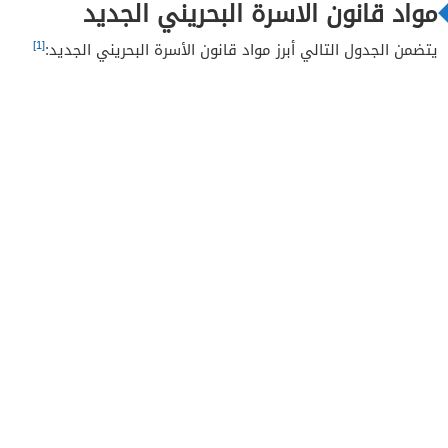
مواد قانون الاسرة البحريني الجديد
[1]
يتضمن الجدول التالي أبرز مواد قانون الأسرة البحريني الجديد: