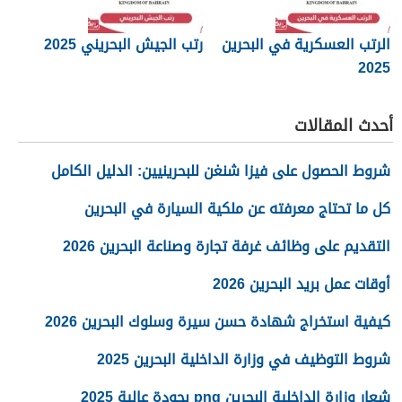
الرتب العسكرية في البحرين
رتب الجيش البحريني 2025
2025
أحدث المقالات
شروط الحصول على فيزا شنغن للبحرينيين: الدليل الكامل
كل ما تحتاج معرفته عن ملكية السيارة في البحرين
التقديم على وظائف غرفة تجارة وصناعة البحرين 2026
أوقات عمل بريد البحرين 2026
كيفية استخراج شهادة حسن سيرة وسلوك البحرين 2026
شروط التوظيف في وزارة الداخلية البحرين 2025
شعار وزارة الداخلية البحرين png بجودة عالية 2025