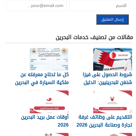
مقالات من تصنيف خدمات البحرين
شروط الحصول على فيزا
كل ما تحتاج معرفته عن
شنغن للبحرينيين: الدليل
ملكية السيارة في البحرين
الكامل
التقديم على وظائف غرفة
أوقات عمل بريد البحرين
تجارة وصناعة البحرين 2026
2026