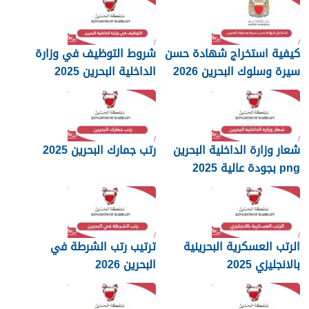
كيفية استخراج شهادة حسن
شروط التوظيف في وزارة
سيرة وسلوك البحرين 2026
الداخلية البحرين 2025
شعار وزارة الداخلية البحرين
رتب جمارك البحرين 2025
png بجودة عالية 2025
الرتب العسكرية البحرينية
ترتيب رتب الشرطة في
بالانجليزي 2025
البحرين 2026