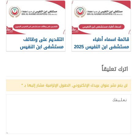
قائمة اسماء أطباء
التقديم على وظائف
مستشفى ابن النفيس 2025
مستشفى ابن النفيس
البحرين 2025
اترك تعليقاً
لن يتم نشر عنوان بريدك الإلكتروني.
الحقول الإلزامية مشار إليها بـ
*