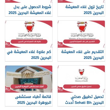
تاريخ نزول غلاء المعيشة
شروط الحصول على بدل
البحرين 2025
غلاء المعيشة البحرين 2025
التقديم على غلاء المعيشة
كم علاوة غلاء المعيشة في
البحرين 2025
البحرين 2025
تحميل تطبيق صحتي
قائمة أطباء مستشفى
البحرين Sehati Bh أحدث
الجوهرة البحرين 2025
إصدار 2025