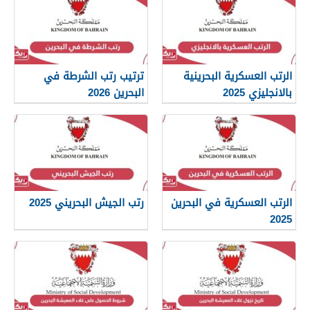
الرتب العسكرية البحرينية
ترتيب رتب الشرطة في
بالانجليزي 2025
البحرين 2026
الرتب العسكرية في البحرين
رتب الجيش البحريني 2025
2025