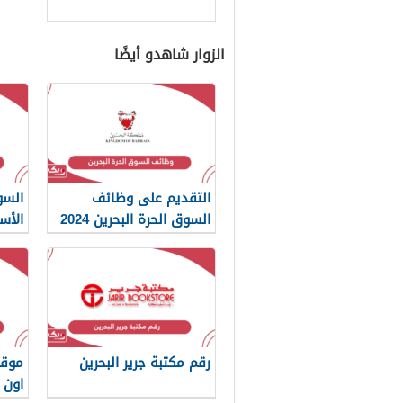
الزوار شاهدو أيضًا
التقديم على وظائف
السو
السوق الحرة البحرين 2024
الأس
رقم مكتبة جرير البحرين
موقع
اون 