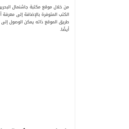
من خلال موقع مكتبة جاشنمال البحرين
الكتب المتوفرة بالإضافة إلى معرفة أس
طريق الموقع ذاته يمكن الوصول إلى ال
أيضًا.