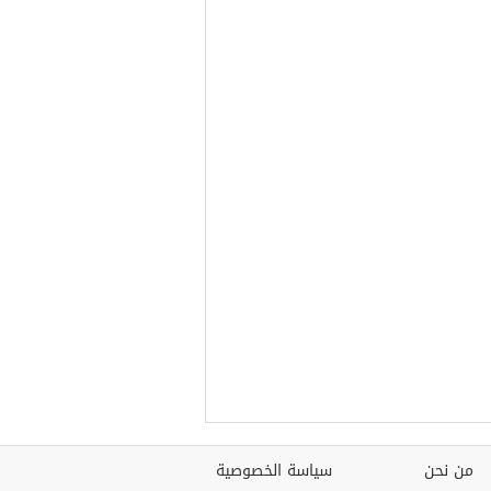
من نحن
سياسة الخصوصية