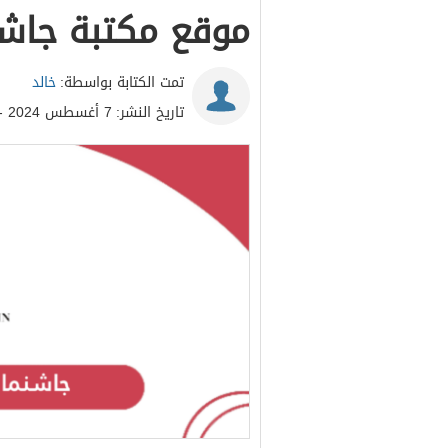
موقع مكتبة جاشنم
تمت الكتابة بواسطة:
خالد
تاريخ النشر:
7 أغسطس 2024 - 2:55م