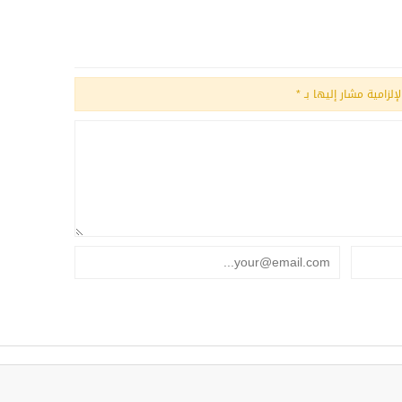
إلزامية مشار إليها بـ
*