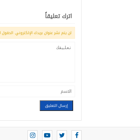
اترك تعليقاً
لن يتم نشر عنوان بريدك الإلكتروني.
الحقول ال