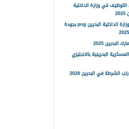
لتوظيف في وزارة الداخلية
20
شعار وزارة الداخلية البحرين png بجودة
رك البحرين 2025
العسكرية البحرينية بالانجليزي
تب الشرطة في البحرين 2026