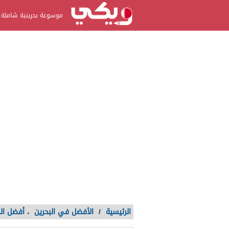
موسوعة بحرينية شاملة
الرئيسية
/
الأفضل في البحرين
،
أفضل الخ