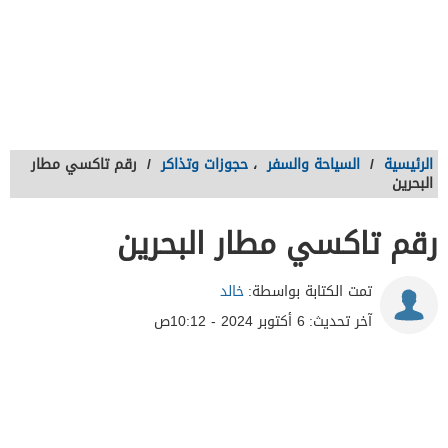
الرئيسية
/
السياحة والسفر
،
حجوزات وتذاكر
/
رقم تاكسي مطار
البحرين
رقم تاكسي مطار البحرين
تمت الكتابة بواسطة:
خالد
آخر تحديث:
6 أكتوبر 2024 - 10:12ص