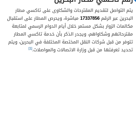
يتم التواصل لتقديم المقترحات والشكاوى على تاكسي مطار
17337856
البحرين عبر الرقم
مباشرة، ويحرص المطار على استقبال
مكالمات الزوار بشكل مستمر خلال أيام الدوام الرسمي لمتابعة
مقترحاتهم وشكاواهم، ويجدر الذكر بأن خدمة تاكسي المطار
تتوفر من قبل شركات النقل المختصة المختلفة في البحرين، ويتم
[1]
تحديد تعرفتها من قبل وزارة الاتصالات والمواصلات.