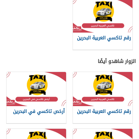
رقم تاكسي العربية البحرين
الزوار شاهدو أيضًا
رقم تاكسي العربية البحرين
أرخص تاكسي في البحرين