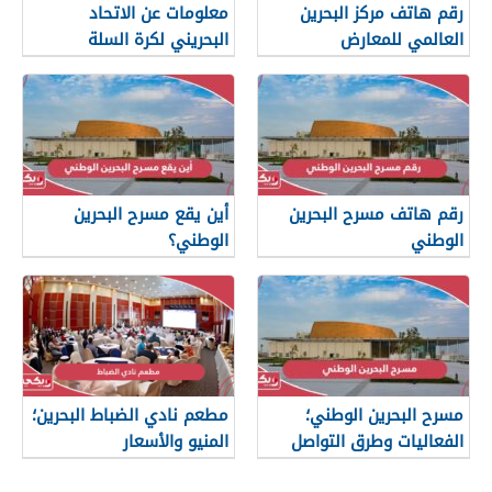
رقم هاتف مركز البحرين
معلومات عن الاتحاد
العالمي للمعارض
البحريني لكرة السلة
رقم هاتف مسرح البحرين
أين يقع مسرح البحرين
الوطني
الوطني؟
مسرح البحرين الوطني؛
مطعم نادي الضباط البحرين؛
الفعاليات وطرق التواصل
المنيو والأسعار