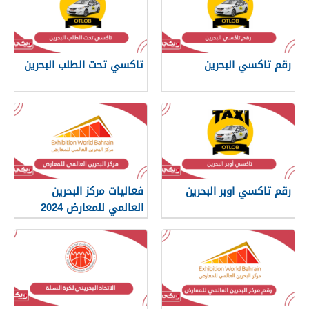
رقم تاكسي البحرين
تاكسي تحت الطلب البحرين
رقم تاكسي اوبر البحرين
فعاليات مركز البحرين
العالمي للمعارض 2024