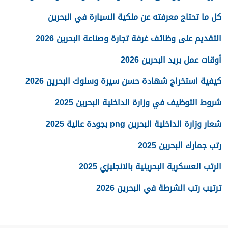
كل ما تحتاج معرفته عن ملكية السيارة في البحرين
التقديم على وظائف غرفة تجارة وصناعة البحرين 2026
أوقات عمل بريد البحرين 2026
كيفية استخراج شهادة حسن سيرة وسلوك البحرين 2026
شروط التوظيف في وزارة الداخلية البحرين 2025
شعار وزارة الداخلية البحرين png بجودة عالية 2025
رتب جمارك البحرين 2025
الرتب العسكرية البحرينية بالانجليزي 2025
ترتيب رتب الشرطة في البحرين 2026