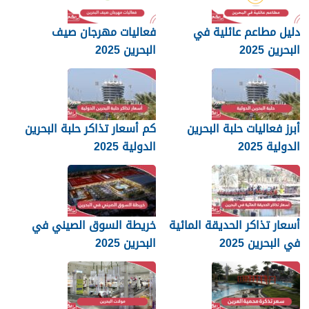
دليل مطاعم عائلية في
فعاليات مهرجان صيف
البحرين 2025
البحرين 2025
أبرز فعاليات حلبة البحرين
كم أسعار تذاكر حلبة البحرين
الدولية 2025
الدولية 2025
أسعار تذاكر الحديقة المائية
خريطة السوق الصيني في
في البحرين 2025
البحرين 2025