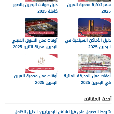
سعر تذكرة محمية العرين
دليل مولات البحرين بالصور
2025
كاملة 2025
دليل الأماكن السياحية في
أوقات عمل السوق الصيني
البحرين 2025
البحرين مدينة التنين 2025
أوقات عمل الحديقة المائية
أوقات عمل محمية العرين
في البحرين 2025
البحرين 2025
أحدث المقالات
شروط الحصول على فيزا شنغن للبحرينيين: الدليل الكامل