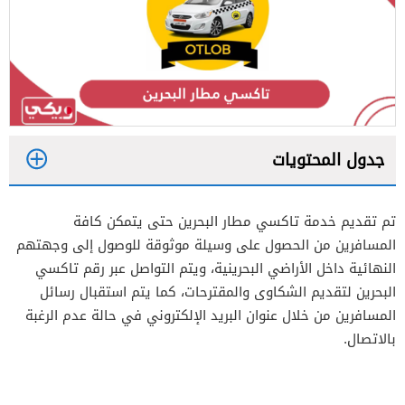
جدول المحتويات
1
تم تقديم خدمة تاكسي مطار البحرين حتى يتمكن كافة
2
المسافرين من الحصول على وسيلة موثوقة للوصول إلى وجهتهم
النهائية داخل الأراضي البحرينية، ويتم التواصل عبر رقم تاكسي
البحرين لتقديم الشكاوى والمقترحات، كما يتم استقبال رسائل
المسافرين من خلال عنوان البريد الإلكتروني في حالة عدم الرغبة
بالاتصال.