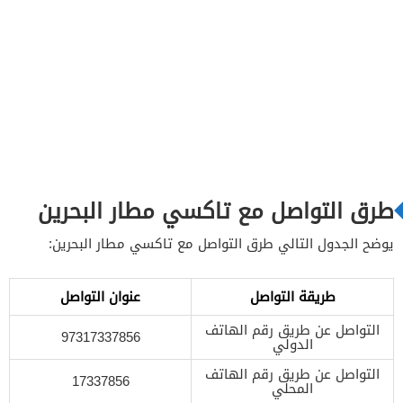
طرق التواصل مع تاكسي مطار البحرين
يوضح الجدول التالي طرق التواصل مع تاكسي مطار البحرين:
طريقة التواصل
عنوان التواصل
التواصل عن طريق رقم الهاتف
97317337856
الدولي
التواصل عن طريق رقم الهاتف
17337856
المحلي