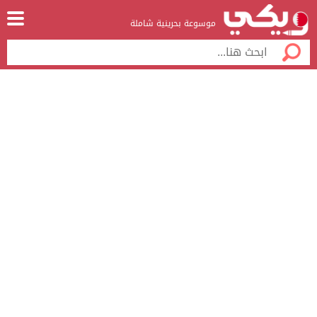
موسوعة بحرينية شاملة