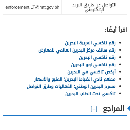
التواصل عن طريق البريد
enforcement.LT@mtt.gov.bh
الإلكتروني
اقرأ أيضًا:
رقم تاكسي العربية البحرين
رقم هاتف مركز البحرين العالمي للمعارض
رقم تاكسي البحرين
رقم تاكسي اوبر البحرين
أرخص تاكسي في البحرين
مطعم نادي الضباط البحرين؛ المنيو والأسعار
مسرح البحرين الوطني؛ الفعاليات وطرق التواصل
تاكسي تحت الطلب البحرين
المراجع