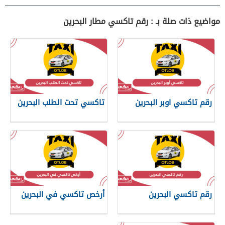
مواضيع ذات صلة بـ : رقم تاكسي مطار البحرين
رقم تاكسي اوبر البحرين
تاكسي تحت الطلب البحرين
رقم تاكسي البحرين
أرخص تاكسي في البحرين