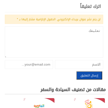
اترك تعليقاً
لن يتم نشر عنوان بريدك الإلكتروني.
الحقول الإلزامية مشار إليها بـ
*
مقالات من تصنيف السياحة والسفر