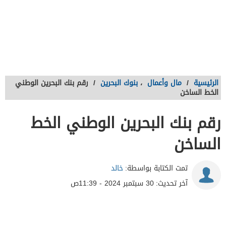
الرئيسية
/
مال وأعمال
،
بنوك البحرين
/
رقم بنك البحرين الوطني
الخط الساخن
رقم بنك البحرين الوطني الخط
الساخن
تمت الكتابة بواسطة:
خالد
آخر تحديث:
30 سبتمبر 2024 - 11:39ص