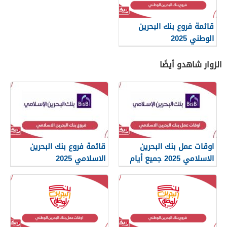
قائمة فروع بنك البحرين
الوطني 2025
الزوار شاهدو أيضًا
اوقات عمل بنك البحرين
قائمة فروع بنك البحرين
الاسلامي 2025 جميع أيام
الاسلامي 2025
الأسبوع