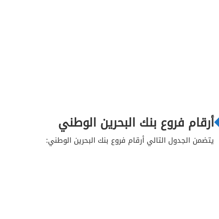
أرقام فروع بنك البحرين الوطني
يتضمن الجدول التالي أرقام فروع بنك البحرين الوطني: