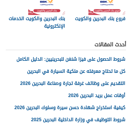
فروع بنك البحرين والكويت
بنك البحرين والكويت الخدمات
الإلكترونية
أحدث المقالات
شروط الحصول على فيزا شنغن للبحرينيين: الدليل الكامل
كل ما تحتاج معرفته عن ملكية السيارة في البحرين
التقديم على وظائف غرفة تجارة وصناعة البحرين 2026
أوقات عمل بريد البحرين 2026
كيفية استخراج شهادة حسن سيرة وسلوك البحرين 2026
شروط التوظيف في وزارة الداخلية البحرين 2025