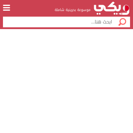
موسوعة بحرينية شاملة