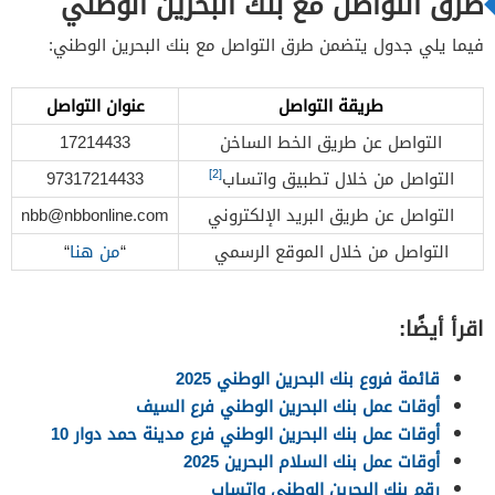
طرق التواصل مع بنك البحرين الوطني
فيما يلي جدول يتضمن طرق التواصل مع بنك البحرين الوطني:
طريقة التواصل
عنوان التواصل
التواصل عن طريق الخط الساخن
17214433
[2]
التواصل من خلال تطبيق واتساب
97317214433
التواصل عن طريق البريد الإلكتروني
nbb@nbbonline.com
التواصل من خلال الموقع الرسمي
“
من هنا
“
اقرأ أيضًا:
قائمة فروع بنك البحرين الوطني 2025
أوقات عمل بنك البحرين الوطني فرع السيف
أوقات عمل بنك البحرين الوطني فرع مدينة حمد دوار 10
أوقات عمل بنك السلام البحرين 2025
رقم بنك البحرين الوطني واتساب