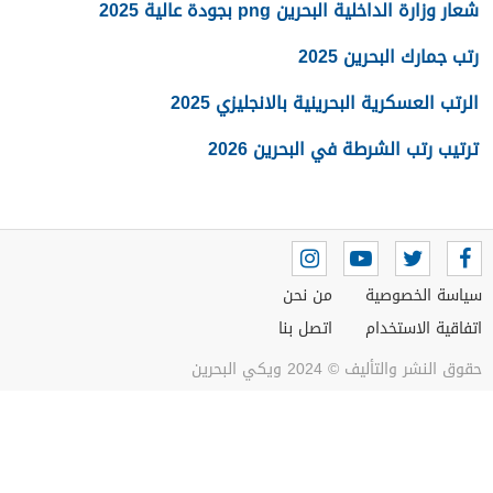
شعار وزارة الداخلية البحرين png بجودة عالية 2025
رتب جمارك البحرين 2025
الرتب العسكرية البحرينية بالانجليزي 2025
ترتيب رتب الشرطة في البحرين 2026
سياسة الخصوصية
من نحن
اتفاقية الاستخدام
اتصل بنا
حقوق النشر والتأليف © 2024 ويكي البحرين