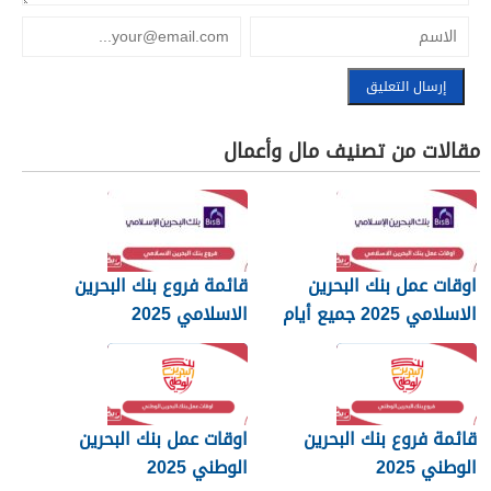
مقالات من تصنيف مال وأعمال
اوقات عمل بنك البحرين
قائمة فروع بنك البحرين
الاسلامي 2025 جميع أيام
الاسلامي 2025
الأسبوع
قائمة فروع بنك البحرين
اوقات عمل بنك البحرين
الوطني 2025
الوطني 2025