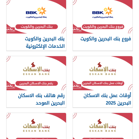
فروع بنك البحرين والكويت
بنك البحرين والكويت
الخدمات الإلكترونية
أوقات عمل بنك الاسكان
رقم هاتف بنك الاسكان
البحرين 2025
البحرين الموحد