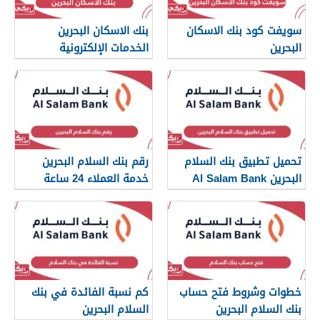
سويفت كود بنك الاسكان
بنك الاسكان البحرين
البحرين
الخدمات الإلكترونية
تحميل تطبيق بنك السلام
رقم بنك السلام البحرين
البحرين Al Salam Bank
خدمة العملاء 24 ساعة
خطوات وشروط فتح حساب
كم نسبة الفائدة في بنك
بنك السلام البحرين
السلام البحرين