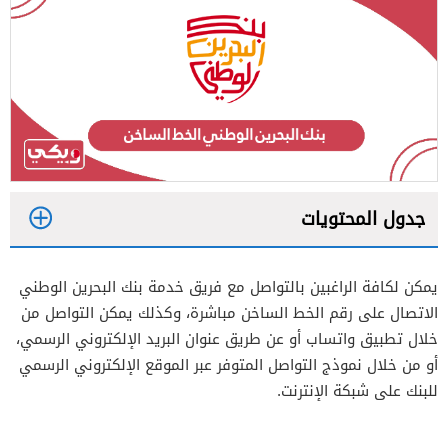
جدول المحتويات
1
يمكن لكافة الراغبين بالتواصل مع فريق خدمة بنك البحرين الوطني
2
الاتصال على رقم الخط الساخن مباشرة، وكذلك يمكن التواصل من
3
خلال تطبيق واتساب أو عن طريق عنوان البريد الإلكتروني الرسمي،
أو من خلال نموذج التواصل المتوفر عبر الموقع الإلكتروني الرسمي
للبنك على شبكة الإنترنت.