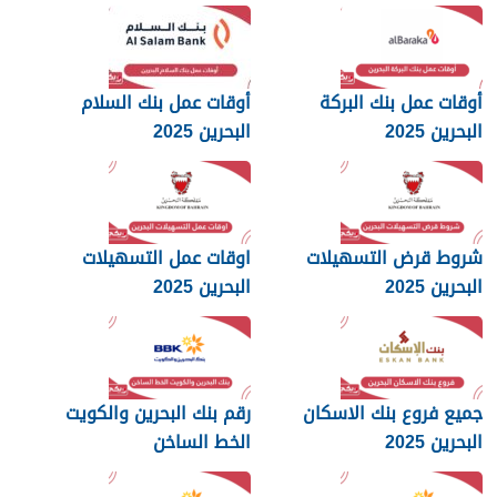
أوقات عمل بنك البركة
أوقات عمل بنك السلام
البحرين 2025
البحرين 2025
شروط قرض التسهيلات
اوقات عمل التسهيلات
البحرين 2025
البحرين 2025
جميع فروع بنك الاسكان
رقم بنك البحرين والكويت
البحرين 2025
الخط الساخن