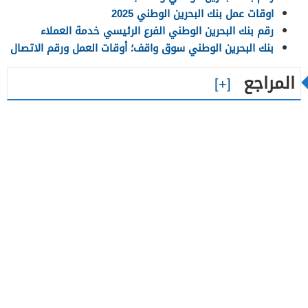
اوقات عمل بنك البحرين الوطني 2025
رقم بنك البحرين الوطني الفرع الرئيسي خدمة العملاء
بنك البحرين الوطني سوق واقف؛ أوقات العمل ورقم الاتصال
المراجع