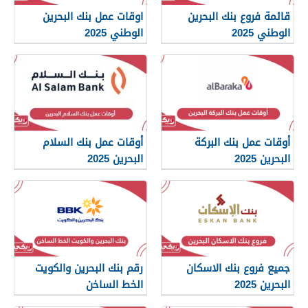
قائمة فروع بنك البحرين
اوقات عمل بنك البحرين
الوطني 2025
الوطني 2025
أوقات عمل بنك البركة
أوقات عمل بنك السلام
البحرين 2025
البحرين 2025
جميع فروع بنك الاسكان
رقم بنك البحرين والكويت
البحرين 2025
الخط الساخن