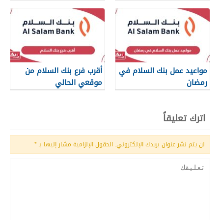
مواعيد عمل بنك السلام في
أقرب فرع بنك السلام من
رمضان
موقعي الحالي
اترك تعليقاً
لن يتم نشر عنوان بريدك الإلكتروني.
الحقول الإلزامية مشار إليها بـ
*