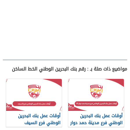
مواضيع ذات صلة بـ : رقم بنك البحرين الوطني الخط الساخن
أوقات عمل بنك البحرين
أوقات عمل بنك البحرين
الوطني فرع مدينة حمد دوار
الوطني فرع السيف
10