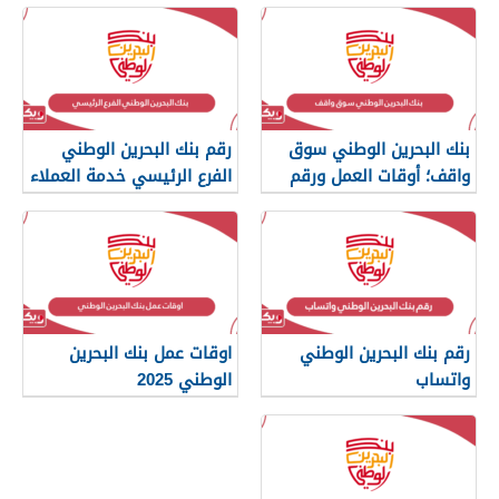
بنك البحرين الوطني سوق
رقم بنك البحرين الوطني
واقف؛ أوقات العمل ورقم
الفرع الرئيسي خدمة العملاء
الاتصال
رقم بنك البحرين الوطني
اوقات عمل بنك البحرين
واتساب
الوطني 2025