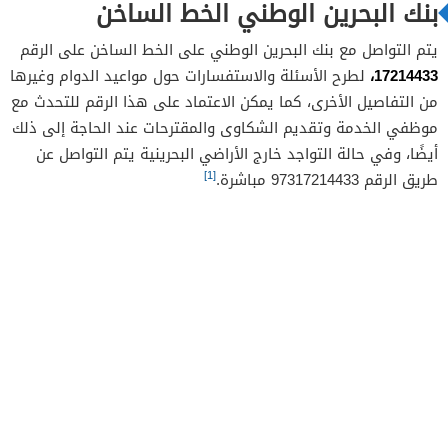
بنك البحرين الوطني الخط الساخن
يتم التواصل مع بنك البحرين الوطني على الخط الساخن على الرقم
17214433،
لطرح الأسئلة والاستفسارات حول مواعيد الدوام وغيرها
من التفاصيل الأخرى، كما يمكن الاعتماد على هذا الرقم للتحدث مع
موظفي الخدمة وتقديم الشكاوى والمقترحات عند الحاجة إلى ذلك
أيضًا، وفي حالة التواجد خارج الأراضي البحرينية يتم التواصل عن
[1]
طريق الرقم 97317214433 مباشرة.