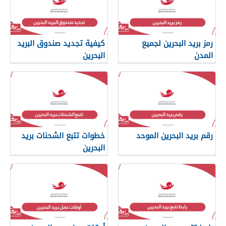
رمز بريد البحرين لجميع
كيفية تجديد صندوق البريد
المدن
البحرين
رقم بريد البحرين الموحد
خطوات تتبع الشحنات بريد
البحرين