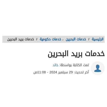
الرئيسية
/
خدمات البحرين
،
خدمات حكومية
/
خدمات بريد البحرين
خدمات بريد البحرين
تمت الكتابة بواسطة:
خالد
آخر تحديث:
29 سبتمبر 2024 - 11:08ص