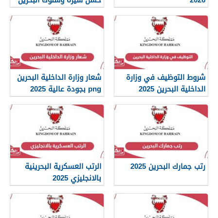
2026
شروط التوظيف في وزارة
شعار وزارة الداخلية البحرين
الداخلية البحرين 2025
png بجودة عالية 2025
رتب جمارك البحرين 2025
الرتب العسكرية البحرينية
بالانجليزي 2025