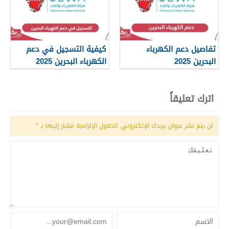
تفاصيل دعم الكهرباء
كيفية التسجيل في دعم
البحرين 2025
الكهرباء البحرين 2025
اترك تعليقاً
لن يتم نشر عنوان بريدك الإلكتروني.
الحقول الإلزامية مشار إليها بـ
*