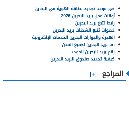
حجز موعد تجديد بطاقة الهوية في البحرين
أوقات عمل بريد البحرين 2026
رابط تتبع بريد البحرين
خطوات تتبع الشحنات بريد البحرين
الهجرة والجوازات البحرين الخدمات الإلكترونية
رمز بريد البحرين لجميع المدن
رقم بريد البحرين الموحد
كيفية تجديد صندوق البريد البحرين
المراجع