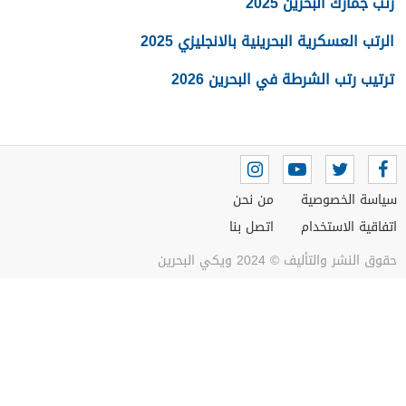
رتب جمارك البحرين 2025
الرتب العسكرية البحرينية بالانجليزي 2025
ترتيب رتب الشرطة في البحرين 2026
سياسة الخصوصية
من نحن
اتفاقية الاستخدام
اتصل بنا
حقوق النشر والتأليف © 2024 ويكي البحرين