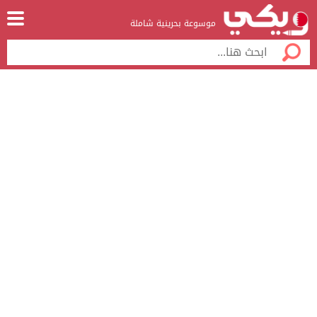
موسوعة بحرينية شاملة