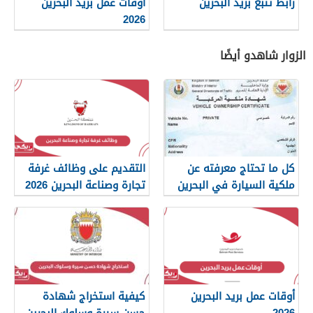
رابط تتبع بريد البحرين
أوقات عمل بريد البحرين
2026
الزوار شاهدو أيضًا
كل ما تحتاج معرفته عن
التقديم على وظائف غرفة
ملكية السيارة في البحرين
تجارة وصناعة البحرين 2026
أوقات عمل بريد البحرين
كيفية استخراج شهادة
2026
حسن سيرة وسلوك البحرين