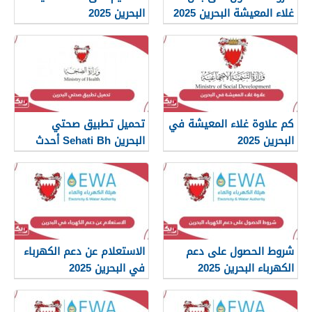
غلاء المعيشة البحرين 2025
البحرين 2025
كم علاوة غلاء المعيشة في
تحميل تطبيق صحتي
البحرين 2025
البحرين Sehati Bh أحدث
إصدار 2025
شروط الحصول على دعم
الاستعلام عن دعم الكهرباء
الكهرباء البحرين 2025
في البحرين 2025