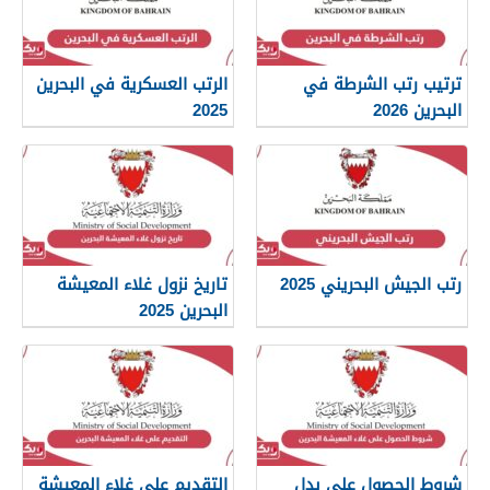
ترتيب رتب الشرطة في
الرتب العسكرية في البحرين
البحرين 2026
2025
رتب الجيش البحريني 2025
تاريخ نزول غلاء المعيشة
البحرين 2025
شروط الحصول على بدل
التقديم على غلاء المعيشة