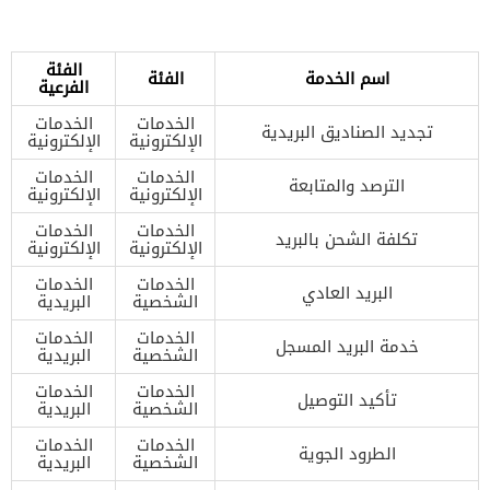
الفئة
اسم الخدمة
الفئة
الفرعية
الخدمات
الخدمات
تجديد الصناديق البريدية
الإلكترونية
الإلكترونية
الخدمات
الخدمات
الترصد والمتابعة
الإلكترونية
الإلكترونية
الخدمات
الخدمات
تكلفة الشحن بالبريد
الإلكترونية
الإلكترونية
الخدمات
الخدمات
البريد العادي
الشخصية
البريدية
الخدمات
الخدمات
خدمة البريد المسجل
الشخصية
البريدية
الخدمات
الخدمات
تأكيد التوصيل
الشخصية
البريدية
الخدمات
الخدمات
الطرود الجوية
الشخصية
البريدية