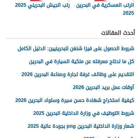
الرتب العسكرية في البحرين
رتب الجيش البحريني 2025
2025
أحدث المقالات
شروط الحصول على فيزا شنغن للبحرينيين: الدليل الكامل
كل ما تحتاج معرفته عن ملكية السيارة في البحرين
التقديم على وظائف غرفة تجارة وصناعة البحرين 2026
أوقات عمل بريد البحرين 2026
كيفية استخراج شهادة حسن سيرة وسلوك البحرين 2026
شروط التوظيف في وزارة الداخلية البحرين 2025
شعار وزارة الداخلية البحرين png بجودة عالية 2025