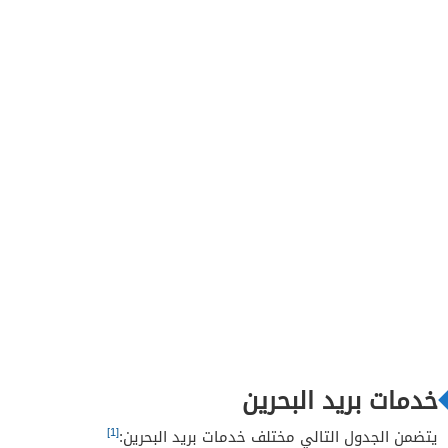
خدمات بريد البحرين
[1]
يتضمن الجدول التالي مختلف خدمات بريد البحرين: