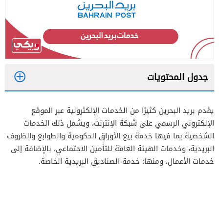
جدول المحتويات
1
يقدم بريد البحرين كثيرًا من الخدمات الإلكترونية عبر الموقع
2
الإلكتروني الرسمي على شبكة الإنترنت، ويشمل ذلك الخدمات
الشخصية بما فيها خدمة بيع الأوراق الحكومية والطوابع والظروف
البريدية، وخدمات الهيئة العامة للتأمين الاجتماعي، بالإضافة إلى
خدمات الأعمال، ومنها: خدمة الصناديق البريدية الخاصة.