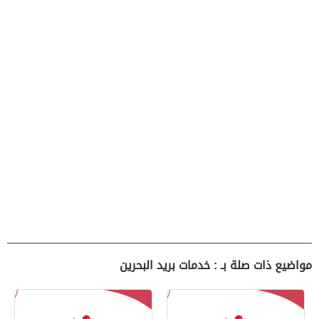
مواضيع ذات صلة بـ : خدمات بريد البحرين