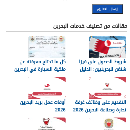
مقالات من تصنيف خدمات البحرين
شروط الحصول على فيزا
كل ما تحتاج معرفته عن
شنغن للبحرينيين: الدليل
ملكية السيارة في البحرين
الكامل
التقديم على وظائف غرفة
أوقات عمل بريد البحرين
تجارة وصناعة البحرين 2026
2026