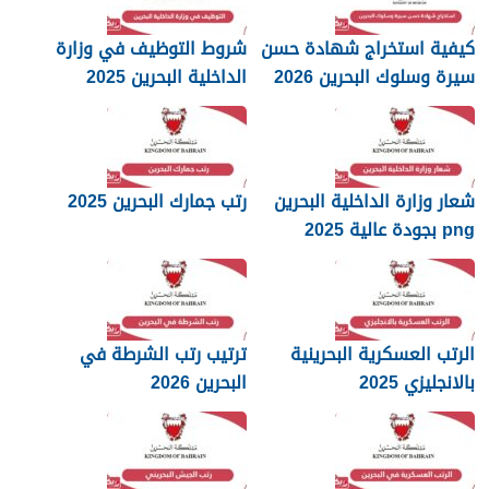
كيفية استخراج شهادة حسن
شروط التوظيف في وزارة
سيرة وسلوك البحرين 2026
الداخلية البحرين 2025
شعار وزارة الداخلية البحرين
رتب جمارك البحرين 2025
png بجودة عالية 2025
الرتب العسكرية البحرينية
ترتيب رتب الشرطة في
بالانجليزي 2025
البحرين 2026