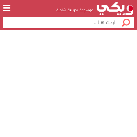
موسوعة بحرينية شاملة