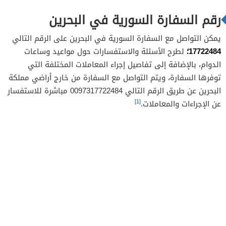
رقم السفارة السورية في البحرين
يمكن التواصل مع السفارة السورية في البحرين على الرقم التالي
17722484؛
لطرح الأسئلة والاستفسارات حول مواعيد وساعات
الدوام، بالإضافة إلى تفاصيل إجراء المعاملات المختلفة التي
توفرها السفارة، ويتم التواصل مع السفارة من خارج أراضي مملكة
البحرين عن طريق الرقم التالي 0097317722484 مباشرة للاستفسار
[1]
عن الإجراءات والمعاملات.