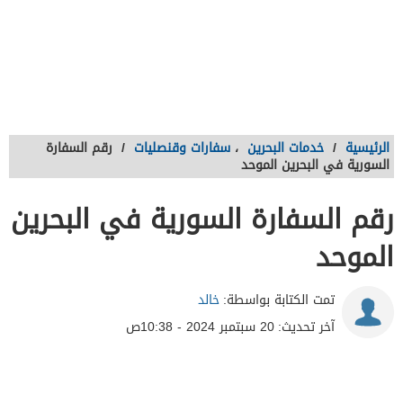
الرئيسية
/
خدمات البحرين
،
سفارات وقنصليات
/
رقم السفارة
السورية في البحرين الموحد
رقم السفارة السورية في البحرين
الموحد
تمت الكتابة بواسطة:
خالد
آخر تحديث:
20 سبتمبر 2024 - 10:38ص