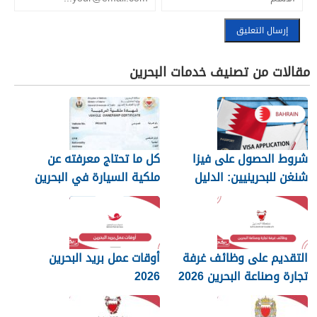
مقالات من تصنيف خدمات البحرين
شروط الحصول على فيزا
كل ما تحتاج معرفته عن
شنغن للبحرينيين: الدليل
ملكية السيارة في البحرين
الكامل
التقديم على وظائف غرفة
أوقات عمل بريد البحرين
تجارة وصناعة البحرين 2026
2026