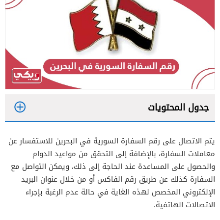
جدول المحتويات
1
يتم الاتصال على رقم السفارة السورية في البحرين للاستفسار عن
2
معاملات السفارة، بالإضافة إلى التحقق من مواعيد الدوام
والحصول على المساعدة عند الحاجة إلى ذلك، ويمكن التواصل مع
السفارة كذلك عن طريق رقم الفاكس أو من خلال عنوان البريد
الإلكتروني المخصص لهذه الغاية في حالة عدم الرغبة بإجراء
الاتصالات الهاتفية.