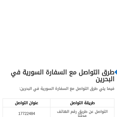
طرق التواصل مع السفارة السورية في
البحرين
فيما يلي طرق التواصل مع السفارة السورية في البحرين:
طريقة التواصل
عنوان التواصل
التواصل عن طريق رقم الهاتف
17722484
محليًا