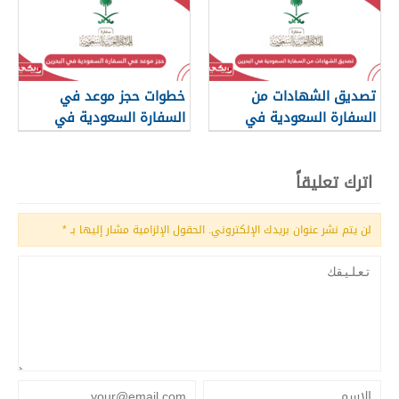
تصديق الشهادات من
خطوات حجز موعد في
السفارة السعودية في
السفارة السعودية في
البحرين
البحرين
اترك تعليقاً
لن يتم نشر عنوان بريدك الإلكتروني.
الحقول الإلزامية مشار إليها بـ
*