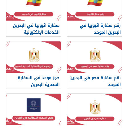
رقم سفارة اثيوبيا في
سفارة اثيوبيا في البحرين
البحرين الموحد
الخدمات الإلكترونية
رقم سفارة مصر في البحرين
حجز موعد في السفارة
الموحد
المصرية البحرين