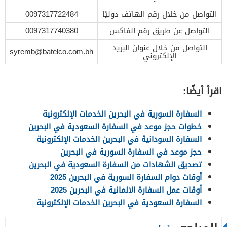
التواصل من خلال رقم الهاتف دوليًا
0097317722484
التواصل عن طريق رقم الفاكس
0097317740380
التواصل من خلال عنوان البريد
syremb@batelco.com.bh
الإلكتروني
اقرأ أيضًا:
السفارة السورية في البحرين الخدمات الإلكترونية
خطوات حجز موعد في السفارة السعودية في البحرين
السفارة السودانية في البحرين الخدمات الإلكترونية
حجز موعد في السفارة السورية في البحرين
تصديق الشهادات من السفارة السعودية في البحرين
أوقات دوام السفارة السورية في البحرين 2025
أوقات عمل السفارة الالمانية في البحرين 2025
السفارة السعودية في البحرين الخدمات الإلكترونية