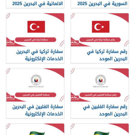
السورية في البحرين 2025
الالمانية في البحرين 2025
رقم سفارة تركيا في
سفارة تركيا في البحرين
البحرين الموحد
الخدمات الإلكترونية
رقم سفارة الفلبين في
سفارة الفلبين في البحرين
البحرين الموحد
الخدمات الإلكترونية