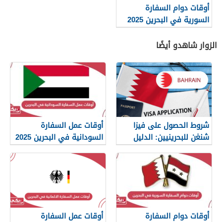
أوقات دوام السفارة
السورية في البحرين 2025
الزوار شاهدو أيضًا
شروط الحصول على فيزا
أوقات عمل السفارة
شنغن للبحرينيين: الدليل
السودانية في البحرين 2025
الكامل
أوقات دوام السفارة
أوقات عمل السفارة