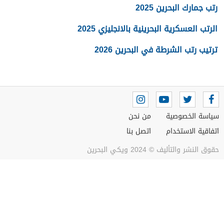
رتب جمارك البحرين 2025
الرتب العسكرية البحرينية بالانجليزي 2025
ترتيب رتب الشرطة في البحرين 2026
سياسة الخصوصية
من نحن
اتفاقية الاستخدام
اتصل بنا
حقوق النشر والتأليف © 2024 ويكي البحرين