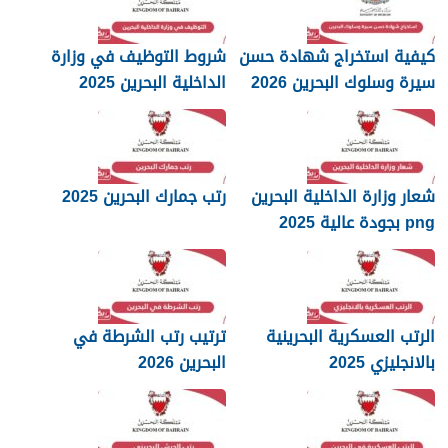
كيفية استخراج شهادة حسن
شروط التوظيف في وزارة
سيرة وسلوك البحرين 2026
الداخلية البحرين 2025
شعار وزارة الداخلية البحرين
رتب جمارك البحرين 2025
png بجودة عالية 2025
الرتب العسكرية البحرينية
ترتيب رتب الشرطة في
بالانجليزي 2025
البحرين 2026