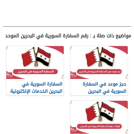
مواضيع ذات صلة بـ : رقم السفارة السورية في البحرين الموحد
حجز موعد في السفارة
السفارة السورية في
السورية في البحرين
البحرين الخدمات الإلكترونية