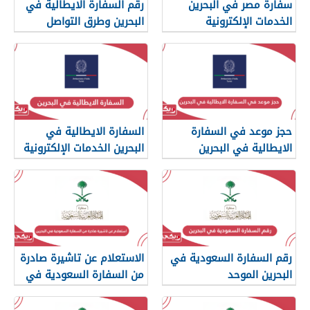
سفارة مصر في البحرين
رقم السفارة الايطالية في
الخدمات الإلكترونية
البحرين وطرق التواصل
حجز موعد في السفارة
السفارة الايطالية في
الايطالية في البحرين
البحرين الخدمات الإلكترونية
رقم السفارة السعودية في
الاستعلام عن تاشيرة صادرة
البحرين الموحد
من السفارة السعودية في
البحرين