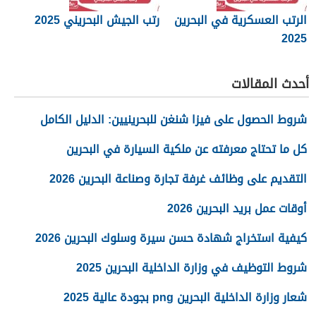
الرتب العسكرية في البحرين
رتب الجيش البحريني 2025
2025
أحدث المقالات
شروط الحصول على فيزا شنغن للبحرينيين: الدليل الكامل
كل ما تحتاج معرفته عن ملكية السيارة في البحرين
التقديم على وظائف غرفة تجارة وصناعة البحرين 2026
أوقات عمل بريد البحرين 2026
كيفية استخراج شهادة حسن سيرة وسلوك البحرين 2026
شروط التوظيف في وزارة الداخلية البحرين 2025
شعار وزارة الداخلية البحرين png بجودة عالية 2025