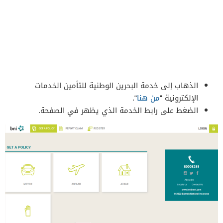
الذهاب إلى خدمة البحرين الوطنية للتأمين الخدمات
الإلكترونية “
من هنا
“.
الضغط على رابط الخدمة الذي يظهر في الصفحة.