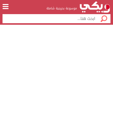
موسوعة بحرينية شاملة