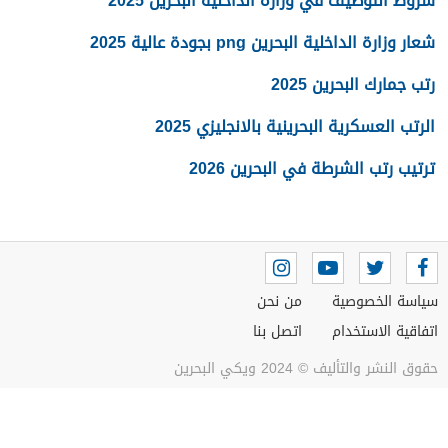
شروط التوظيف في وزارة الداخلية البحرين 2025
شعار وزارة الداخلية البحرين png بجودة عالية 2025
رتب جمارك البحرين 2025
الرتب العسكرية البحرينية بالانجليزي 2025
ترتيب رتب الشرطة في البحرين 2026
سياسة الخصوصية
من نحن
اتفاقية الاستخدام
اتصل بنا
حقوق النشر والتأليف © 2024 ويكي البحرين