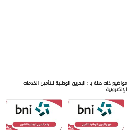
مواضيع ذات صلة بـ : البحرين الوطنية للتأمين الخدمات
الإلكترونية