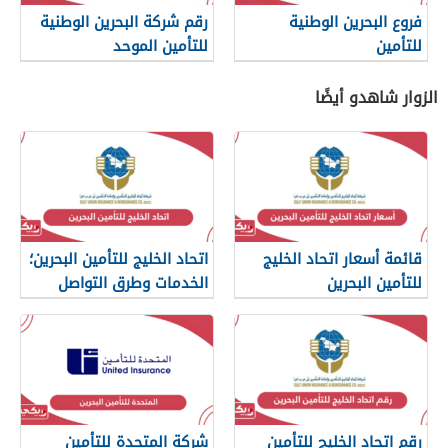
فروع البحرين الوطنية
رقم شركة البحرين الوطنية
للتأمين
للتأمين الموحد
الزوار شاهدو أيضًا
قائمة أسعار اتحاد الخليج
اتحاد الخليج للتأمين البحرين؛
للتأمين البحرين
الخدمات وطرق التواصل
رقم اتحاد الخليج للتأمين
شركة المتحدة للتأمين