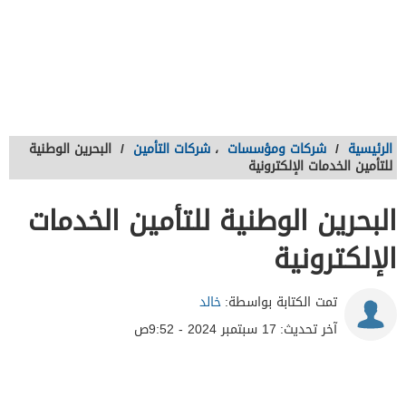
الرئيسية
/
شركات ومؤسسات
،
شركات التأمين
/
البحرين الوطنية
للتأمين الخدمات الإلكترونية
البحرين الوطنية للتأمين الخدمات
الإلكترونية
تمت الكتابة بواسطة:
خالد
آخر تحديث:
17 سبتمبر 2024 - 9:52ص