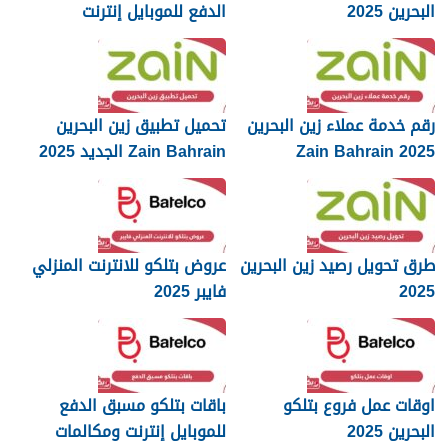
البحرين 2025
الدفع للموبايل إنترنت
ومكالمات 2025
رقم خدمة عملاء زين البحرين
تحميل تطبيق زين البحرين
Zain Bahrain 2025
Zain Bahrain الجديد 2025
طرق تحويل رصيد زين البحرين
عروض بتلكو للانترنت المنزلي
2025
فايبر 2025
اوقات عمل فروع بتلكو
باقات بتلكو مسبق الدفع
البحرين 2025
للموبايل إنترنت ومكالمات