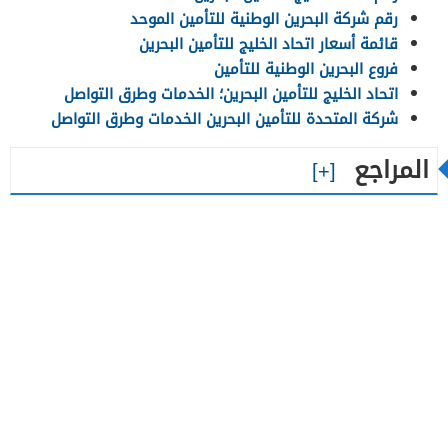
رقم شركة البحرين الوطنية للتأمين الموحد
قائمة أسعار اتحاد الخليج للتأمين البحرين
فروع البحرين الوطنية للتأمين
اتحاد الخليج للتأمين البحرين؛ الخدمات وطرق التواصل
شركة المتحدة للتأمين البحرين الخدمات وطرق التواصل
المراجع