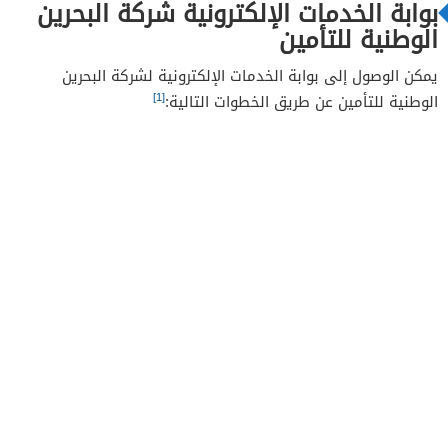
بوابة الخدمات الإلكترونية شركة البحرين
الوطنية للتأمين
يمكن الوصول إلى بوابة الخدمات الإلكترونية لشركة البحرين
[1]
الوطنية للتأمين عن طريق الخطوات التالية: