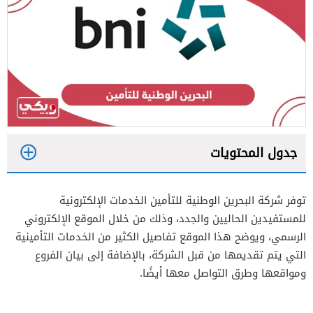
جدول المحتويات
1
توفر شركة البحرين الوطنية للتأمين الخدمات الإلكترونية
2
للمستفيدين الحاليين والجدد، وذلك من خلال الموقع الإلكتروني
3
الرسمي، ويوضح هذا الموقع تفاصيل الكثير من الخدمات التأمينية
التي يتم تقديمها من قبل الشركة، بالإضافة إلى بيان الفروع
4
ومواقعها وطرق التواصل معها أيضًا.