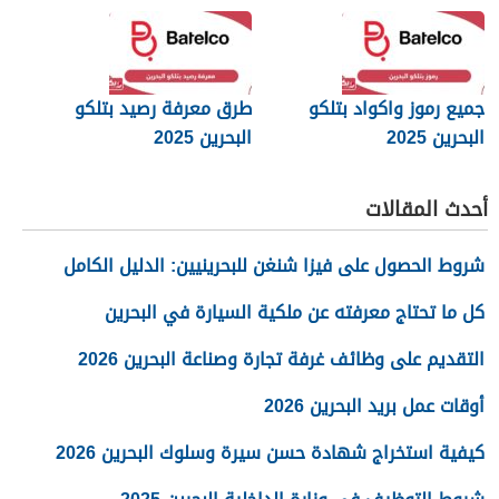
2025
جميع رموز واكواد بتلكو
طرق معرفة رصيد بتلكو
البحرين 2025
البحرين 2025
أحدث المقالات
شروط الحصول على فيزا شنغن للبحرينيين: الدليل الكامل
كل ما تحتاج معرفته عن ملكية السيارة في البحرين
التقديم على وظائف غرفة تجارة وصناعة البحرين 2026
أوقات عمل بريد البحرين 2026
كيفية استخراج شهادة حسن سيرة وسلوك البحرين 2026