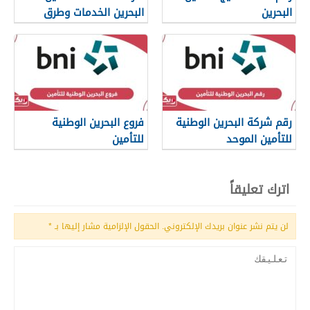
البحرين
البحرين الخدمات وطرق
التواصل
رقم شركة البحرين الوطنية
فروع البحرين الوطنية
للتأمين الموحد
للتأمين
اترك تعليقاً
لن يتم نشر عنوان بريدك الإلكتروني.
الحقول الإلزامية مشار إليها بـ
*