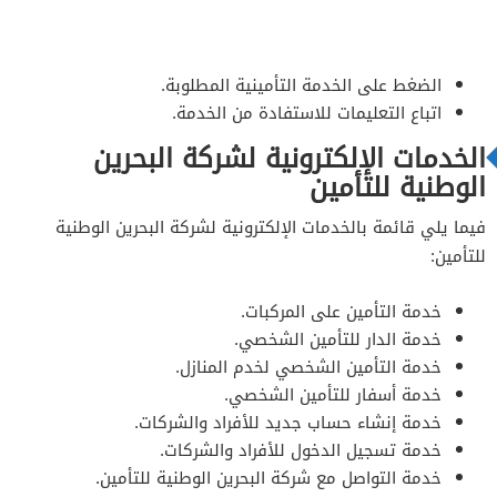
الضغط على الخدمة التأمينية المطلوبة.
اتباع التعليمات للاستفادة من الخدمة.
الخدمات الإلكترونية لشركة البحرين
الوطنية للتأمين
فيما يلي قائمة بالخدمات الإلكترونية لشركة البحرين الوطنية
للتأمين:
خدمة التأمين على المركبات.
خدمة الدار للتأمين الشخصي.
خدمة التأمين الشخصي لخدم المنازل.
خدمة أسفار للتأمين الشخصي.
خدمة إنشاء حساب جديد للأفراد والشركات.
خدمة تسجيل الدخول للأفراد والشركات.
خدمة التواصل مع شركة البحرين الوطنية للتأمين.