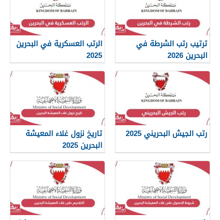
ترتيب رتب الشرطة في
الرتب العسكرية في البحرين
البحرين 2026
2025
رتب الجيش البحريني 2025
تاريخ نزول غلاء المعيشة
البحرين 2025