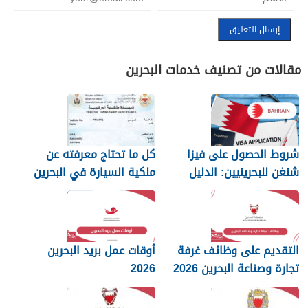
مقالات من تصنيف خدمات البحرين
شروط الحصول على فيزا
كل ما تحتاج معرفته عن
شنغن للبحرينيين: الدليل
ملكية السيارة في البحرين
الكامل
التقديم على وظائف غرفة
أوقات عمل بريد البحرين
تجارة وصناعة البحرين 2026
2026