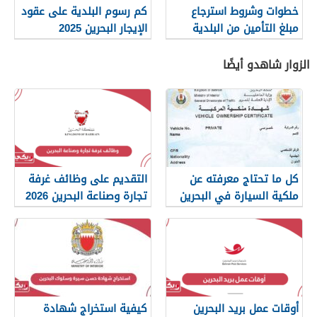
خطوات وشروط استرجاع
كم رسوم البلدية على عقود
مبلغ التأمين من البلدية
الإيجار البحرين 2025
البحرينية
الزوار شاهدو أيضًا
كل ما تحتاج معرفته عن
التقديم على وظائف غرفة
ملكية السيارة في البحرين
تجارة وصناعة البحرين 2026
أوقات عمل بريد البحرين
كيفية استخراج شهادة