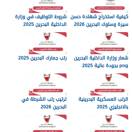
كيفية استخراج شهادة حسن
شروط التوظيف في وزارة
سيرة وسلوك البحرين 2026
الداخلية البحرين 2025
شعار وزارة الداخلية البحرين
رتب جمارك البحرين 2025
png بجودة عالية 2025
الرتب العسكرية البحرينية
ترتيب رتب الشرطة في
بالانجليزي 2025
البحرين 2026