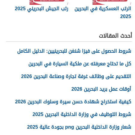
الرتب العسكرية في البحرين
رتب الجيش البحريني 2025
2025
أحدث المقالات
شروط الحصول على فيزا شنغن للبحرينيين: الدليل الكامل
كل ما تحتاج معرفته عن ملكية السيارة في البحرين
التقديم على وظائف غرفة تجارة وصناعة البحرين 2026
أوقات عمل بريد البحرين 2026
كيفية استخراج شهادة حسن سيرة وسلوك البحرين 2026
شروط التوظيف في وزارة الداخلية البحرين 2025
شعار وزارة الداخلية البحرين png بجودة عالية 2025