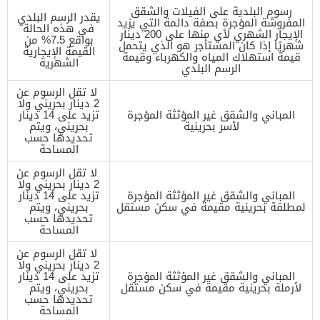
رسوم البلدية على الفيلات والشقق
يقدر الرسم البلدي
المفروشة المؤجرة بصفة دائمة التي يزيد
في هذه الحالة
الإيجار الشهري لأي منها على 200 دينار
بواقع 7.5% من
شهريًا إذا كان المستأجر هو الذي يتحمل
القيمة الإيجارية
قيمة استهلاك المياه والكهرباء وقيمة
الشهرية
الرسم البلدي
لا تقل الرسوم عن
2 دينار بحريني ولا
المباني والشقق غير المؤثثة المؤجرة
تزيد على 14 دينار
لأسر بحرينية
بحريني، ويتم
تحديدها حسب
المساحة
لا تقل الرسوم عن
2 دينار بحريني ولا
المباني والشقق غير المؤثثة المؤجرة
تزيد على 14 دينار
لمطلقة بحرينية مقيمة في سكن مستقل
بحريني، ويتم
تحديدها حسب
المساحة
لا تقل الرسوم عن
2 دينار بحريني ولا
المباني والشقق غير المؤثثة المؤجرة
تزيد على 14 دينار
لأرملة بحرينية مقيمة في سكن مستقل
بحريني، ويتم
تحديدها حسب
المساحة