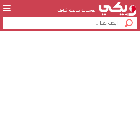
موسوعة بحرينية شاملة