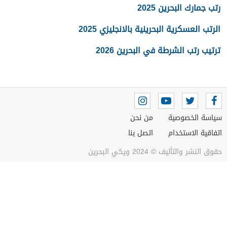
رتب جمارك البحرين 2025
الرتب العسكرية البحرينية بالانجليزي 2025
ترتيب رتب الشرطة في البحرين 2026
سياسة الخصوصية
من نحن
اتفاقية الاستخدام
اتصل بنا
حقوق النشر والتأليف © 2024 ويكي البحرين