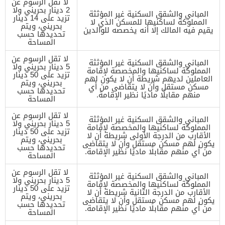
لا تقل الرسوم عن
2 دينار بحريني ولا
المباني والشقق السكنية غير المؤثثة
تزيد على 14 دينار
المملوكة لساكنيها للمسكن الذي لا
بحريني، ويتم
يقيم فيه المالك إلا أنه يخصصه للوالدين
تحديدها حسب
المساحة
لا تقل الرسوم عن
المباني والشقق السكنية غير المؤثثة
5 دينار بحريني ولا
المملوكة لساكنيها والمخصصة لإقامة
تزيد على 50 دينار
العاملين لديهم شريطة أن لا يكون لهم
بحريني، ويتم
مسكن مستقل وأن لا يتقاضى من أي
تحديدها حسب
منهم مقابلًا ماديًا نظير الإقامة.
المساحة
لا تقل الرسوم عن
المباني والشقق السكنية غير المؤثثة
5 دينار بحريني ولا
المملوكة لساكنيها والمخصصة لإقامة
تزيد على 50 دينار
الأقارب من الدرجة الأولى شريطة أن لا
بحريني، ويتم
يكون لهم مسكن مستقل وأن لا يتقاضى
تحديدها حسب
من أي منهم مقابلًا ماديًا نظير الإقامة.
المساحة
لا تقل الرسوم عن
المباني والشقق السكنية غير المؤثثة
5 دينار بحريني ولا
المملوكة لساكنيها والمخصصة لإقامة
تزيد على 50 دينار
الأقارب من الدرجة الثانية شريطة أن لا
بحريني، ويتم
يكون لهم مسكن مستقل وأن لا يتقاضى
تحديدها حسب
من أي منهم مقابلًا ماديًا نظير الإقامة.
المساحة