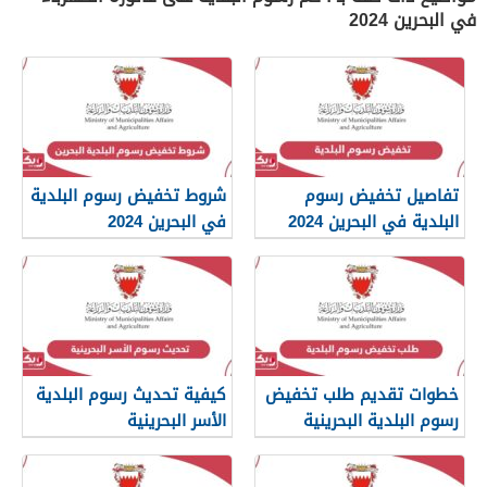
في البحرين 2024
تفاصيل تخفيض رسوم
شروط تخفيض رسوم البلدية
البلدية في البحرين 2024
في البحرين 2024
خطوات تقديم طلب تخفيض
كيفية تحديث رسوم البلدية
رسوم البلدية البحرينية
الأسر البحرينية