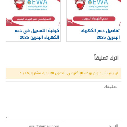
تفاصيل دعم الكهرباء
كيفية التسجيل في دعم
البحرين 2025
الكهرباء البحرين 2025
اترك تعليقاً
لن يتم نشر عنوان بريدك الإلكتروني.
الحقول الإلزامية مشار إليها بـ
*