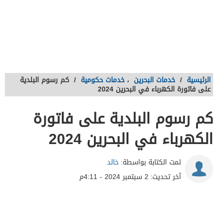
الرئيسية
/
خدمات البحرين
،
خدمات حكومية
/
كم رسوم البلدية
على فاتورة الكهرباء في البحرين 2024
كم رسوم البلدية على فاتورة
الكهرباء في البحرين 2024
تمت الكتابة بواسطة:
خالد
آخر تحديث:
2 سبتمبر 2024 - 4:11م