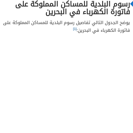
رسوم البلدية للمساكن المملوكة على
فاتورة الكهرباء في البحرين
يوضح الجدول التالي تفاصيل رسوم البلدية للمساكن المملوكة على
[1]
فاتورة الكهرباء في البحرين: