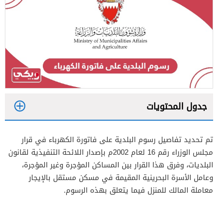
جدول المحتويات
1
تم تحديد تفاصيل رسوم البلدية على فاتورة الكهرباء في قرار
مجلس الوزراء رقم 16 لعام 2002م بإصدار اللائحة التنفيذية لقانون
2
البلديات، وفرق هذا القرار بين المساكن المؤجرة وغير المؤجرة،
وعامل الأسرة البحرينية المقيمة في مسكن مستقل بالإيجار
معاملة المالك للمنزل فيما يتعلق بهذه الرسوم.