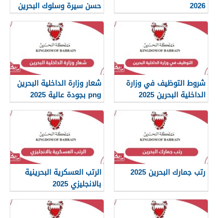
2026
حسن سيرة وسلوك البحرين
2026
شروط التوظيف في وزارة
شعار وزارة الداخلية البحرين
الداخلية البحرين 2025
png بجودة عالية 2025
رتب جمارك البحرين 2025
الرتب العسكرية البحرينية
بالانجليزي 2025