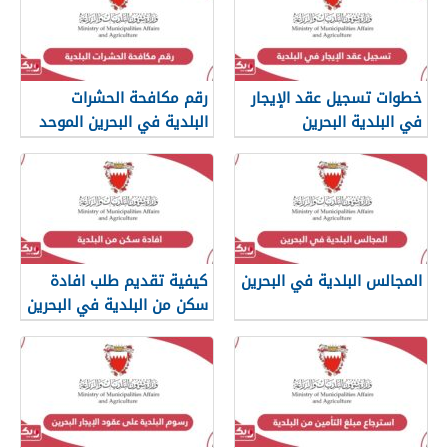
خطوات تسجيل عقد الإيجار
رقم مكافحة الحشرات
في البلدية البحرين
البلدية في البحرين الموحد
المجالس البلدية في البحرين
كيفية تقديم طلب افادة
سكن من البلدية في البحرين