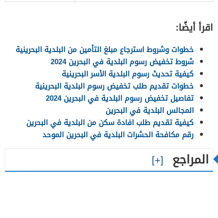
اقرأ أيضًا:
خطوات وشروط استرجاع مبلغ التأمين من البلدية البحرينية
شروط تخفيض رسوم البلدية في البحرين 2024
كيفية تحديث رسوم البلدية الأسر البحرينية
خطوات تقديم طلب تخفيض رسوم البلدية البحرينية
تفاصيل تخفيض رسوم البلدية في البحرين 2024
المجالس البلدية في البحرين
كيفية تقديم طلب افادة سكن من البلدية في البحرين
رقم مكافحة الحشرات البلدية في البحرين الموحد
المراجع