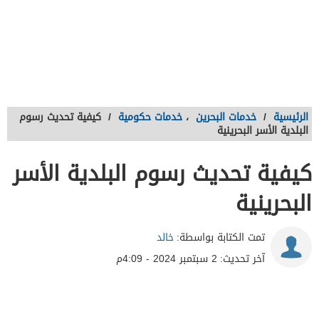
الرئيسية
/
خدمات البحرين
،
خدمات حكومية
/
كيفية تحديث رسوم
البلدية الأسر البحرينية
كيفية تحديث رسوم البلدية الأسر
البحرينية
تمت الكتابة بواسطة:
خالد
آخر تحديث:
2 سبتمبر 2024 - 4:09م