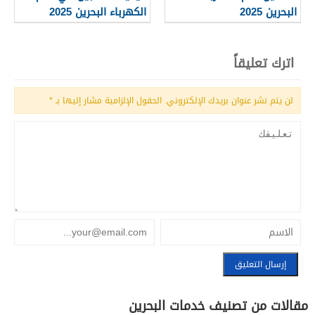
البحرين 2025
الكهرباء البحرين 2025
اترك تعليقاً
لن يتم نشر عنوان بريدك الإلكتروني.
الحقول الإلزامية مشار إليها بـ
*
مقالات من تصنيف خدمات البحرين