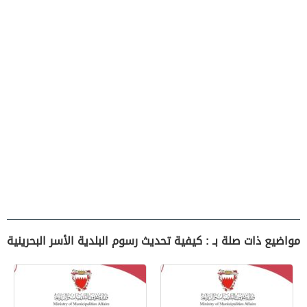
مواضيع ذات صلة بـ : كيفية تحديث رسوم البلدية الأسر البحرينية