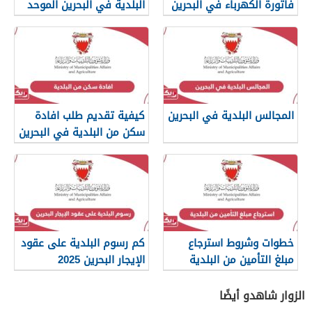
فاتورة الكهرباء في البحرين
البلدية في البحرين الموحد
2024
المجالس البلدية في البحرين
كيفية تقديم طلب افادة
سكن من البلدية في البحرين
خطوات وشروط استرجاع
كم رسوم البلدية على عقود
مبلغ التأمين من البلدية
الإيجار البحرين 2025
البحرينية
الزوار شاهدو أيضًا