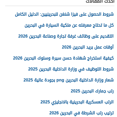
أحدث المقالات
شروط الحصول على فيزا شنغن للبحرينيين: الدليل الكامل
كل ما تحتاج معرفته عن ملكية السيارة في البحرين
التقديم على وظائف غرفة تجارة وصناعة البحرين 2026
أوقات عمل بريد البحرين 2026
كيفية استخراج شهادة حسن سيرة وسلوك البحرين 2026
شروط التوظيف في وزارة الداخلية البحرين 2025
شعار وزارة الداخلية البحرين png بجودة عالية 2025
رتب جمارك البحرين 2025
الرتب العسكرية البحرينية بالانجليزي 2025
ترتيب رتب الشرطة في البحرين 2026