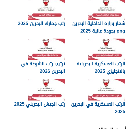
شعار وزارة الداخلية البحرين
رتب جمارك البحرين 2025
png بجودة عالية 2025
الرتب العسكرية البحرينية
ترتيب رتب الشرطة في
بالانجليزي 2025
البحرين 2026
الرتب العسكرية في البحرين
رتب الجيش البحريني 2025
2025