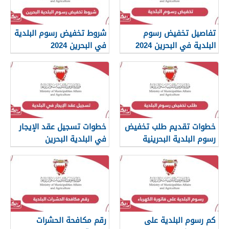
تفاصيل تخفيض رسوم
شروط تخفيض رسوم البلدية
البلدية في البحرين 2024
في البحرين 2024
خطوات تقديم طلب تخفيض
خطوات تسجيل عقد الإيجار
رسوم البلدية البحرينية
في البلدية البحرين
كم رسوم البلدية على
رقم مكافحة الحشرات