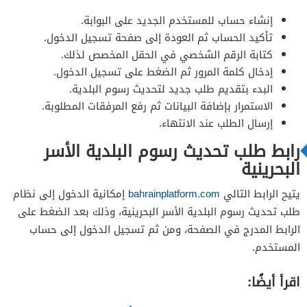
إنشاء حساب للمستخدم الجديد على البوابة.
تأكيد الحساب ثم العودة إلى صفحة تسجيل الدخول.
كتابة الرقم الشخصي في الحقل المخصص لذلك.
إدخال كلمة المرور ثم الضغط على تسجيل الدخول.
البدء بتقديم طلب جديد لتحديث رسوم البلدية.
الاستمرار بإضافة البيانات ثم رفع المرفقات المطلوبة.
إرسال الطلب عند الانتهاء.
رابط طلب تحديث رسوم البلدية الأسر
البحرينية
يتيح الرابط التالي
bahrainplatform.com
إمكانية الدخول إلى نظام
طلب تحديث رسوم البلدية الأسر البحرينية، وذلك بعد الضغط على
الرابط المدرج في الصفحة، ومن ثم تسجيل الدخول إلى حساب
المستخدم.
اقرأ أيضًا: