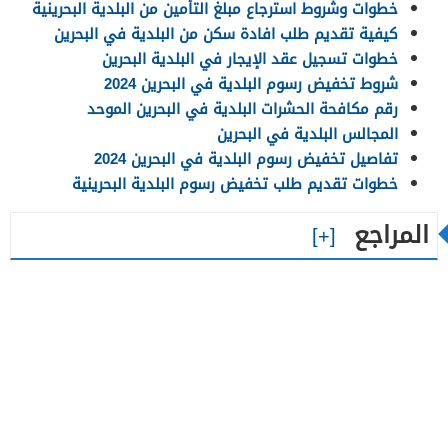
خطوات وشروط استرجاع مبلغ التأمين من البلدية البحرينية
كيفية تقديم طلب افادة سكن من البلدية في البحرين
خطوات تسجيل عقد الإيجار في البلدية البحرين
شروط تخفيض رسوم البلدية في البحرين 2024
رقم مكافحة الحشرات البلدية في البحرين الموحد
المجالس البلدية في البحرين
تفاصيل تخفيض رسوم البلدية في البحرين 2024
خطوات تقديم طلب تخفيض رسوم البلدية البحرينية
المراجع