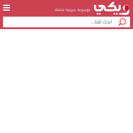
موسوعة بحرينية شاملة