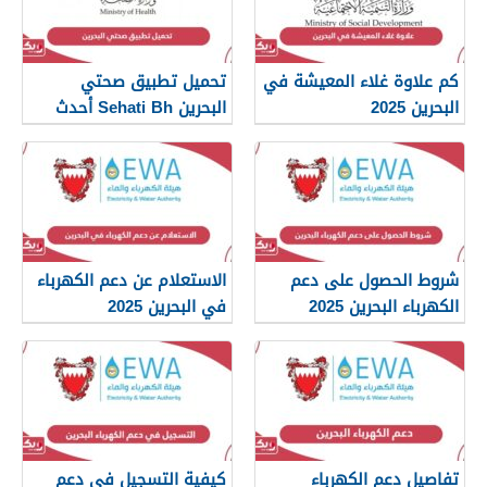
كم علاوة غلاء المعيشة في
تحميل تطبيق صحتي
البحرين 2025
البحرين Sehati Bh أحدث
إصدار 2025
شروط الحصول على دعم
الاستعلام عن دعم الكهرباء
الكهرباء البحرين 2025
في البحرين 2025
تفاصيل دعم الكهرباء
كيفية التسجيل في دعم