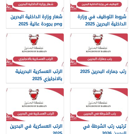
شروط التوظيف في وزارة
شعار وزارة الداخلية البحرين
الداخلية البحرين 2025
png بجودة عالية 2025
رتب جمارك البحرين 2025
الرتب العسكرية البحرينية
بالانجليزي 2025
ترتيب رتب الشرطة في
الرتب العسكرية في البحرين
البحرين 2026
2025