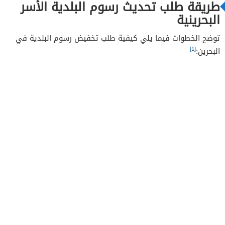
طريقة طلب تحديث رسوم البلدية الأسر
البحرينية
توضح الخطوات فيما يلي كيفية طلب تخفيض رسوم البلدية في
[1]
البحرين: