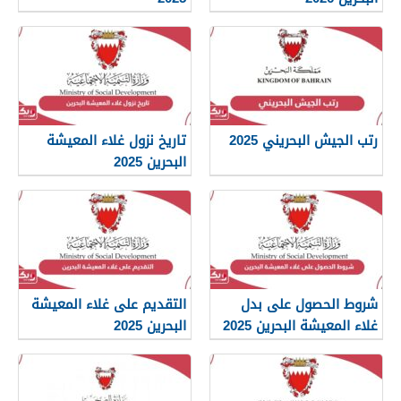
رتب الجيش البحريني 2025
تاريخ نزول غلاء المعيشة
البحرين 2025
شروط الحصول على بدل
التقديم على غلاء المعيشة
غلاء المعيشة البحرين 2025
البحرين 2025