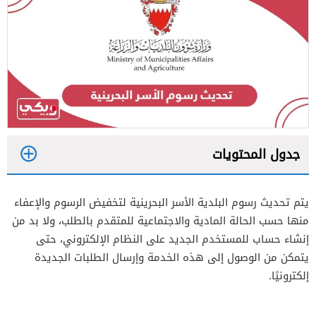
جدول المحتويات
1
يتم تحديث رسوم البلدية الأسر البحرينية لتخفيض الرسوم والإعفاء
2
منها حسب الحالة المادية والاجتماعية للمتقدم بالطلب، ولا بد من
إنشاء حساب للمستخدم الجديد على النظام الإلكتروني، حتى
يتمكن من الوصول إلى هذه الخدمة وإرسال الطلبات الجديدة
إلكترونيًا.