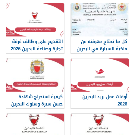
كل ما تحتاج معرفته عن
التقديم على وظائف غرفة
ملكية السيارة في البحرين
تجارة وصناعة البحرين 2026
أوقات عمل بريد البحرين
كيفية استخراج شهادة
2026
حسن سيرة وسلوك البحرين
2026