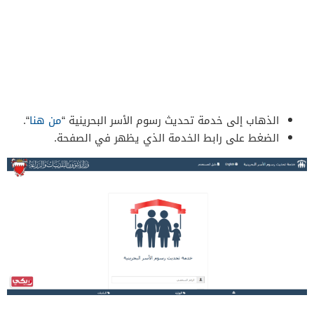
الذهاب إلى خدمة تحديث رسوم الأسر البحرينية “
من هنا
“.
الضغط على رابط الخدمة الذي يظهر في الصفحة.