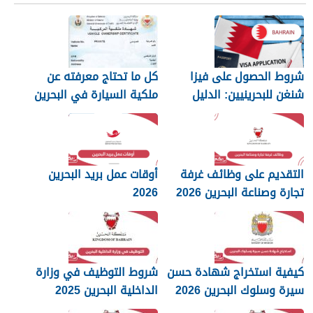
شروط الحصول على فيزا
كل ما تحتاج معرفته عن
شنغن للبحرينيين: الدليل
ملكية السيارة في البحرين
الكامل
التقديم على وظائف غرفة
أوقات عمل بريد البحرين
تجارة وصناعة البحرين 2026
2026
كيفية استخراج شهادة حسن
شروط التوظيف في وزارة
سيرة وسلوك البحرين 2026
الداخلية البحرين 2025