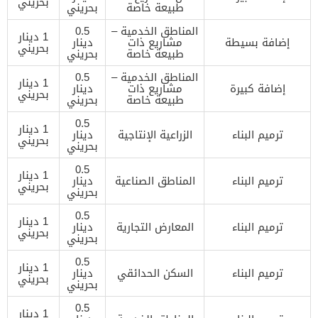
بحريني
طبيعة خاصة
بحريني
المناطق الخدمية –
0.5
1 دينار
إضافة بسيطة
مشاريع ذات
دينار
بحريني
طبيعة خاصة
بحريني
المناطق الخدمية –
0.5
1 دينار
إضافة كبيرة
مشاريع ذات
دينار
بحريني
طبيعة خاصة
بحريني
0.5
1 دينار
ترميم البناء
الزراعية الإنتاجية
دينار
بحريني
بحريني
0.5
1 دينار
ترميم البناء
المناطق الصناعية
دينار
بحريني
بحريني
0.5
1 دينار
ترميم البناء
المعارض التجارية
دينار
بحريني
بحريني
0.5
1 دينار
ترميم البناء
السكن الحدائقي
دينار
بحريني
بحريني
0.5
1 دينار