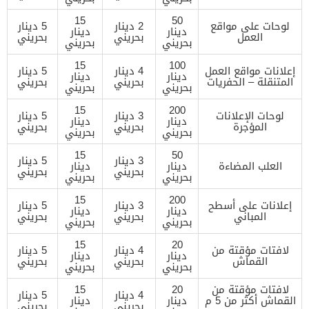
15
50
لوحات على مواقع
2 دينار
5 دينار
دينار
دينار
العمل
بحريني
بحريني
بحريني
بحريني
15
100
إعلانات مواقع العمل
4 دينار
5 دينار
دينار
دينار
المتنقلة – الحفريات
بحريني
بحريني
بحريني
بحريني
15
200
لوحات الإعلانات
3 دينار
5 دينار
دينار
دينار
المؤجرة
بحريني
بحريني
بحريني
بحريني
15
50
3 دينار
5 دينار
العلب المضاءة
دينار
دينار
بحريني
بحريني
بحريني
بحريني
15
200
إعلانات على أسطح
3 دينار
5 دينار
دينار
دينار
المباني
بحريني
بحريني
بحريني
بحريني
15
20
لافتات مؤقتة من
4 دينار
5 دينار
دينار
دينار
القماش
بحريني
بحريني
بحريني
بحريني
لافتات مؤقتة من
20
15
4 دينار
5 دينار
القماش أكثر من 5 م
دينار
دينار
بحريني
بحريني