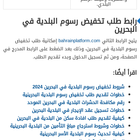
البلدي.
رابط طلب تخفيض رسوم البلدية في
البحرين
يتيح الرابط التالي
bahrainplatform.com
إمكانية طلب تخفيض
رسوم البلدية في البحرين، وذلك بعد الضغط على الرابط المدرج في
الصفحة، ومن ثم تسجيل الدخول وبدء تقديم الطلب.
اقرأ أيضًا:
شروط تخفيض رسوم البلدية في البحرين 2024
خطوات تقديم طلب تخفيض رسوم البلدية البحرينية
رقم مكافحة الحشرات البلدية في البحرين الموحد
خطوات تسجيل عقد الإيجار في البلدية البحرين
كيفية تقديم طلب افادة سكن من البلدية في البحرين
خطوات وشروط استرجاع مبلغ التأمين من البلدية البحرينية
كيفية تحديث رسوم البلدية الأسر البحرينية