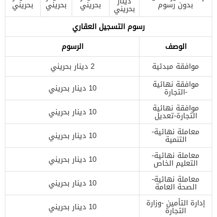
دينار
بدون رسوم
بحريني
بحريني
بحريني
بحريني
رسوم التسجيل العقاري
الوصف
الرسوم
موافقة مبدئية
2 دينار بحريني
موافقة نهائية
10 دينار بحريني
-التجارة
موافقة نهائية
10 دينار بحريني
التجارة-تعديل
معاملة نهائية-
10 دينار بحريني
التنمية
معاملة نهائية-
10 دينار بحريني
التعليم الخاص
معاملة نهائية-
10 دينار بحريني
الصحة العامة
إدارة التأمين -وزارة
10 دينار بحريني
التجارة