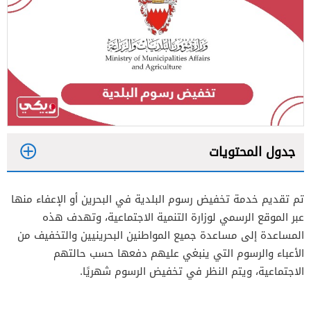
جدول المحتويات
1
تم تقديم خدمة تخفيض رسوم البلدية في البحرين أو الإعفاء منها
2
عبر الموقع الرسمي لوزارة التنمية الاجتماعية، وتهدف هذه
3
المساعدة إلى مساعدة جميع المواطنين البحرينيين والتخفيف من
الأعباء والرسوم التي ينبغي عليهم دفعها حسب حالتهم
4
الاجتماعية، ويتم النظر في تخفيض الرسوم شهريًا.
5