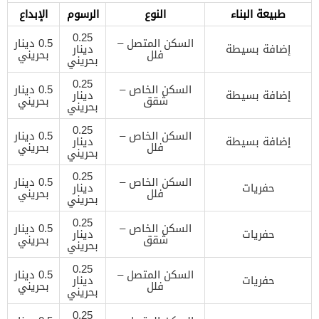
طبيعة البناء
النوع
الرسوم
الإبداع
0.25
السكن المتصل –
0.5 دينار
إضافة بسيطة
دينار
فلل
بحريني
بحريني
0.25
السكن الخاص –
0.5 دينار
إضافة بسيطة
دينار
شقق
بحريني
بحريني
0.25
السكن الخاص –
0.5 دينار
إضافة بسيطة
دينار
فلل
بحريني
بحريني
0.25
السكن الخاص –
0.5 دينار
حفريات
دينار
فلل
بحريني
بحريني
0.25
السكن الخاص –
0.5 دينار
حفريات
دينار
شقق
بحريني
بحريني
0.25
السكن المتصل –
0.5 دينار
حفريات
دينار
فلل
بحريني
بحريني
0.25