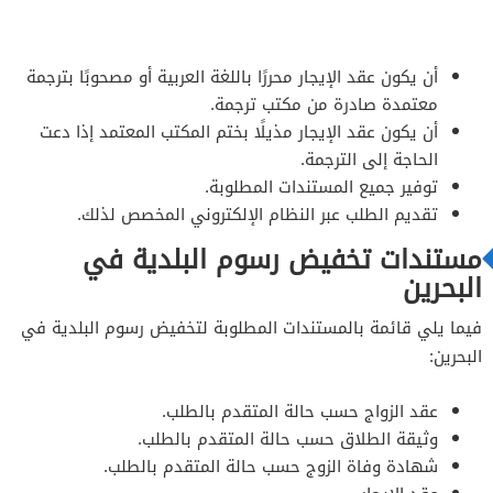
أن يكون عقد الإيجار محررًا باللغة العربية أو مصحوبًا بترجمة
معتمدة صادرة من مكتب ترجمة.
أن يكون عقد الإيجار مذيلًا بختم المكتب المعتمد إذا دعت
الحاجة إلى الترجمة.
توفير جميع المستندات المطلوبة.
تقديم الطلب عبر النظام الإلكتروني المخصص لذلك.
مستندات تخفيض رسوم البلدية في
البحرين
فيما يلي قائمة بالمستندات المطلوبة لتخفيض رسوم البلدية في
البحرين:
عقد الزواج حسب حالة المتقدم بالطلب.
وثيقة الطلاق حسب حالة المتقدم بالطلب.
شهادة وفاة الزوج حسب حالة المتقدم بالطلب.