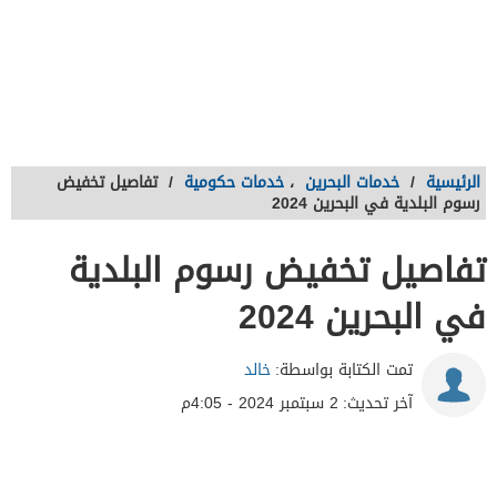
الرئيسية
/
خدمات البحرين
،
خدمات حكومية
/
تفاصيل تخفيض
رسوم البلدية في البحرين 2024
تفاصيل تخفيض رسوم البلدية
في البحرين 2024
تمت الكتابة بواسطة:
خالد
آخر تحديث:
2 سبتمبر 2024 - 4:05م