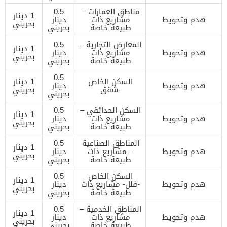
مناطق العمارات –
0.5
1 دينار
هدم وتحويط
مشاريع ذات
دينار
بحريني
طبيعة خاصة
بحريني
المعارض التجارية –
0.5
1 دينار
هدم وتحويط
مشاريع ذات
دينار
بحريني
طبيعة خاصة
بحريني
0.5
السكن الخاص
1 دينار
هدم وتحويط
دينار
-شقق
بحريني
بحريني
السكن الحدائقي –
0.5
1 دينار
هدم وتحويط
مشاريع ذات
دينار
بحريني
طبيعة خاصة
بحريني
المناطق الصناعية
0.5
1 دينار
هدم وتحويط
– مشاريع ذات
دينار
بحريني
طبيعة خاصة
بحريني
السكن الخاص
0.5
1 دينار
هدم وتحويط
-فلل- مشاريع ذات
دينار
بحريني
طبيعة خاصة
بحريني
المناطق الخدمية –
0.5
1 دينار
هدم وتحويط
مشاريع ذات
دينار
بحريني
طبيعة خاصة
بحريني