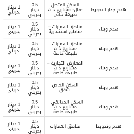
السكن المتصل
0.5
1 دينار
هدم جدار التحويط
-فلل- مشاريع ذات
دينار
بحريني
طبيعة خاص
بحريني
0.5
مناطق العمارات –
1 دينار
هدم وبناء
دينار
مناطق استثمارية
بحريني
بحريني
مناطق العمارات –
0.5
1 دينار
هدم وبناء
مشاريع ذات
دينار
بحريني
طبيعة خاصة
بحريني
المعارض التجارية –
0.5
1 دينار
هدم وبناء
مشاريع ذات
دينار
بحريني
طبيعة خاصة
بحريني
0.5
السكن الخاص
1 دينار
هدم وبناء
دينار
-شقق
بحريني
بحريني
السكن الحدائقي –
0.5
1 دينار
هدم وبناء
مشاريع ذات
دينار
بحريني
طبيعة خاصة
بحريني
0.5
1 دينار
هدم وتحويط
مناطق العمارات
دينار
بحريني
بحريني