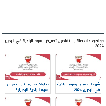
مواضيع ذات صلة بـ : تفاصيل تخفيض رسوم البلدية في البحرين
2024
شروط تخفيض رسوم البلدية
خطوات تقديم طلب تخفيض
في البحرين 2024
رسوم البلدية البحرينية