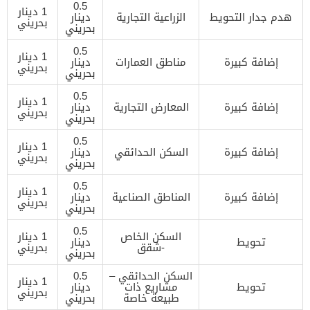
0.5
1 دينار
هدم جدار التحويط
الزراعية التجارية
دينار
بحريني
بحريني
0.5
1 دينار
إضافة كبيرة
مناطق العمارات
دينار
بحريني
بحريني
0.5
1 دينار
إضافة كبيرة
المعارض التجارية
دينار
بحريني
بحريني
0.5
1 دينار
إضافة كبيرة
السكن الحدائقي
دينار
بحريني
بحريني
0.5
1 دينار
إضافة كبيرة
المناطق الصناعية
دينار
بحريني
بحريني
0.5
السكن الخاص
1 دينار
تحويط
دينار
-شقق
بحريني
بحريني
السكن الحدائقي –
0.5
1 دينار
تحويط
مشاريع ذات
دينار
بحريني
طبيعة خاصة
بحريني