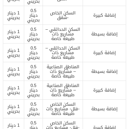
بحريني
0.5
السكن الخاص
1 دينار
إضافة كبيرة
دينار
-شقق
بحريني
بحريني
السكن الحدائقي –
0.5
1 دينار
إضافة بسيطة
مشاريع ذات
دينار
بحريني
طبيعة خاصة
بحريني
السكن الحدائقي –
0.5
1 دينار
إضافة كبيرة
مشاريع ذات
دينار
بحريني
طبيعة خاصة
بحريني
المناطق الصناعية
0.5
1 دينار
إضافة بسيطة
– مشاريع ذات
دينار
بحريني
طبيعة خاصة
بحريني
المناطق الصناعية
0.5
1 دينار
إضافة كبيرة
– مشاريع ذات
دينار
بحريني
طبيعة خاصة
بحريني
السكن الخاص
0.5
1 دينار
إضافة بسيطة
-فلل- مشاريع ذات
دينار
بحريني
طبيعة خاصة
بحريني
السكن الخاص
0.5
1 دينار
إضافة كبيرة
-فلل- مشاريع ذات
دينار