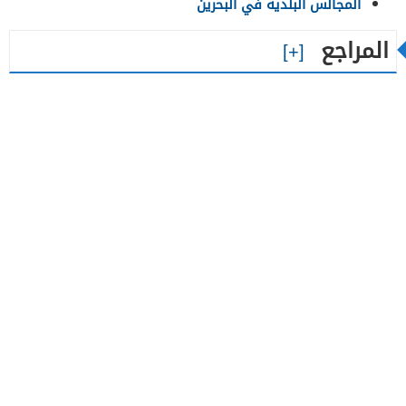
المجالس البلدية في البحرين
المراجع