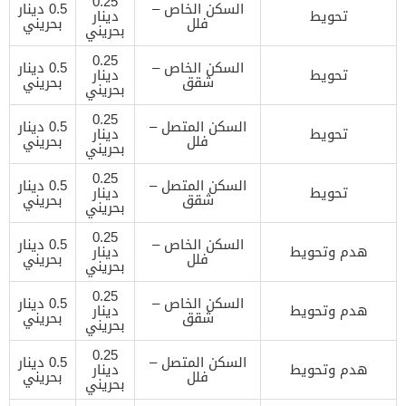
0.25
السكن الخاص –
0.5 دينار
تحويط
دينار
فلل
بحريني
بحريني
0.25
السكن الخاص –
0.5 دينار
تحويط
دينار
شقق
بحريني
بحريني
0.25
السكن المتصل –
0.5 دينار
تحويط
دينار
فلل
بحريني
بحريني
0.25
السكن المتصل –
0.5 دينار
تحويط
دينار
شقق
بحريني
بحريني
0.25
السكن الخاص –
0.5 دينار
هدم وتحويط
دينار
فلل
بحريني
بحريني
0.25
السكن الخاص –
0.5 دينار
هدم وتحويط
دينار
شقق
بحريني
بحريني
0.25
السكن المتصل –
0.5 دينار
هدم وتحويط
دينار
فلل
بحريني
بحريني