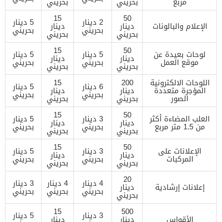
مربع
بحريني
بحريني
15
50
2 دينار
5 دينار
الإعلام والبالونات
دينار
دينار
بحريني
بحريني
بحريني
بحريني
15
50
لوحات بعيدة عن
5 دينار
5 دينار
دينار
دينار
موقع العمل
بحريني
بحريني
بحريني
بحريني
اللوحات الالكترونية
200
15
6 دينار
5 دينار
المؤجرة متعددة
دينار
دينار
بحريني
بحريني
الصور
بحريني
بحريني
15
50
العلب المضاءة أكثر
3 دينار
5 دينار
دينار
دينار
من 1.5 متر مربع
بحريني
بحريني
بحريني
بحريني
15
50
الإعلانات على
3 دينار
5 دينار
دينار
دينار
المركبات
بحريني
بحريني
بحريني
بحريني
20
4 دينار
4 دينار
3 دينار
إعلانات إرشادية
دينار
بحريني
بحريني
بحريني
بحريني
15
500
3 دينار
5 دينار
الأقواس
دينار
دينار