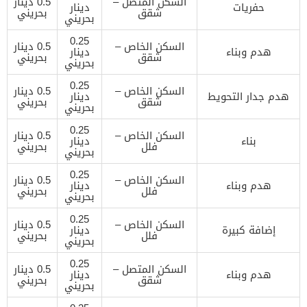
السكن المتصل –
0.5 دينار
حفريات
دينار
شقق
بحريني
بحريني
0.25
السكن الخاص –
0.5 دينار
هدم وبناء
دينار
شقق
بحريني
بحريني
0.25
السكن الخاص –
0.5 دينار
هدم جدار التحويط
دينار
شقق
بحريني
بحريني
0.25
السكن الخاص –
0.5 دينار
بناء
دينار
فلل
بحريني
بحريني
0.25
السكن الخاص –
0.5 دينار
هدم وبناء
دينار
فلل
بحريني
بحريني
0.25
السكن الخاص –
0.5 دينار
إضافة كبيرة
دينار
فلل
بحريني
بحريني
0.25
السكن المتصل –
0.5 دينار
هدم وبناء
دينار
شقق
بحريني
بحريني