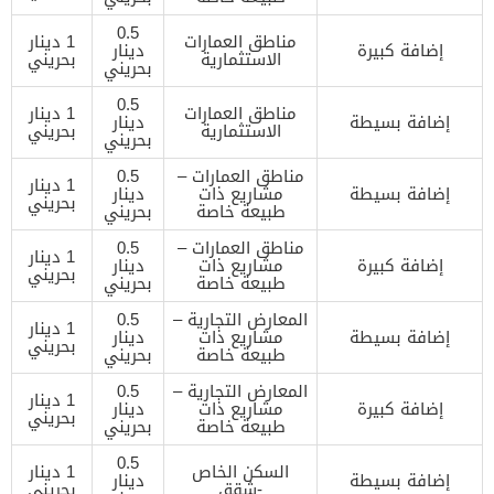
0.5
مناطق العمارات
1 دينار
إضافة كبيرة
دينار
الاستثمارية
بحريني
بحريني
0.5
مناطق العمارات
1 دينار
إضافة بسيطة
دينار
الاستثمارية
بحريني
بحريني
مناطق العمارات –
0.5
1 دينار
إضافة بسيطة
مشاريع ذات
دينار
بحريني
طبيعة خاصة
بحريني
مناطق العمارات –
0.5
1 دينار
إضافة كبيرة
مشاريع ذات
دينار
بحريني
طبيعة خاصة
بحريني
المعارض التجارية –
0.5
1 دينار
إضافة بسيطة
مشاريع ذات
دينار
بحريني
طبيعة خاصة
بحريني
المعارض التجارية –
0.5
1 دينار
إضافة كبيرة
مشاريع ذات
دينار
بحريني
طبيعة خاصة
بحريني
0.5
السكن الخاص
1 دينار
إضافة بسيطة
دينار
-شقق
بحريني