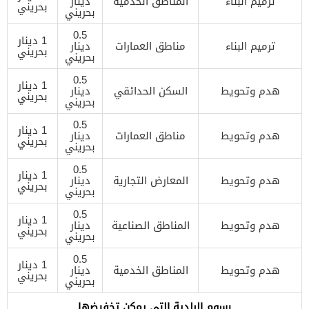
ترميم البناء
المناطق الخدمية
دينار
بحريني
بحريني
0.5
1 دينار
ترميم البناء
مناطق العمارات
دينار
بحريني
بحريني
0.5
1 دينار
هدم وتحويط
السكن الحدائقي
دينار
بحريني
بحريني
0.5
1 دينار
هدم وتحويط
مناطق العمارات
دينار
بحريني
بحريني
0.5
1 دينار
هدم وتحويط
المعارض التجارية
دينار
بحريني
بحريني
0.5
1 دينار
هدم وتحويط
المناطق الصناعية
دينار
بحريني
بحريني
0.5
1 دينار
هدم وتحويط
المناطق الخدمية
دينار
بحريني
بحريني
رسوم البلدية التي يمكن تخفيضها