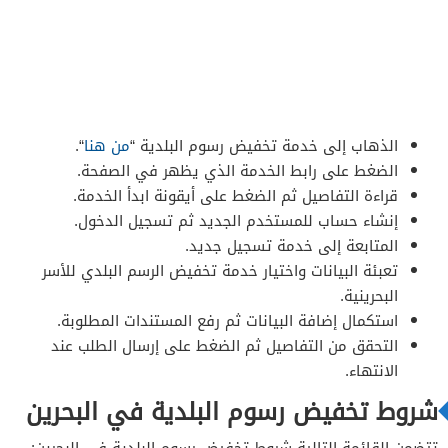
الذهاب إلى خدمة تخفيض رسوم البلدية “
من هنا
“.
الضغط على رابط الخدمة الذي يظهر في الصفحة.
قراءة التفاصيل ثم الضغط على أيقونة ابدأ الخدمة.
إنشاء حساب للمستخدم الجديد ثم تسجيل الدخول.
المتابعة إلى خدمة تسجيل جديد.
تعبئة البيانات واختيار خدمة تخفيض الرسم البلدي للأسر
البحرينية.
استكمال إضافة البيانات ثم رفع المستندات المطلوبة.
التحقق من التفاصيل ثم الضغط على إرسال الطلب عند
الانتهاء.
شروط تخفيض رسوم البلدية في البحرين
تتضمن القائمة التالية شروط تخفيض رسوم البلدية في البحرين: