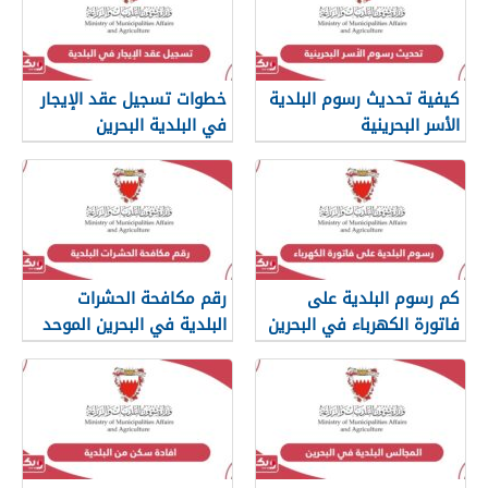
كيفية تحديث رسوم البلدية
خطوات تسجيل عقد الإيجار
الأسر البحرينية
في البلدية البحرين
كم رسوم البلدية على
رقم مكافحة الحشرات
فاتورة الكهرباء في البحرين
البلدية في البحرين الموحد
2024