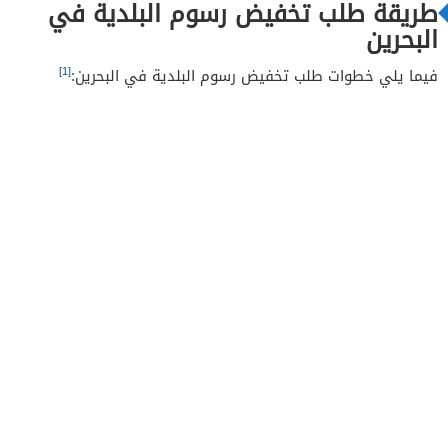
طريقة طلب تخفيض رسوم البلدية في
البحرين
[1]
فيما يلي خطوات طلب تخفيض رسوم البلدية في البحرين: