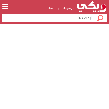
موسوعة بحرينية شاملة