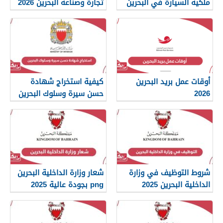
ملكية السيارة في البحرين
تجارة وصناعة البحرين 2026
أوقات عمل بريد البحرين
كيفية استخراج شهادة
2026
حسن سيرة وسلوك البحرين
2026
شروط التوظيف في وزارة
شعار وزارة الداخلية البحرين
الداخلية البحرين 2025
png بجودة عالية 2025