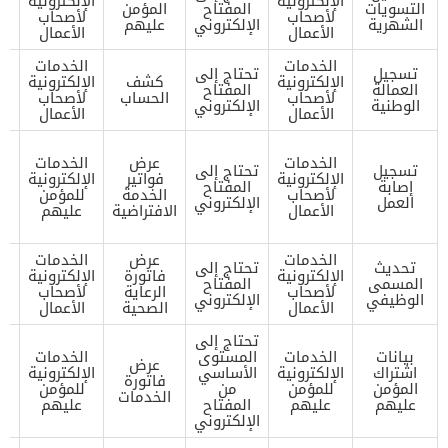
الإلكترونية
الإلكترونية
التسويات
المفتاح
المؤمن
ا
لأصحاب
لأصحاب
الشهرية
الإلكتروني
عليهم
ال
الأعمال
الأعمال
الخدمات
الخدمات
تسجيل
تحتاج إلى
تح
الإلكترونية
كشف
الإلكترونية
العمالة
المفتاح
ا
لأصحاب
الحساب
لأصحاب
الوطنية
الإلكتروني
ال
الأعمال
الأعمال
تح
الخدمات
عرض
الخدمات
ا
تسجيل
تحتاج إلى
الإلكترونية
فواتير
الإلكترونية
ا
إصابة
المفتاح
لأصحاب
الخدمة
للمؤمن
العمل
الإلكتروني
الأعمال
الافتراضية
عليهم
ا
ال
الخدمات
عرض
الخدمات
تحديث
تحتاج إلى
تح
الإلكترونية
فاتورة
الإلكترونية
المسمى
المفتاح
ا
لأصحاب
الرعاية
لأصحاب
الوظيفي
الإلكتروني
ال
الأعمال
الصحية
الأعمال
تحتاج إلى
تح
بيانات
الخدمات
المستوى
الخدمات
ا
عرض
اشتراك
الإلكترونية
الأساسي
الإلكترونية
ا
فاتورة
المؤمن
للمؤمن
من
للمؤمن
الخدمات
عليهم
عليهم
المفتاح
عليهم
ا
الإلكتروني
ال