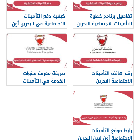
تفاصيل برنامج خطوة
كيفية دفع التأمينات
التأمينات الاجتماعية البحرين
الاجتماعية في البحرين أون
لاين
رقم هاتف التأمينات
طريقة معرفة سنوات
الاجتماعية البحرين
الخدمة في التأمينات
الاجتماعية البحرين
رابط موقع التأمينات
الاجتماعية أون لاين البحرين