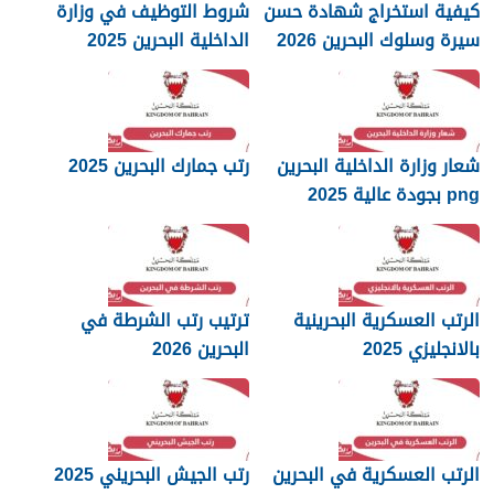
كيفية استخراج شهادة حسن
شروط التوظيف في وزارة
سيرة وسلوك البحرين 2026
الداخلية البحرين 2025
شعار وزارة الداخلية البحرين
رتب جمارك البحرين 2025
png بجودة عالية 2025
الرتب العسكرية البحرينية
ترتيب رتب الشرطة في
بالانجليزي 2025
البحرين 2026
الرتب العسكرية في البحرين
رتب الجيش البحريني 2025