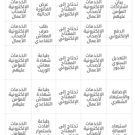
بيان
الخدمات
الخدمات
تحتاج إلى
عرض
تح
اشتراكات
الإلكترونية
الإلكترونية
المفتاح
الفاتورة
ا
المؤمن
لأصحاب
لأصحاب
الإلكتروني
الحالية
ال
عليهم
الأعمال
الأعمال
الخدمات
طلب
الخدمات
تحتاج إلى
تح
الدفع
الإلكترونية
صرف
الإلكترونية
المفتاح
ا
الإلكتروني
لأصحاب
المعاش
لأصحاب
الإلكتروني
ال
الأعمال
التقاعدي
الأعمال
تح
الخدمات
طباعة
الخدمات
ا
التعديل
تحتاج إلى
الإلكترونية
شهادة
الإلكترونية
ا
السنوي
المفتاح
لأصحاب
معاش
للمؤمن
للأجور
الإلكتروني
الأعمال
الوريث
عليهم
ا
ال
تح
الخدمات
طباعة
الخدمات
ا
الإضافة
تحتاج إلى
الإلكترونية
شهادة
الإلكترونية
ا
والاستبعاد
المفتاح
لأصحاب
المعاش
للمؤمن
الشهري
الإلكتروني
الأعمال
التقاعدي
عليهم
ا
ال
تح
طباعة
الخدمات
الخدمات
ا
استبعاد
تحتاج إلى
أفادت
الإلكترونية
الإلكترونية
ا
العمالة
المفتاح
باستمرار
لأصحاب
للمؤمن