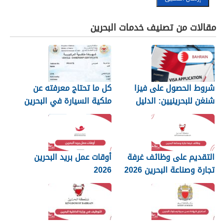
مقالات من تصنيف خدمات البحرين
شروط الحصول على فيزا
كل ما تحتاج معرفته عن
شنغن للبحرينيين: الدليل
ملكية السيارة في البحرين
الكامل
التقديم على وظائف غرفة
أوقات عمل بريد البحرين
تجارة وصناعة البحرين 2026
2026