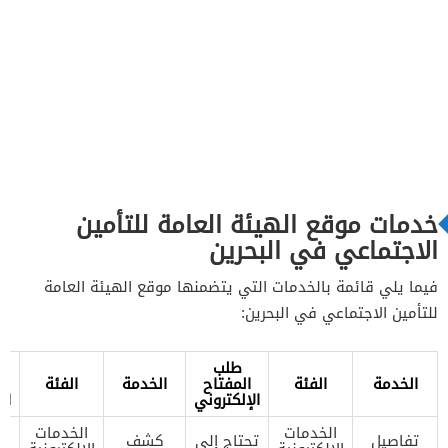
خدمات موقع الهيئة العامة للتأمين
الاجتماعي في البحرين
فيما يلي قائمة بالخدمات التي يتضمنها موقع الهيئة العامة
للتأمين الاجتماعي في البحرين:
طلب
الخدمة
الفئة
المفتاح
الخدمة
الفئة
ا
الإلكتروني
ال
الخدمات
الخدمات
تفاصيل
تحتاج إلى
كشف
تح