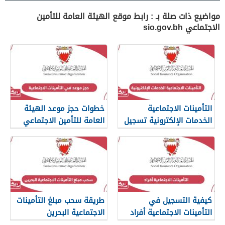
مواضيع ذات صلة بـ : رابط موقع الهيئة العامة للتأمين
الاجتماعي sio.gov.bh
التأمينات الاجتماعية
خطوات حجز موعد الهيئة
الخدمات الإلكترونية تسجيل
العامة للتأمين الاجتماعي
الدخول
البحرين
كيفية التسجيل في
طريقة سحب مبلغ التأمينات
التأمينات الاجتماعية أفراد
الاجتماعية البحرين
البحرين