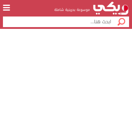
موسوعة بحرينية شاملة