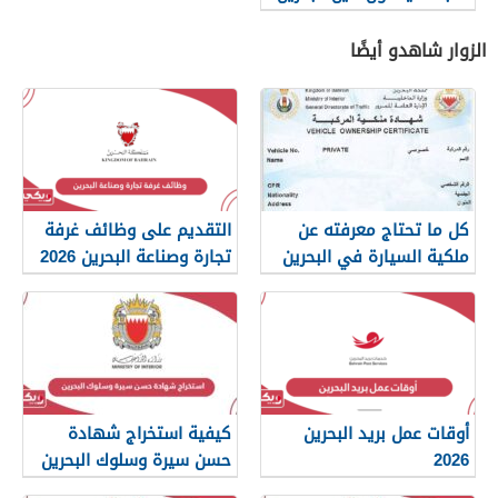
الزوار شاهدو أيضًا
كل ما تحتاج معرفته عن
التقديم على وظائف غرفة
ملكية السيارة في البحرين
تجارة وصناعة البحرين 2026
أوقات عمل بريد البحرين
كيفية استخراج شهادة
2026
حسن سيرة وسلوك البحرين
2026