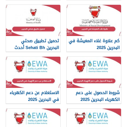
كم علاوة غلاء المعيشة في
تحميل تطبيق صحتي
البحرين 2025
البحرين Sehati Bh أحدث
إصدار 2025
شروط الحصول على دعم
الاستعلام عن دعم الكهرباء
الكهرباء البحرين 2025
في البحرين 2025