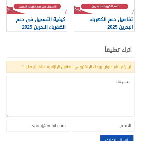
تفاصيل دعم الكهرباء
كيفية التسجيل في دعم
البحرين 2025
الكهرباء البحرين 2025
اترك تعليقاً
لن يتم نشر عنوان بريدك الإلكتروني.
الحقول الإلزامية مشار إليها بـ
*