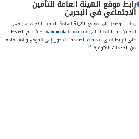
رابط موقع الهيئة العامة للتأمين
الاجتماعي في البحرين
يمكن الوصول إلى موقع الهيئة العامة للتأمين الاجتماعي في
البحرين عبر الرابط التالي
bahrainplatform.com
، حيث يتم الضغط
على الرابط الذي تتضمنه الصفحة؛ للدخول إلى الموقع والاستفادة
[1]
من الخدمات المتوفرة.