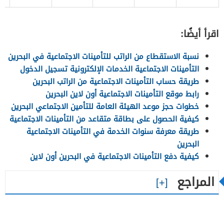
اقرأ أيضًا:
نسبة الاستقطاع من الراتب للتأمينات الاجتماعية في البحرين
التأمينات الاجتماعية الخدمات الإلكترونية تسجيل الدخول
طريقة حساب التأمينات الاجتماعية من الراتب البحرين
رابط موقع التأمينات الاجتماعية أون لاين البحرين
خطوات حجز موعد الهيئة العامة للتأمين الاجتماعي البحرين
كيفية الحصول على بطاقة متقاعد من التأمينات الاجتماعية
طريقة معرفة سنوات الخدمة في التأمينات الاجتماعية
البحرين
كيفية دفع التأمينات الاجتماعية في البحرين أون لاين
المراجع