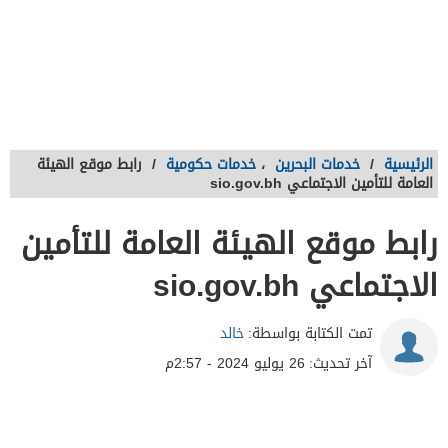
الرئيسية
/
خدمات البحرين
،
خدمات حكومية
/
رابط موقع الهيئة
العامة للتأمين الاجتماعي sio.gov.bh
رابط موقع الهيئة العامة للتأمين
الاجتماعي sio.gov.bh
تمت الكتابة بواسطة:
خالد
آخر تحديث:
26 يوليو 2024 - 2:57م