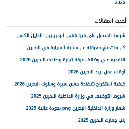
2025
أحدث المقالات
شروط الحصول على فيزا شنغن للبحرينيين: الدليل الكامل
كل ما تحتاج معرفته عن ملكية السيارة في البحرين
التقديم على وظائف غرفة تجارة وصناعة البحرين 2026
أوقات عمل بريد البحرين 2026
كيفية استخراج شهادة حسن سيرة وسلوك البحرين 2026
شروط التوظيف في وزارة الداخلية البحرين 2025
شعار وزارة الداخلية البحرين png بجودة عالية 2025
رتب جمارك البحرين 2025