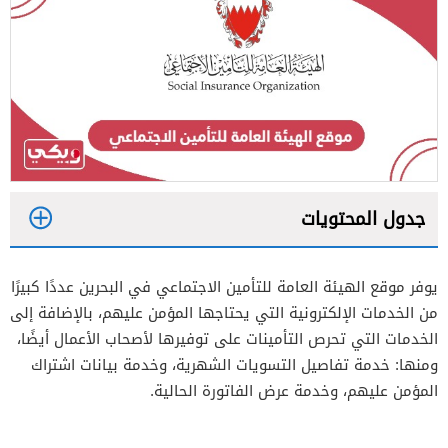
جدول المحتويات
1
يوفر موقع الهيئة العامة للتأمين الاجتماعي في البحرين عددًا كبيرًا
من الخدمات الإلكترونية التي يحتاجها المؤمن عليهم، بالإضافة إلى
2
الخدمات التي تحرص التأمينات على توفيرها لأصحاب الأعمال أيضًا،
ومنها: خدمة تفاصيل التسويات الشهرية، وخدمة بيانات اشتراك
المؤمن عليهم، وخدمة عرض الفاتورة الحالية.