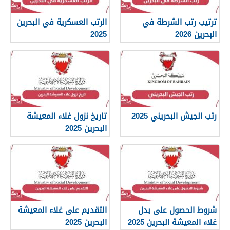
ترتيب رتب الشرطة في
الرتب العسكرية في البحرين
البحرين 2026
2025
رتب الجيش البحريني 2025
تاريخ نزول غلاء المعيشة
البحرين 2025
شروط الحصول على بدل
التقديم على غلاء المعيشة
غلاء المعيشة البحرين 2025
البحرين 2025