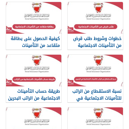
خطوات وشروط طلب قرض
كيفية الحصول على بطاقة
من التأمينات الاجتماعية
متقاعد من التأمينات
البحرين
الاجتماعية
نسبة الاستقطاع من الراتب
طريقة حساب التأمينات
للتأمينات الاجتماعية في
الاجتماعية من الراتب البحرين
البحرين