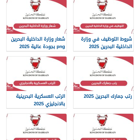
شروط التوظيف في وزارة
شعار وزارة الداخلية البحرين
الداخلية البحرين 2025
png بجودة عالية 2025
رتب جمارك البحرين 2025
الرتب العسكرية البحرينية
بالانجليزي 2025