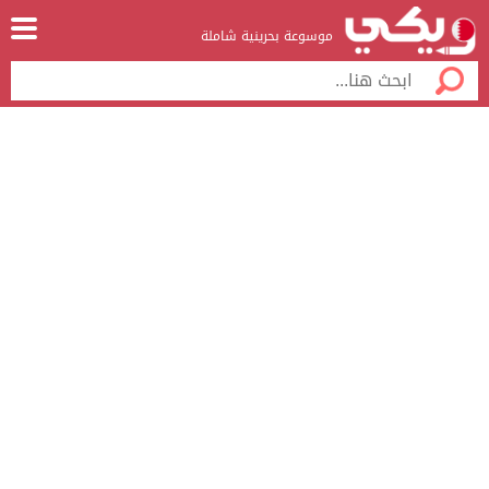
موسوعة بحرينية شاملة