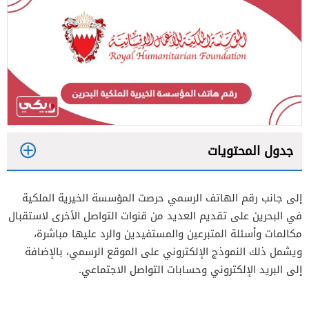
جدول المحتويات
1
إلى جانب رقم الهاتف الرسمي حرصت المؤسسة الخيرية الملكية
2
في البحرين على تقديم العديد من قنوات التواصل الأخرى لاستقبال
مكالمات وأسئلة المتبرعين والمستفيدين والرد عليها مباشرة،
ويشمل ذلك النموذج الإلكتروني على الموقع الرسمي، بالإضافة
إلى البريد الإلكتروني وحسابات التواصل الاجتماعي.