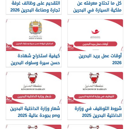
كل ما تحتاج معرفته عن
التقديم على وظائف غرفة
ملكية السيارة في البحرين
تجارة وصناعة البحرين 2026
أوقات عمل بريد البحرين
كيفية استخراج شهادة
2026
حسن سيرة وسلوك البحرين
2026
شروط التوظيف في وزارة
شعار وزارة الداخلية البحرين
الداخلية البحرين 2025
png بجودة عالية 2025