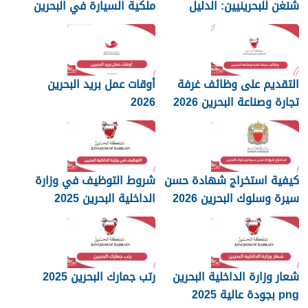
شنغن للبحرينيين: الدليل
ملكية السيارة في البحرين
الكامل
التقديم على وظائف غرفة
أوقات عمل بريد البحرين
تجارة وصناعة البحرين 2026
2026
كيفية استخراج شهادة حسن
شروط التوظيف في وزارة
سيرة وسلوك البحرين 2026
الداخلية البحرين 2025
شعار وزارة الداخلية البحرين
رتب جمارك البحرين 2025
png بجودة عالية 2025