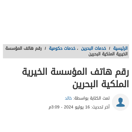
الرئيسية
/
خدمات البحرين
،
خدمات حكومية
/
رقم هاتف المؤسسة
الخيرية الملكية البحرين
رقم هاتف المؤسسة الخيرية
الملكية البحرين
تمت الكتابة بواسطة:
خالد
آخر تحديث:
16 يوليو 2024 - 3:09م