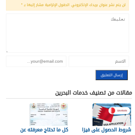
لن يتم نشر عنوان بريدك الإلكتروني.
الحقول الإلزامية مشار إليها بـ
*
مقالات من تصنيف خدمات البحرين
شروط الحصول على فيزا
كل ما تحتاج معرفته عن