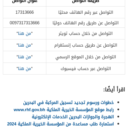
طريقة التواصل
عنوان التواصل
التواصل عبر رقم الهاتف محليًا
17313666
التواصل عن طريق رقم الهاتف دوليًا
0097317313666
التواصل من خلال حساب تويتر
“
من هنا
“
التواصل عن طريق حساب إنستغرام
“
من هنا
“
التواصل من خلال الموقع الرسمي
“
من هنا
“
التواصل عبر حساب فيسبوك
“
من هنا
“
اقرأ أيضًا:
خطوات ورسوم تجديد تسجيل المركبة في البحرين
رابط موقع المؤسسة الخيرية الملكية www.rhf.gov.bh
الهجرة والجوازات البحرين الخدمات الإلكترونية
استمارة طلب مساعدة من المؤسسة الخيرية الملكية 2024