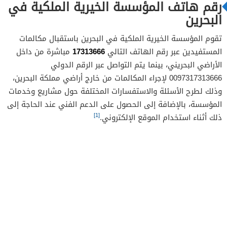
رقم هاتف المؤسسة الخيرية الملكية في
البحرين
تقوم المؤسسة الخيرية الملكية في البحرين باستقبال مكالمات
17313666
المستفيدين عبر رقم الهاتف التالي
مباشرة من داخل
الأراضي البحريني، بينما يتم التواصل عبر الرقم الدولي
0097317313666 لإجراء المكالمات من خارج أراضي مملكة البحرين،
وذلك لطرح الأسئلة والاستفسارات المختلفة حول مشاريع وخدمات
المؤسسة، بالإضافة إلى الحصول على الدعم الفني عند الحاجة إلى
[1]
ذلك أثناء استخدام الموقع الإلكتروني.