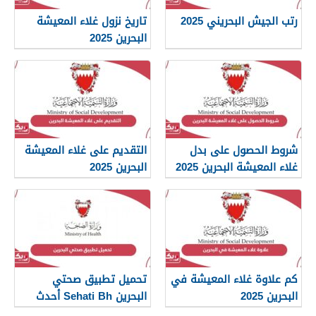
رتب الجيش البحريني 2025
تاريخ نزول غلاء المعيشة
البحرين 2025
شروط الحصول على بدل
التقديم على غلاء المعيشة
غلاء المعيشة البحرين 2025
البحرين 2025
كم علاوة غلاء المعيشة في
تحميل تطبيق صحتي
البحرين 2025
البحرين Sehati Bh أحدث
إصدار 2025