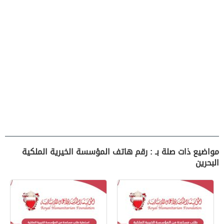
مواضيع ذات صلة بـ : رقم هاتف المؤسسة الخيرية الملكية
البحرين