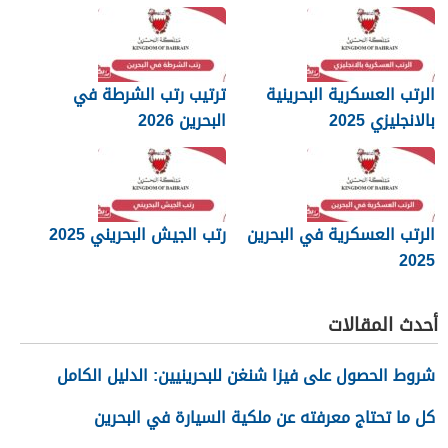
الرتب العسكرية البحرينية
ترتيب رتب الشرطة في
بالانجليزي 2025
البحرين 2026
الرتب العسكرية في البحرين
رتب الجيش البحريني 2025
2025
أحدث المقالات
شروط الحصول على فيزا شنغن للبحرينيين: الدليل الكامل
كل ما تحتاج معرفته عن ملكية السيارة في البحرين