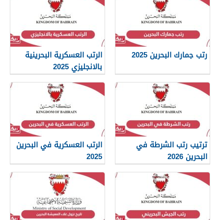
رتب جمارك البحرين 2025
الرتب العسكرية البحرينية
بالانجليزي 2025
ترتيب رتب الشرطة في
الرتب العسكرية في البحرين
البحرين 2026
2025