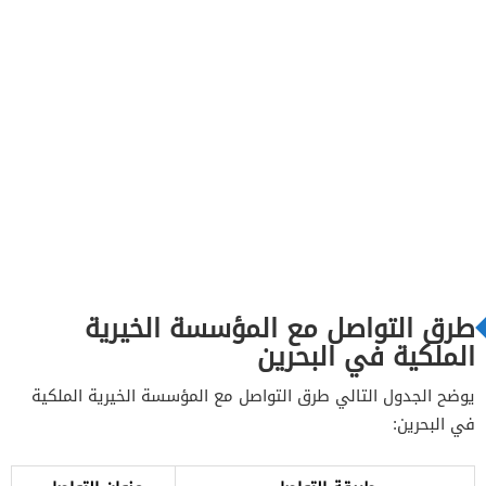
طرق التواصل مع المؤسسة الخيرية
الملكية في البحرين
يوضح الجدول التالي طرق التواصل مع المؤسسة الخيرية الملكية
في البحرين: