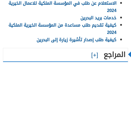
الاستعلام عن طلب في المؤسسة الملكية للاعمال الخيرية
2024
خدمات بريد البحرين
كيفية تقديم طلب مساعدة من المؤسسة الخيرية الملكية
2024
كيفية طلب إصدار تأشيرة زيارة إلى البحرين
المراجع