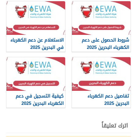
شروط الحصول على دعم
الاستعلام عن دعم الكهرباء
الكهرباء البحرين 2025
في البحرين 2025
تفاصيل دعم الكهرباء
كيفية التسجيل في دعم
البحرين 2025
الكهرباء البحرين 2025
اترك تعليقاً