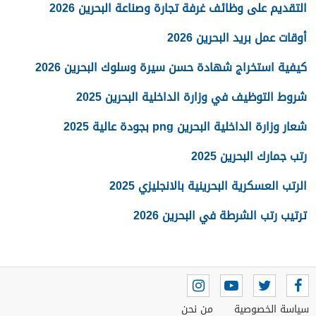
التقديم على وظائف غرفة تجارة وصناعة البحرين 2026
أوقات عمل بريد البحرين 2026
كيفية استخراج شهادة حسن سيرة وسلوك البحرين 2026
شروط التوظيف في وزارة الداخلية البحرين 2025
شعار وزارة الداخلية البحرين png بجودة عالية 2025
رتب جمارك البحرين 2025
الرتب العسكرية البحرينية بالانجليزي 2025
ترتيب رتب الشرطة في البحرين 2026
سياسة الخصوصية
من نحن