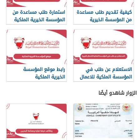
كيفية تقديم طلب مساعدة
استمارة طلب مساعدة من
من المؤسسة الخيرية
المؤسسة الخيرية الملكية
الملكية 2024
2024
الاستعلام عن طلب في
رابط موقع المؤسسة
المؤسسة الملكية للاعمال
الخيرية الملكية
الخيرية 2024
www.rhf.gov.bh
الزوار شاهدو أيضًا