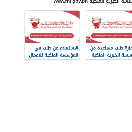
ية الملكية www.rhf.gov.bh
ارة طلب مساعدة من
الاستعلام عن طلب في
سسة الخيرية الملكية
المؤسسة الملكية للاعمال
الخيرية 2024