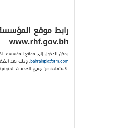
رابط موقع المؤسسة 
www.rhf.gov.bh
يمكن الدخول إلى موقع المؤسسة الخيرية
bahrainplatform.com
، وذلك بعد الضغ
الاستفادة من جميع الخدمات المتوفرة،