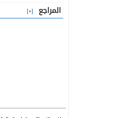
المراجع