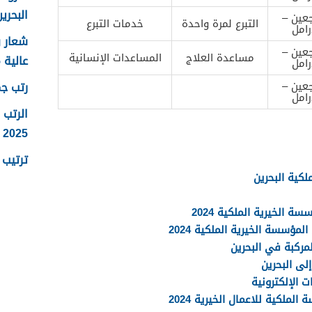
البحرين 25
عين –
التبرع لمرة واحدة
خدمات التبرع
رامل
عين –
مساعدة العلاج
المساعدات الإنسانية
عالية 2025
رامل
رتب جما
عين –
رامل
الرتب 
2025
ترتيب ر
كية البحرين
الخيرية الملكية 2024
ؤسسة الخيرية الملكية 2024
ركبة في البحرين
لى البحرين
ت الإلكترونية
ملكية للاعمال الخيرية 2024