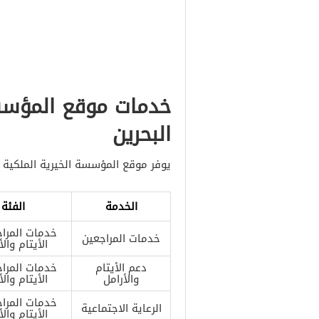
خدمات موقع المؤسس
البحرين
يوفر موقع المؤسسة الخيرية الملكية في
الخدمة
الفئة
خدمات المراج
خدمات المراجعين
الأيتام والأ
دعم الأيتام
خدمات المراج
والأرامل
الأيتام والأ
خدمات المراج
الرعاية الاجتماعية
الأيتام والأ