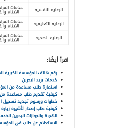
خدمات المراج
الرعاية النفسية
الأيتام والأ
خدمات المراج
الرعاية التعليمية
الأيتام والأ
خدمات المراج
الرعاية الصحية
الأيتام والأ
اقرأ أيضًا:
رقم هاتف المؤسسة الخيرية المل
خدمات بريد البحرين
استمارة طلب مساعدة من المؤسسة 
كيفية تقديم طلب مساعدة من الم
خطوات ورسوم تجديد تسجيل الم
كيفية طلب إصدار تأشيرة زيارة إ
الهجرة والجوازات البحرين الخدما
الاستعلام عن طلب في المؤسسة ال