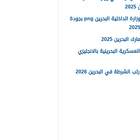
20
شعار وزارة الداخلية البحرين png بجودة
رك البحرين 2025
العسكرية البحرينية بالانجليزي
تب الشرطة في البحرين 2026