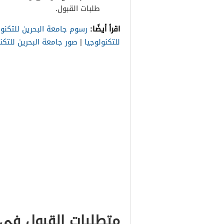
طلبات القبول.
اقرأ أيضًا:
رسوم جامعة البحرين للتكنول
للتكنولوجيا
|
صور جامعة البحرين للتكن
متطلبات القبول في 