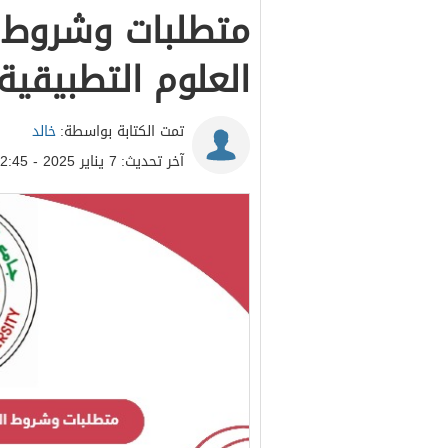
متطلبات وشروط 
العلوم التطبيقية الب
تمت الكتابة بواسطة:
خالد
آخر تحديث:
7 يناير 2025 - 2:45م