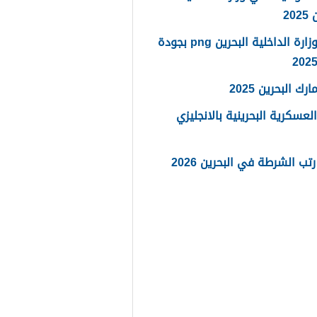
20
شعار وزارة الداخلية البحرين png بجودة
رك البحرين 2025
العسكرية البحرينية بالانجليزي
تب الشرطة في البحرين 2026