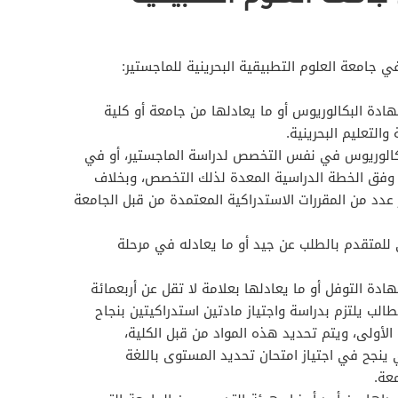
 جامعة العلوم التطبيقية البحرينية للماجستير:
ادة البكالوريوس أو ما يعادلها من جامعة أو كلية
والتعليم البحرينية.
بكالوريوس في نفس التخصص لدراسة الماجستير، أو في
فق الخطة الدراسية المعدة لذلك التخصص، وبخلاف
عدد من المقررات الاستدراكية المعتمدة من قبل الجامعة
 للمتقدم بالطلب عن جيد أو ما يعادله في مرحلة
ادة التوفل أو ما يعادلها بعلامة لا تقل عن أربعمائة
ا فإن الطالب يلتزم بدراسة واجتياز مادتين استدراكيتين بنجاح
 الأولى، ويتم تحديد هذه المواد من قبل الكلية،
ينجح في اجتياز امتحان تحديد المستوى باللغة
معة.