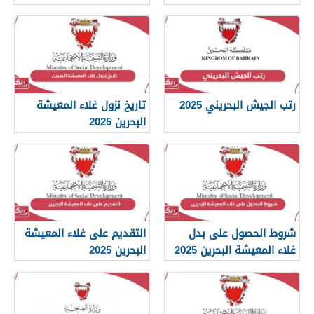
رتب الجيش البحريني 2025
تاريخ نزول غلاء المعيشة
البحرين 2025
شروط الحصول على بدل
التقديم على غلاء المعيشة
غلاء المعيشة البحرين 2025
البحرين 2025