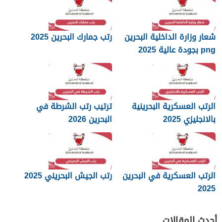
شعار وزارة الداخلية البحرين
رتب جمارك البحرين 2025
png بجودة عالية 2025
الرتب العسكرية البحرينية
ترتيب رتب الشرطة في
بالانجليزي 2025
البحرين 2026
الرتب العسكرية في البحرين
رتب الجيش البحريني 2025
2025
أحدث المقالات