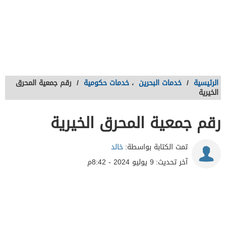
الرئيسية
/
خدمات البحرين
،
خدمات حكومية
/
رقم جمعية المحرق
الخيرية
رقم جمعية المحرق الخيرية
تمت الكتابة بواسطة:
خالد
آخر تحديث:
9 يوليو 2024 - 8:42م