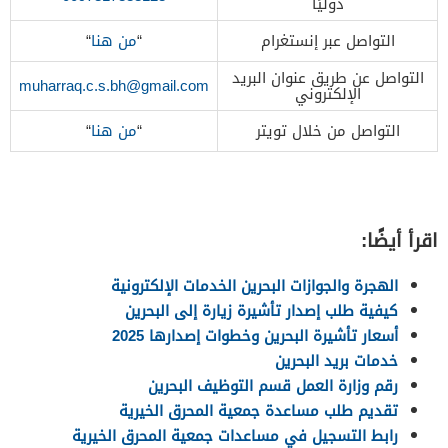
دوليًا
التواصل عبر إنستغرام
“
من هنا
“
التواصل عن طريق عنوان البريد
muharraq.c.s.bh@gmail.com
الإلكتروني
التواصل من خلال تويتر
“
من هنا
“
اقرأ أيضًا:
الهجرة والجوازات البحرين الخدمات الإلكترونية
كيفية طلب إصدار تأشيرة زيارة إلى البحرين
أسعار تأشيرة البحرين وخطوات إصدارها 2025
خدمات بريد البحرين
رقم وزارة العمل قسم التوظيف البحرين
تقديم طلب مساعدة جمعية المحرق الخيرية
رابط التسجيل في مساعدات جمعية المحرق الخيرية