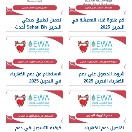
كم علاوة غلاء المعيشة في
تحميل تطبيق صحتي
البحرين 2025
البحرين Sehati Bh أحدث
إصدار 2025
شروط الحصول على دعم
الاستعلام عن دعم الكهرباء
الكهرباء البحرين 2025
في البحرين 2025
تفاصيل دعم الكهرباء
كيفية التسجيل في دعم