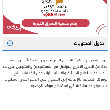
جدول المحتويات
1
إلى جانب رقم جمعية المحرق الخيرية تحرص الجمعية على توفير
2
عدة من الطرق الأخرى للتواصل مع المستفيدين والمتبرعين على حد
سواء، وذلك لطرح الأسئلة والاستفسارات حول الخدمات التي
توفرها الجمعية بالإضافة إلى الحصول على الدعم الفني المطلوب
عند مواجهة مشكلة في استخدام موقع الجمعية.