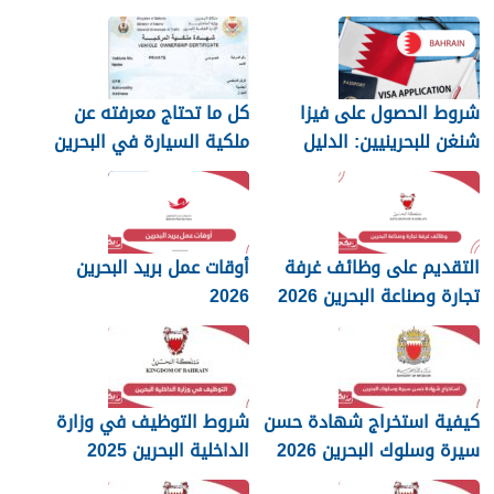
شروط الحصول على فيزا
كل ما تحتاج معرفته عن
شنغن للبحرينيين: الدليل
ملكية السيارة في البحرين
الكامل
التقديم على وظائف غرفة
أوقات عمل بريد البحرين
تجارة وصناعة البحرين 2026
2026
كيفية استخراج شهادة حسن
شروط التوظيف في وزارة
سيرة وسلوك البحرين 2026
الداخلية البحرين 2025