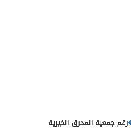
رقم جمعية المحرق الخيرية