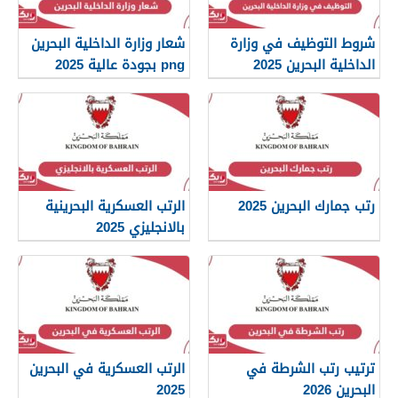
شروط التوظيف في وزارة
شعار وزارة الداخلية البحرين
الداخلية البحرين 2025
png بجودة عالية 2025
رتب جمارك البحرين 2025
الرتب العسكرية البحرينية
بالانجليزي 2025
ترتيب رتب الشرطة في
الرتب العسكرية في البحرين
البحرين 2026
2025