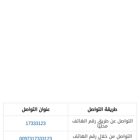
طريقة التواصل
عنوان التواصل
التواصل عن طريق رقم الهاتف
17333123
محليًا
التواصل من خلال رقم الهاتف
0097317333123