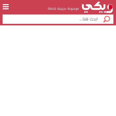
موسوعة بحرينية شاملة