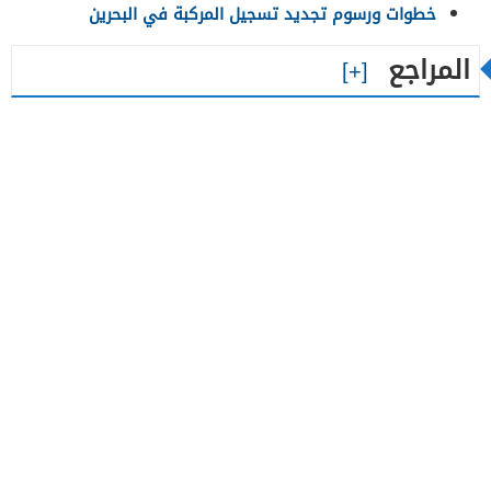
خطوات ورسوم تجديد تسجيل المركبة في البحرين
المراجع