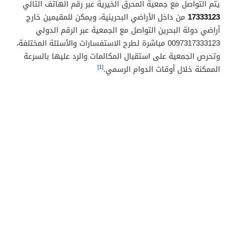
يتم التواصل مع جمعية المحرق الخيرية عبر رقم الهاتف التالي
17333123
من داخل الأراضي البحرينية، ويمكن للمقيمين خارج
أراضي دولة البحرين التواصل مع الجمعية عبر الرقم الدولي
0097317333123 مباشرة لطرح الاستفسارات والأسئلة المختلفة،
وتحرص الجمعية على استقبال المكالمات والرد عليها بالسرعة
[1]
الممكنة خلال أوقات الدوام الرسمي.