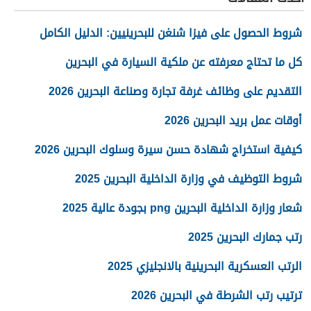
شروط الحصول على فيزا شنغن للبحرينيين: الدليل الكامل
كل ما تحتاج معرفته عن ملكية السيارة في البحرين
التقديم على وظائف غرفة تجارة وصناعة البحرين 2026
أوقات عمل بريد البحرين 2026
كيفية استخراج شهادة حسن سيرة وسلوك البحرين 2026
شروط التوظيف في وزارة الداخلية البحرين 2025
شعار وزارة الداخلية البحرين png بجودة عالية 2025
رتب جمارك البحرين 2025
الرتب العسكرية البحرينية بالانجليزي 2025
ترتيب رتب الشرطة في البحرين 2026