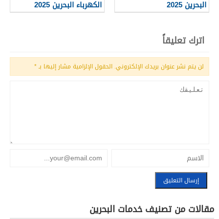
البحرين 2025
الكهرباء البحرين 2025
اترك تعليقاً
لن يتم نشر عنوان بريدك الإلكتروني.
الحقول الإلزامية مشار إليها بـ
*
مقالات من تصنيف خدمات البحرين