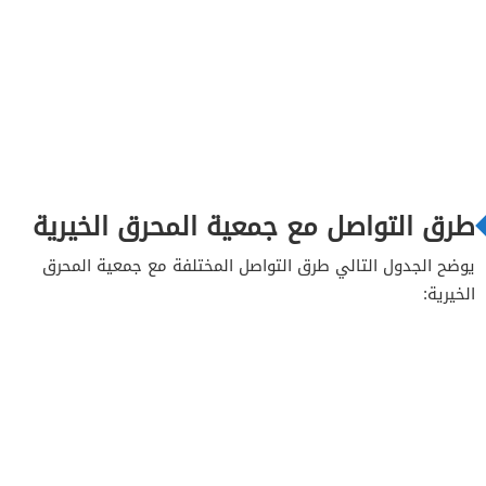
طرق التواصل مع جمعية المحرق الخيرية
يوضح الجدول التالي طرق التواصل المختلفة مع جمعية المحرق
الخيرية: