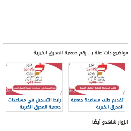
مواضيع ذات صلة بـ : رقم جمعية المحرق الخيرية
تقديم طلب مساعدة جمعية
رابط التسجيل في مساعدات
المحرق الخيرية
جمعية المحرق الخيرية
الزوار شاهدو أيضًا