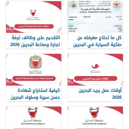
كل ما تحتاج معرفته عن
التقديم على وظائف غرفة
ملكية السيارة في البحرين
تجارة وصناعة البحرين 2026
أوقات عمل بريد البحرين
كيفية استخراج شهادة
2026
حسن سيرة وسلوك البحرين
2026