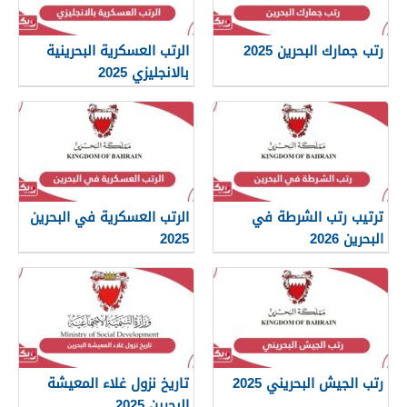
رتب جمارك البحرين 2025
الرتب العسكرية البحرينية
بالانجليزي 2025
ترتيب رتب الشرطة في
الرتب العسكرية في البحرين
البحرين 2026
2025
رتب الجيش البحريني 2025
تاريخ نزول غلاء المعيشة
البحرين 2025