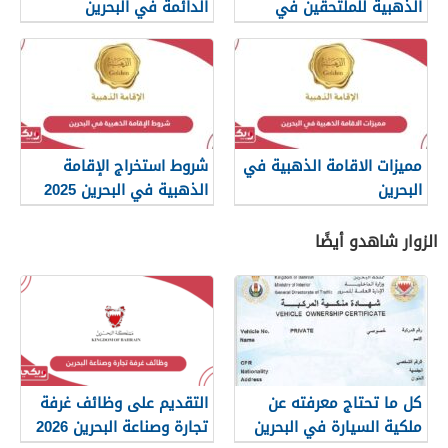
الذهبية للملتحقين في
الدائمة في البحرين
البحرين
مميزات الاقامة الذهبية في
شروط استخراج الإقامة
البحرين
الذهبية في البحرين 2025
الزوار شاهدو أيضًا
كل ما تحتاج معرفته عن
التقديم على وظائف غرفة
ملكية السيارة في البحرين
تجارة وصناعة البحرين 2026