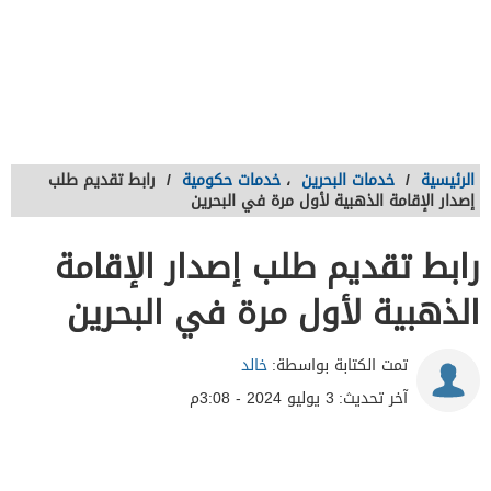
الرئيسية
/
خدمات البحرين
،
خدمات حكومية
/
رابط تقديم طلب
إصدار الإقامة الذهبية لأول مرة في البحرين
رابط تقديم طلب إصدار الإقامة
الذهبية لأول مرة في البحرين
تمت الكتابة بواسطة:
خالد
آخر تحديث:
3 يوليو 2024 - 3:08م