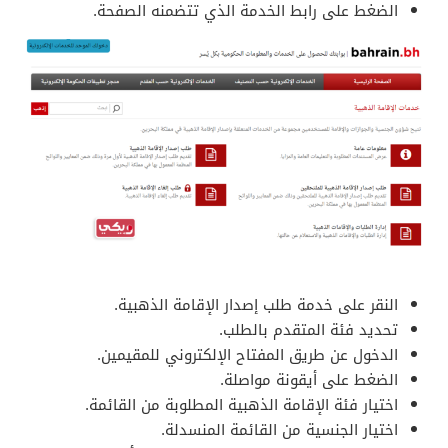
الضغط على رابط الخدمة الذي تتضمنه الصفحة.
النقر على خدمة طلب إصدار الإقامة الذهبية.
تحديد فئة المتقدم بالطلب.
الدخول عن طريق المفتاح الإلكتروني للمقيمين.
الضغط على أيقونة مواصلة.
اختيار فئة الإقامة الذهبية المطلوبة من القائمة.
اختيار الجنسية من القائمة المنسدلة.