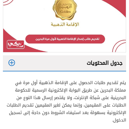
جدول المحتويات
1
يتم تقديم طلبات الحصول على الإقامة الذهبية أول مرة في
مملكة البحرين عن طريق البوابة الإلكترونية الرسمية للحكومة
2
البحرينية على شبكة الإنترنت، ولا يقتصر إرسال هذا النوع من
الطلبات على المقيمين، وإنما يمكن لغير المقيمين تقديم الطلبات
الإلكترونية بسهولة بعد استيفاء الشروط دون حاجة إلى تسجيل
الدخول.