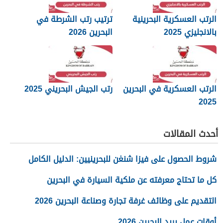
الرتب العسكرية البحرينية
ترتيب رتب الشرطة في
بالانجليزي 2025
البحرين 2026
الرتب العسكرية في البحرين
رتب الجيش البحريني 2025
2025
أحدث المقالات
شروط الحصول على فيزا شنغن للبحرينيين: الدليل الكامل
كل ما تحتاج معرفته عن ملكية السيارة في البحرين
التقديم على وظائف غرفة تجارة وصناعة البحرين 2026
أوقات عمل بريد البحرين 2026