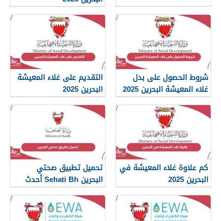
شروط الحصول على بدل
التقديم على غلاء المعيشة
غلاء المعيشة البحرين 2025
البحرين 2025
كم علاوة غلاء المعيشة في
تحميل تطبيق صحتي
البحرين 2025
البحرين Sehati Bh أحدث
إصدار 2025