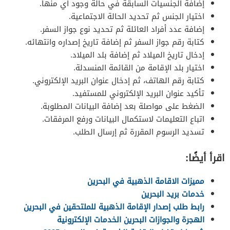
إضافة الجنسيات السابقة في حالة وجود أي منها.
اختيار الجنس ثم تحديد الحالة الاجتماعية.
إضافة عدد أفراد العائلة ثم تحديد نوع جواز السفر.
كتابة رقم جواز السفر ثم إضافة تاريخ إصداره وانتهائه.
إدخال تاريخ الميلاد ثم إضافة بلد الميلاد.
اختيار بلد الإقامة من القائمة المنسدلة.
كتابة رقم الهاتف، ثم إدخال عنوان البريد الإلكتروني.
تأكيد عنوان البريد الإلكتروني للمستفيد.
الضغط على مواصلة بعد إضافة البيانات المطلوبة.
اتباع التعليمات لاستكمال البيانات ورفع المرفقات.
تسديد الرسوم المقررة ثم إرسال الطلب.
اقرأ أيضًا:
مميزات الاقامة الذهبية في البحرين
خدمات بريد البحرين
رابط طلب إصدار الإقامة الذهبية للملتحقين في البحرين
الهجرة والجوازات البحرين الخدمات الإلكترونية