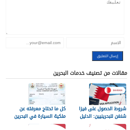
مقالات من تصنيف خدمات البحرين
شروط الحصول على فيزا
كل ما تحتاج معرفته عن
شنغن للبحرينيين: الدليل
ملكية السيارة في البحرين
الكامل