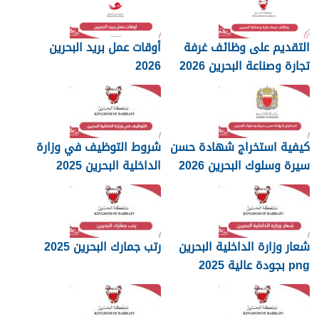
التقديم على وظائف غرفة
أوقات عمل بريد البحرين
تجارة وصناعة البحرين 2026
2026
كيفية استخراج شهادة حسن
شروط التوظيف في وزارة
سيرة وسلوك البحرين 2026
الداخلية البحرين 2025
شعار وزارة الداخلية البحرين
رتب جمارك البحرين 2025
png بجودة عالية 2025