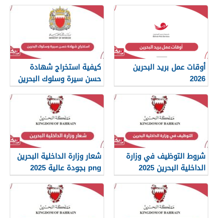
أوقات عمل بريد البحرين
كيفية استخراج شهادة
2026
حسن سيرة وسلوك البحرين
2026
شروط التوظيف في وزارة
شعار وزارة الداخلية البحرين
الداخلية البحرين 2025
png بجودة عالية 2025