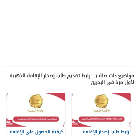
مواضيع ذات صلة بـ : رابط تقديم طلب إصدار الإقامة الذهبية
لأول مرة في البحرين
رابط طلب إصدار الإقامة
كيفية الحصول على الإقامة