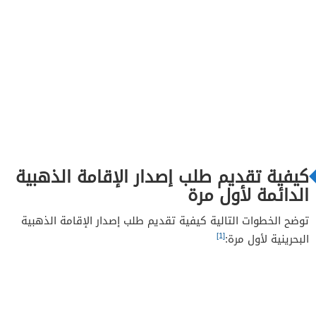
كيفية تقديم طلب إصدار الإقامة الذهبية
الدائمة لأول مرة
توضح الخطوات التالية كيفية تقديم طلب إصدار الإقامة الذهبية
[1]
البحرينية لأول مرة: