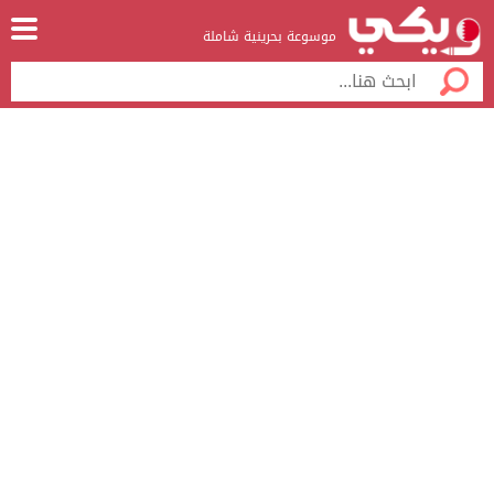
موسوعة بحرينية شاملة