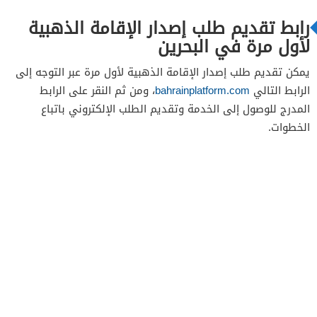
رابط تقديم طلب إصدار الإقامة الذهبية
لأول مرة في البحرين
يمكن تقديم طلب إصدار الإقامة الذهبية لأول مرة عبر التوجه إلى
الرابط التالي
bahrainplatform.com
، ومن ثم النقر على الرابط
المدرج للوصول إلى الخدمة وتقديم الطلب الإلكتروني باتباع
الخطوات.