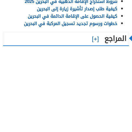
شروط استخراج الإقامة الذهبية في البحرين 2025
كيفية طلب إصدار تأشيرة زيارة إلى البحرين
كيفية الحصول على الإقامة الدائمة في البحرين
خطوات ورسوم تجديد تسجيل المركبة في البحرين
المراجع