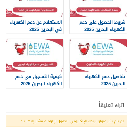
شروط الحصول على دعم
الاستعلام عن دعم الكهرباء
الكهرباء البحرين 2025
في البحرين 2025
تفاصيل دعم الكهرباء
كيفية التسجيل في دعم
البحرين 2025
الكهرباء البحرين 2025
اترك تعليقاً
لن يتم نشر عنوان بريدك الإلكتروني.
الحقول الإلزامية مشار إليها بـ
*