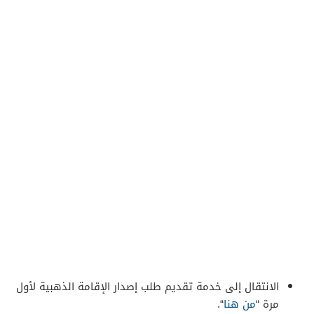
الانتقال إلى خدمة تقديم طلب إصدار الإقامة الذهبية لأول
مرة “
من هنا
“.