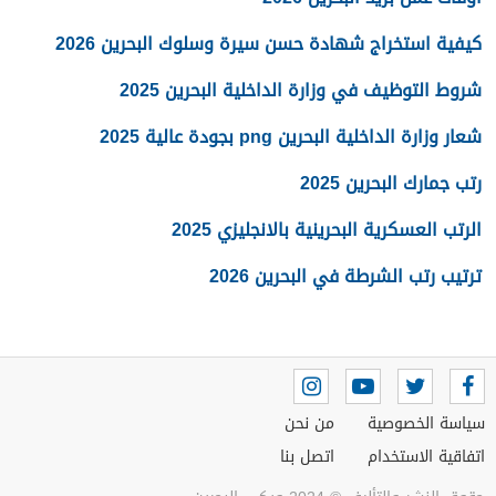
كيفية استخراج شهادة حسن سيرة وسلوك البحرين 2026
شروط التوظيف في وزارة الداخلية البحرين 2025
شعار وزارة الداخلية البحرين png بجودة عالية 2025
رتب جمارك البحرين 2025
الرتب العسكرية البحرينية بالانجليزي 2025
ترتيب رتب الشرطة في البحرين 2026
سياسة الخصوصية
من نحن
اتفاقية الاستخدام
اتصل بنا