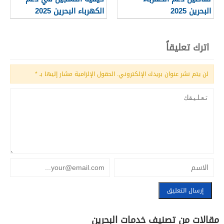
البحرين 2025
الكهرباء البحرين 2025
اترك تعليقاً
لن يتم نشر عنوان بريدك الإلكتروني.
الحقول الإلزامية مشار إليها بـ
*
مقالات من تصنيف خدمات البحرين