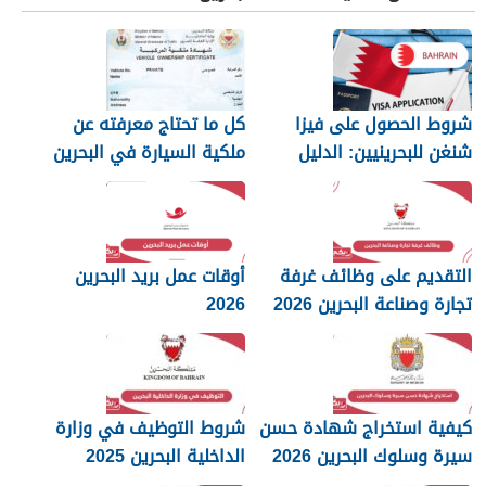
شروط الحصول على فيزا
كل ما تحتاج معرفته عن
شنغن للبحرينيين: الدليل
ملكية السيارة في البحرين
الكامل
التقديم على وظائف غرفة
أوقات عمل بريد البحرين
تجارة وصناعة البحرين 2026
2026
كيفية استخراج شهادة حسن
شروط التوظيف في وزارة
سيرة وسلوك البحرين 2026
الداخلية البحرين 2025