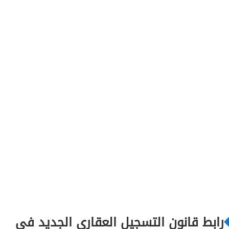
رابط قانون التسجيل العقاري الجديد في