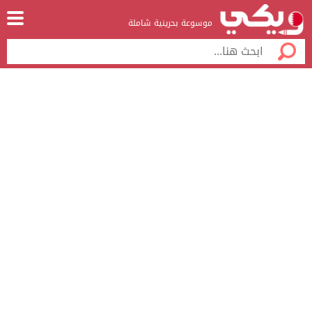
موسوعة بحرينية شاملة