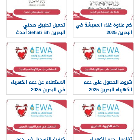
كم علاوة غلاء المعيشة في
تحميل تطبيق صحتي
البحرين 2025
البحرين Sehati Bh أحدث
إصدار 2025
شروط الحصول على دعم
الاستعلام عن دعم الكهرباء
الكهرباء البحرين 2025
في البحرين 2025
تفاصيل دعم الكهرباء
كيفية التسجيل في دعم