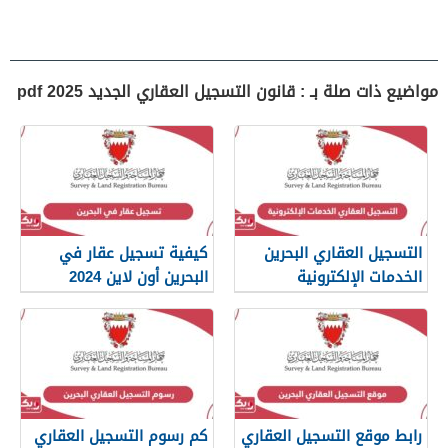
مواضيع ذات صلة بـ : قانون التسجيل العقاري الجديد 2025 pdf
التسجيل العقاري البحرين
كيفية تسجيل عقار في
الخدمات الإلكترونية
البحرين أون لاين 2024
رابط موقع التسجيل العقاري
كم رسوم التسجيل العقاري