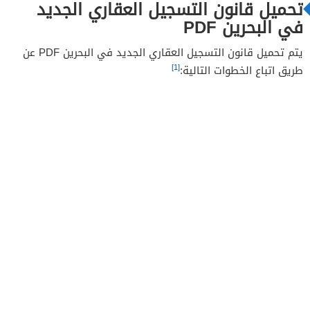
تحميل قانون التسجيل العقاري الجديد
في البحرين PDF
يتم تحميل قانون التسجيل العقاري الجديد في البحرين PDF عن
[1]
طريق اتباع الخطوات التالية: