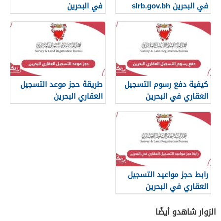
في البحرين slrb.gov.bh
في البحرين
كيفية دفع رسوم التسجيل
طريقة حجز موعد التسجيل
العقاري في البحرين
العقاري البحرين
رابط حجز مواعيد التسجيل
العقاري في البحرين
الزوار شاهدو أيضًا