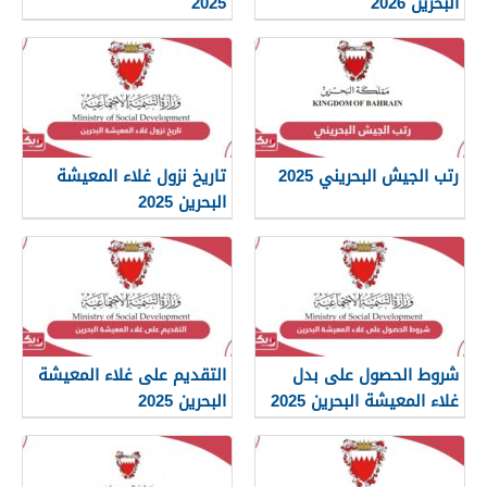
البحرين 2026
2025
رتب الجيش البحريني 2025
تاريخ نزول غلاء المعيشة
البحرين 2025
شروط الحصول على بدل
التقديم على غلاء المعيشة
غلاء المعيشة البحرين 2025
البحرين 2025