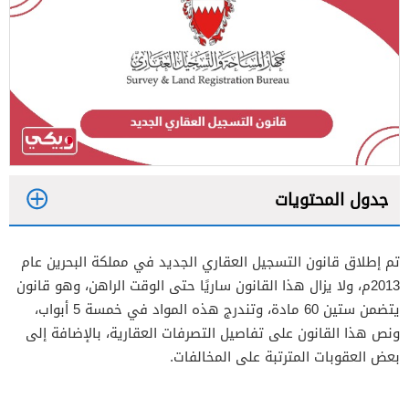
جدول المحتويات
1
تم إطلاق قانون التسجيل العقاري الجديد في مملكة البحرين عام
2
2013م، ولا يزال هذا القانون ساريًا حتى الوقت الراهن، وهو قانون
يتضمن ستين 60 مادة، وتندرج هذه المواد في خمسة 5 أبواب،
ونص هذا القانون على تفاصيل التصرفات العقارية، بالإضافة إلى
بعض العقوبات المترتبة على المخالفات.