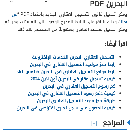
البحرين PDF
يمكن تحميل قانون التسجيل العقاري الجديد بامتداد PDF “
من
هنا
“، وذلك بالنقر على الرابط المدرج للوصول إلى المستند، ومن ثم
يمكن تحميل مستند القانون بسهولة من المتصفح بعد ذلك.
اقرأ أيضًا:
التسجيل العقاري البحرين الخدمات الإلكترونية
رابط حجز مواعيد التسجيل العقاري في البحرين
رابط موقع التسجيل العقاري في البحرين slrb.gov.bh
كيفية تسجيل عقار في البحرين أون لاين 2024
كم رسوم التسجيل العقاري في البحرين
كيفية دفع رسوم التسجيل العقاري في البحرين
طريقة حجز موعد التسجيل العقاري البحرين
كيفية الحصول على سجل تجاري افتراضي في البحرين
المراجع