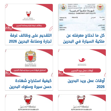
كل ما تحتاج معرفته عن
التقديم على وظائف غرفة
ملكية السيارة في البحرين
تجارة وصناعة البحرين 2026
أوقات عمل بريد البحرين
كيفية استخراج شهادة
2026
حسن سيرة وسلوك البحرين
2026