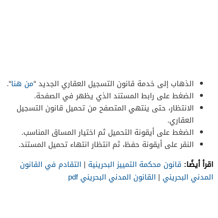
الذهاب إلى خدمة قانون التسجيل العقاري الجديد “
من هنا
“.
الضغط على رابط المستند الذي يظهر في الصفحة.
الانتظار، حتى ينتهي المتصفح من تحميل قانون التسجيل
العقاري.
الضغط على أيقونة التحميل ثم اختيار المساق المناسب.
النقر على أيقونة حفظ، ثم انتظار انتهاء تحميل المستند.
اقرأ أيضًا:
قانون محكمة التمييز البحرينية
|
التقادم في القانون
المدني البحريني
|
القانون المدني البحريني pdf