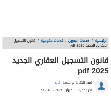
الرئيسية
/
خدمات البحرين
،
خدمات حكومية
/
قانون التسجيل
العقاري الجديد 2025 pdf
قانون التسجيل العقاري الجديد
2025 pdf
تمت الكتابة بواسطة:
خالد
آخر تحديث:
6 فبراير 2025 - 12:40م