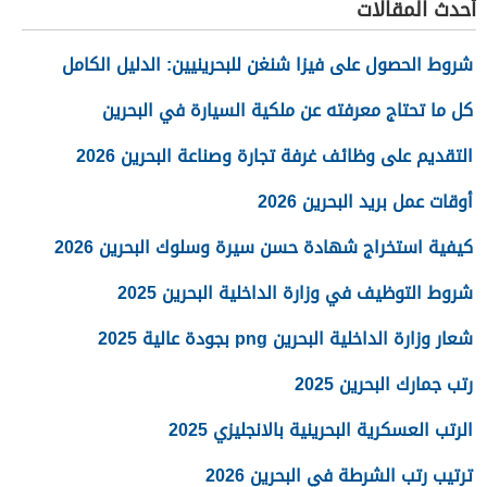
أحدث المقالات
شروط الحصول على فيزا شنغن للبحرينيين: الدليل الكامل
كل ما تحتاج معرفته عن ملكية السيارة في البحرين
التقديم على وظائف غرفة تجارة وصناعة البحرين 2026
أوقات عمل بريد البحرين 2026
كيفية استخراج شهادة حسن سيرة وسلوك البحرين 2026
شروط التوظيف في وزارة الداخلية البحرين 2025
شعار وزارة الداخلية البحرين png بجودة عالية 2025
رتب جمارك البحرين 2025
الرتب العسكرية البحرينية بالانجليزي 2025
ترتيب رتب الشرطة في البحرين 2026