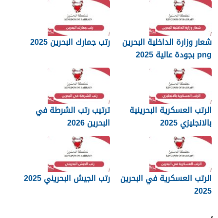
شعار وزارة الداخلية البحرين
رتب جمارك البحرين 2025
png بجودة عالية 2025
الرتب العسكرية البحرينية
ترتيب رتب الشرطة في
بالانجليزي 2025
البحرين 2026
الرتب العسكرية في البحرين
رتب الجيش البحريني 2025
2025