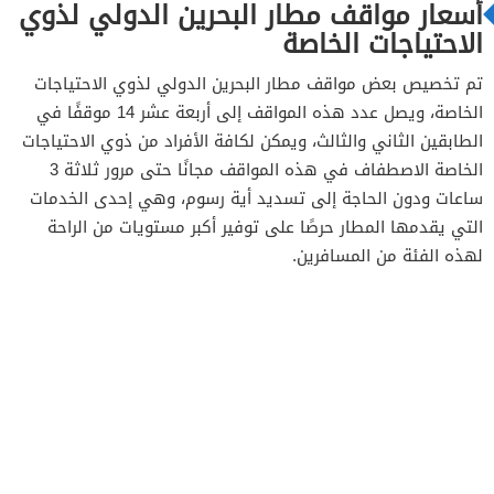
أسعار مواقف مطار البحرين الدولي لذوي
الاحتياجات الخاصة
تم تخصيص بعض مواقف مطار البحرين الدولي لذوي الاحتياجات
الخاصة، ويصل عدد هذه المواقف إلى أربعة عشر 14 موقفًا في
الطابقين الثاني والثالث، ويمكن لكافة الأفراد من ذوي الاحتياجات
الخاصة الاصطفاف في هذه المواقف مجانًا حتى مرور ثلاثة 3
ساعات ودون الحاجة إلى تسديد أية رسوم، وهي إحدى الخدمات
التي يقدمها المطار حرصًا على توفير أكبر مستويات من الراحة
لهذه الفئة من المسافرين.