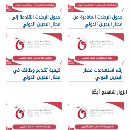
جدول الرحلات المغادرة من
جدول الرحلات القادمة إلى
مطار البحرين الدولي
مطار البحرين الدولي
رقم استعلامات مطار
كيفية تقديم وظائف في
البحرين الدولي
مطار البحرين الدولي
الزوار شاهدو أيضًا