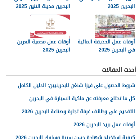
البحرين 2025
البحرين مدينة التنين 2025
أوقات عمل الحديقة المائية
أوقات عمل محمية العرين
في البحرين 2025
البحرين 2025
أحدث المقالات
شروط الحصول على فيزا شنغن للبحرينيين: الدليل الكامل
كل ما تحتاج معرفته عن ملكية السيارة في البحرين
التقديم على وظائف غرفة تجارة وصناعة البحرين 2026
أوقات عمل بريد البحرين 2026
كيفية استخراج شهادة حسن سيرة وسلوك البحرين 2026