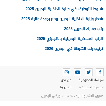
شروط التوظيف في وزارة الداخلية البحرين 2025
شعار وزارة الداخلية البحرين png بجودة عالية 2025
رتب جمارك البحرين 2025
الرتب العسكرية البحرينية بالانجليزي 2025
ترتيب رتب الشرطة في البحرين 2026
سياسة الخصوصية
من نحن
اتفاقية الاستخدام
اتصل بنا
حقوق النشر والتأليف © 2024 ويكي البحرين