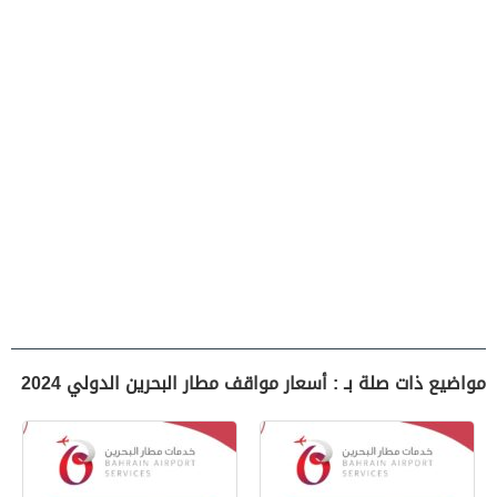
مواضيع ذات صلة بـ : أسعار مواقف مطار البحرين الدولي 2024