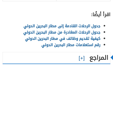
اقرأ أيضًا:
جدول الرحلات القادمة إلى مطار البحرين الدولي
جدول الرحلات المغادرة من مطار البحرين الدولي
كيفية تقديم وظائف في مطار البحرين الدولي
رقم استعلامات مطار البحرين الدولي
المراجع