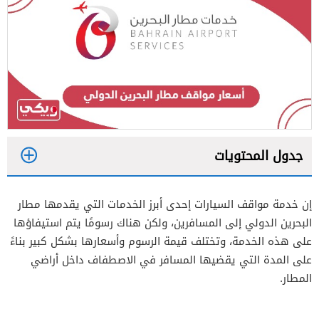
جدول المحتويات
1
إن خدمة مواقف السيارات إحدى أبرز الخدمات التي يقدمها مطار
2
البحرين الدولي إلى المسافرين، ولكن هناك رسومًا يتم استيفاؤها
على هذه الخدمة، وتختلف قيمة الرسوم وأسعارها بشكل كبير بناءً
3
على المدة التي يقضيها المسافر في الاصطفاف داخل أراضي
المطار.
4