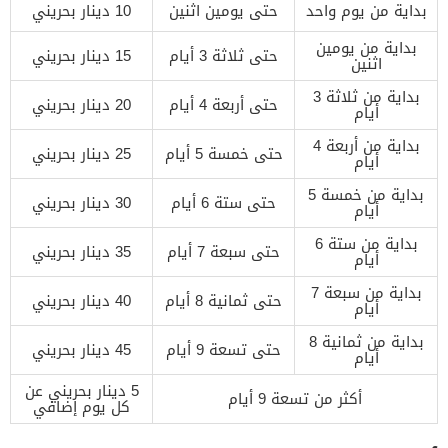
بداية من يوم واحد
حتى يومين اثنين
10 دينار بحريني
بداية من يومين
حتى ثلاثة 3 أيام
15 دينار بحريني
اثنين
بداية من ثلاثة 3
حتى أربعة 4 أيام
20 دينار بحريني
أيام
بداية من أربعة 4
حتى خمسة 5 أيام
25 دينار بحريني
أيام
بداية من خمسة 5
حتى ستة 6 أيام
30 دينار بحريني
أيام
بداية من ستة 6
حتى سبعة 7 أيام
35 دينار بحريني
أيام
بداية من سبعة 7
حتى ثمانية 8 أيام
40 دينار بحريني
أيام
بداية من ثمانية 8
حتى تسعة 9 أيام
45 دينار بحريني
أيام
5 دينار بحريني عن
أكثر من تسعة 9 أيام
كل يوم إضافي