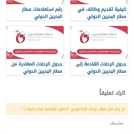
كيفية تقديم وظائف في
رقم استعلامات مطار
مطار البحرين الدولي
البحرين الدولي
جدول الرحلات القادمة إلى
جدول الرحلات المغادرة من
مطار البحرين الدولي
مطار البحرين الدولي
اترك تعليقاً
لن يتم نشر عنوان بريدك الإلكتروني.
الحقول الإلزامية مشار إليها بـ
*