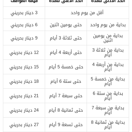
الحد الأدنى للمدة
الحد الأعلى للمدة
قيمة المواقف
أقل من يوم واحد
3 دينار بحريني
بداية من يوم واحد
حتى يومين اثنين
6 دينار بحريني
بداية من يومين
حتى ثلاثة 3 أيام
9 دينار بحريني
اثنين
بداية من ثلاثة 3
حتى أربعة 4 أيام
12 دينار بحريني
أيام
بداية من أربعة 4
حتى خمسة 5 أيام
15 دينار بحريني
أيام
بداية من خمسة 5
حتى ستة 6 أيام
18 دينار بحريني
أيام
بداية من ستة 6
حتى سبعة 7 أيام
21 دينار بحريني
أيام
بداية من سبعة 7
حتى ثمانية 8 أيام
24 دينار بحريني
أيام
بداية من ثمانية 8
حتى تسعة 9 أيام
27 دينار بحريني
أيام