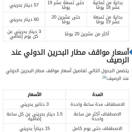
بداية من ثمانية
حتى تسعة عشر 19
57 دينار بحريني
عشر 18 يومًا
يومًا
بداية من تسعة
حتى عشرين 20
60 دينار بحريني
عشر 19 يومًا
يومًا
3 دينار بحريني عن
أكثر من عشرين 20 يومًا
كل يوم إضافي
أسعار مواقف مطار البحرين الدولي عند
الرصيف
يتضمن الجدول التالي تفاصيل أسعار مواقف مطار البحرين الدولي
[1]
عند الرصيف:
المدة
الأسعار
الاصطفاف مدة ساعة واحدة
3 دنانير بحريني
الاصطفاف أكثر من ساعة
1.5 دينار بحريني عن كل ساعة
واحدة
إضافية
الاصطفاف حتى يوم كامل
15 ديناراً بحريني