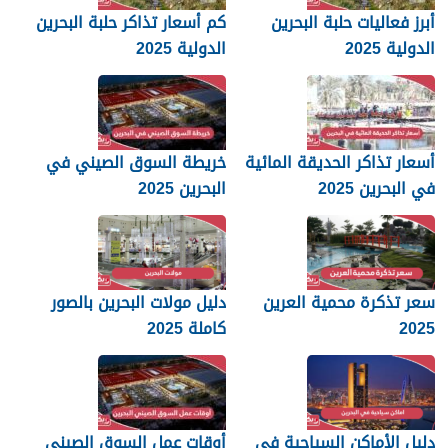
أبرز فعاليات حلبة البحرين
كم أسعار تذاكر حلبة البحرين
الدولية 2025
الدولية 2025
أسعار تذاكر الحديقة المائية
خريطة السوق الصيني في
في البحرين 2025
البحرين 2025
سعر تذكرة محمية العرين
دليل مولات البحرين بالصور
2025
كاملة 2025
دليل الأماكن السياحية في
أوقات عمل السوق الصيني