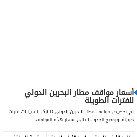
أسعار مواقف مطار البحرين الدولي
للفترات الطويلة
تم تخصيص مواقف مطار البحرين الدولي D لركن السيارات فترات
طويلة، ويوضح الجدول التالي أسعار هذه المواقف: