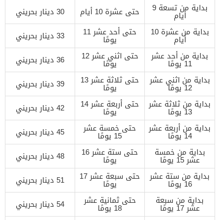
بداية من تسعة 9
حتى عشرة 10 أيام
30 دينار بحريني
أيام
بداية من عشرة 10
حتى أحد عشر 11
33 دينار بحريني
أيام
يومًا
بداية من أحد عشر
حتى اثني عشر 12
36 دينار بحريني
11 يومًا
يومًا
بداية من اثني عشر
حتى ثلاثة عشر 13
39 دينار بحريني
12 يومًا
يومًا
بداية من ثلاثة عشر
حتى أربعة عشر 14
42 دينار بحريني
13 يومًا
يومًا
بداية من أربعة عشر
حتى خمسة عشر
45 دينار بحريني
14 يومًا
15 يومًا
بداية من خمسة
حتى ستة عشر 16
48 دينار بحريني
عشر 15 يومًا
يومًا
بداية من ستة عشر
حتى سبعة عشر 17
51 دينار بحريني
16 يومًا
يومًا
بداية من سبعة
حتى ثمانية عشر
54 دينار بحريني
عشر 17 يومًا
18 يومًا