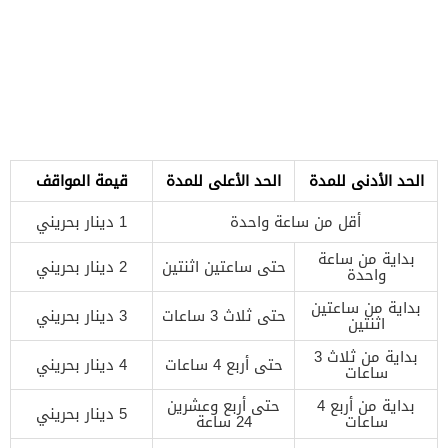
الحد الأدنى للمدة
الحد الأعلى للمدة
قيمة المواقف
أقل من ساعة واحدة
1 دينار بحريني
بداية من ساعة
حتى ساعتين اثنتين
2 دينار بحريني
واحدة
بداية من ساعتين
حتى ثلاث 3 ساعات
3 دينار بحريني
اثنتين
بداية من ثلاث 3
حتى أربع 4 ساعات
4 دينار بحريني
ساعات
بداية من أربع 4
حتى أربع وعشرين
5 دينار بحريني
ساعات
24 ساعة