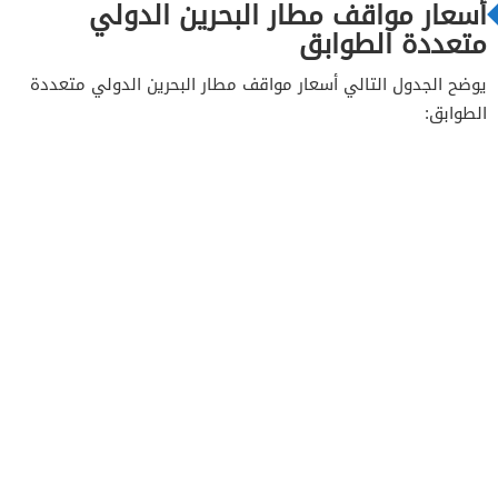
أسعار مواقف مطار البحرين الدولي
متعددة الطوابق
يوضح الجدول التالي أسعار مواقف مطار البحرين الدولي متعددة
الطوابق: