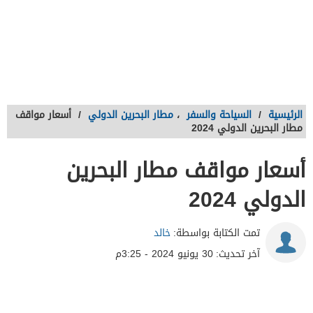
الرئيسية
/
السياحة والسفر
،
مطار البحرين الدولي
/
أسعار مواقف
مطار البحرين الدولي 2024
أسعار مواقف مطار البحرين
الدولي 2024
تمت الكتابة بواسطة:
خالد
آخر تحديث:
30 يونيو 2024 - 3:25م