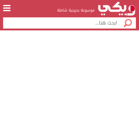
موسوعة بحرينية شاملة