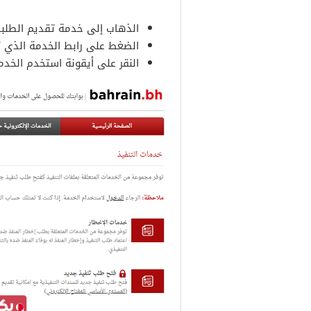
الذهاب إلى خدمة تقديم الطلبا
الضغط على رابط الخدمة الذي 
النقر على أيقونة استخدم الخدمة