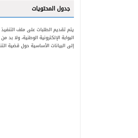
جدول المحتويات
1
يتم تقديم الطلبات على ملف التنفيذ
2
البوابة الإلكترونية الوطنية، ولا بد م
إلى البيانات الأساسية حول قضية الت