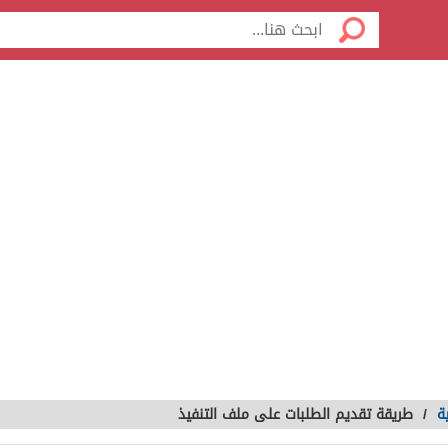
ة
/
طريقة تقديم الطلبات على ملف التنفيذ