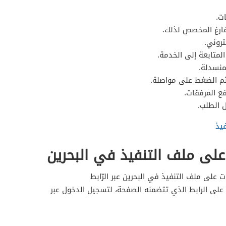
ت.
فارغ المخصص لذلك.
تروني.
متابعة إلى الخدمة.
منسدلة.
 ثم الضغط على مواصلة.
فع المرفقات.
 الطلب.
يذ
على ملف التنفيذ في البحرين
 على ملف التنفيذ في البحرين عبر الرّابط
على الرابط الذي تتضمنه الصفحة، لتسجيل الدخول عبر