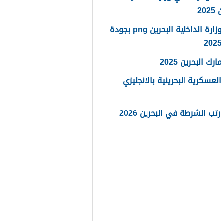
20
شعار وزارة الداخلية البحرين png بجودة
رك البحرين 2025
العسكرية البحرينية بالانجليزي
تب الشرطة في البحرين 2026