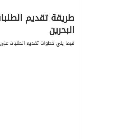
طريقة تقديم الطلبا
البحرين
فيما يلي خطوات تقديم الطلبات على م