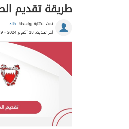
طريقة تقديم الط
تمت الكتابة بواسطة:
خالد
آخر تحديث:
18 أكتوبر 2024 - 11:19ص