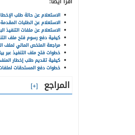
اقرأ أيضًا:
الاستعلام عن حالة طلب الإخطار 
الاستعلام عن الطلبات المقدمة 
الاستعلام عن ملفات التنفيذ الب
كيفية دفع رسوم فتح ملف التنف
مراجعة الملخص المالي لملف الت
خطوات فتح ملف التنفيذ عبر بيا
كيفية تقديم طلب إخطار المنفذ
خطوات دفع المستحقات لملفات 
المراجع