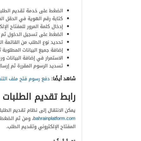
الضغط على خدمة تقديم الطلبا
كتابة رقم الهوية في الحقل ال
إدخال كلمة المرور للمفتاح الإلك
الضغط على تسجيل الدخول ثم ال
تحديد نوع الطلب من القائمة ال
إضافة جميع البيانات المطلوبة
الاستمرار في إضافة البيانات ور
تسديد الرسوم المقررة ثم إرسال
شاهد أيضًا:
دفع رسوم فتح ملف التنف
رابط تقديم الطلبات 
يمكن الانتقال إلى نظام تقديم الطلبات
bahrainplatform.com
، ومن ثم الضغط 
المفتاح الإلكتروني وتقديم الطلب.