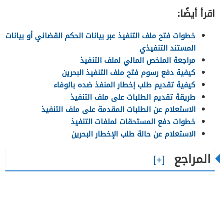
اقرأ أيضًا:
خطوات فتح ملف التنفيذ عبر بيانات الحكم القضائي أو بيانات
المستند التنفيذي
مراجعة الملخص المالي لملف التنفيذ
كيفية دفع رسوم فتح ملف التنفيذ البحرين
كيفية تقديم طلب إخطار المنفذ ضده بالوفاء
طريقة تقديم الطلبات على ملف التنفيذ
الاستعلام عن الطلبات المقدمة على ملف التنفيذ
خطوات دفع المستحقات لملفات التنفيذ
الاستعلام عن حالة طلب الإخطار البحرين
المراجع