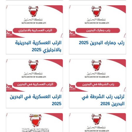
رتب جمارك البحرين 2025
الرتب العسكرية البحرينية
بالانجليزي 2025
ترتيب رتب الشرطة في
الرتب العسكرية في البحرين
البحرين 2026
2025