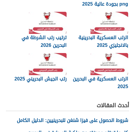
png بجودة عالية 2025
الرتب العسكرية البحرينية
ترتيب رتب الشرطة في
بالانجليزي 2025
البحرين 2026
الرتب العسكرية في البحرين
رتب الجيش البحريني 2025
2025
أحدث المقالات
شروط الحصول على فيزا شنغن للبحرينيين: الدليل الكامل