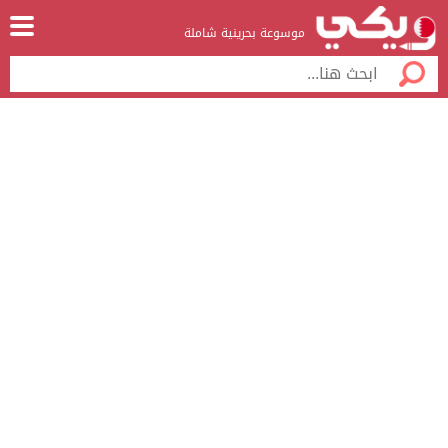
موسوعة بحرينية شاملة