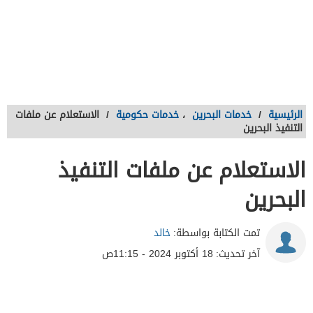
الرئيسية
/
خدمات البحرين
،
خدمات حكومية
/
الاستعلام عن ملفات
التنفيذ البحرين
الاستعلام عن ملفات التنفيذ
البحرين
تمت الكتابة بواسطة:
خالد
آخر تحديث:
18 أكتوبر 2024 - 11:15ص