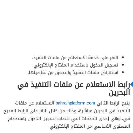
النقر على خدمة الاستعلام عن ملفات التنفيذ.
تسجيل الدخول باستخدام المفتاح الإلكتروني.
استعراض ملفات التنفيذ والتحقق من تفاصيلها.
رابط الاستعلام عن ملفات التنفيذ في
البحرين
يتيح الرابط التالي
bahrainplatform.com
الاستعلام عن ملفات
التنفيذ في البحرين مباشرة، وذلك من خلال النقر على الرابط المدرج
في، وهي إحدى الخدمات التي تتطلب تسجيل الدخول باستخدام
المستوى الأساسي من المفتاح الإلكتروني.