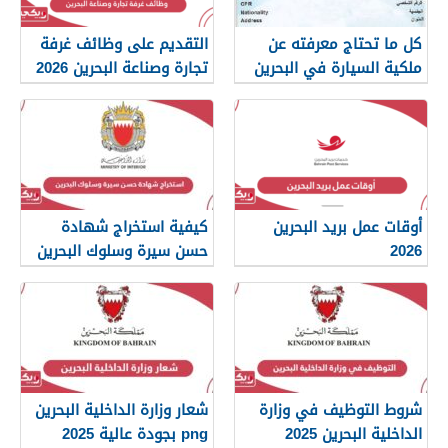
كل ما تحتاج معرفته عن
التقديم على وظائف غرفة
ملكية السيارة في البحرين
تجارة وصناعة البحرين 2026
أوقات عمل بريد البحرين
كيفية استخراج شهادة
2026
حسن سيرة وسلوك البحرين
2026
شروط التوظيف في وزارة
شعار وزارة الداخلية البحرين
الداخلية البحرين 2025
png بجودة عالية 2025