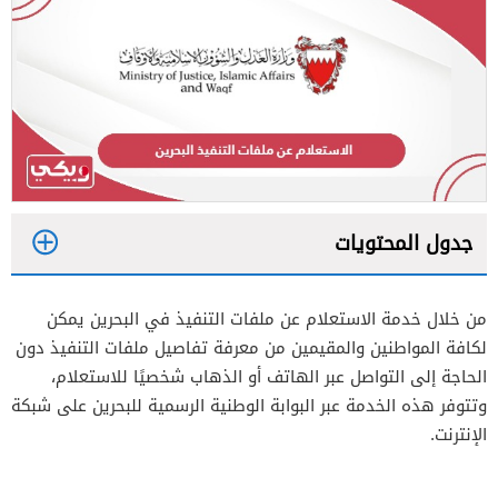
جدول المحتويات
1
من خلال خدمة الاستعلام عن ملفات التنفيذ في البحرين يمكن
2
لكافة المواطنين والمقيمين من معرفة تفاصيل ملفات التنفيذ دون
الحاجة إلى التواصل عبر الهاتف أو الذهاب شخصيًا للاستعلام،
وتتوفر هذه الخدمة عبر البوابة الوطنية الرسمية للبحرين على شبكة
الإنترنت.