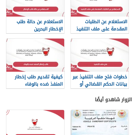
الاستعلام عن الطلبات
الاستعلام عن حالة طلب
المقدمة على ملف التنفيذ
الإخطار البحرين
خطوات فتح ملف التنفيذ عبر
كيفية تقديم طلب إخطار
بيانات الحكم القضائي أو
المنفذ ضده بالوفاء
بيانات المستند التنفيذي
الزوار شاهدو أيضًا