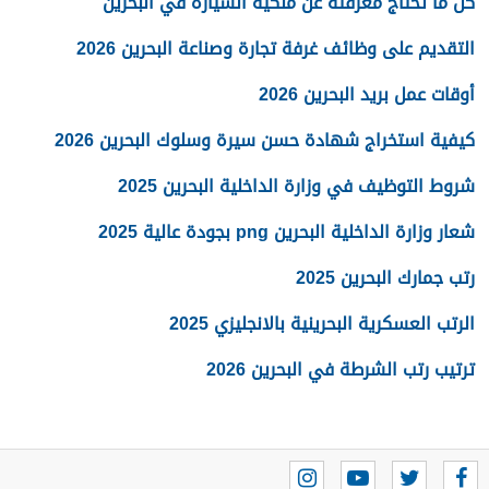
كل ما تحتاج معرفته عن ملكية السيارة في البحرين
التقديم على وظائف غرفة تجارة وصناعة البحرين 2026
أوقات عمل بريد البحرين 2026
كيفية استخراج شهادة حسن سيرة وسلوك البحرين 2026
شروط التوظيف في وزارة الداخلية البحرين 2025
شعار وزارة الداخلية البحرين png بجودة عالية 2025
رتب جمارك البحرين 2025
الرتب العسكرية البحرينية بالانجليزي 2025
ترتيب رتب الشرطة في البحرين 2026