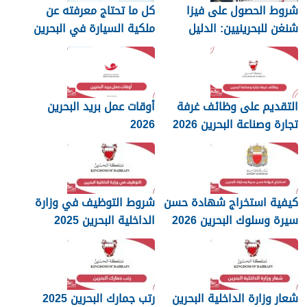
شروط الحصول على فيزا
كل ما تحتاج معرفته عن
شنغن للبحرينيين: الدليل
ملكية السيارة في البحرين
الكامل
التقديم على وظائف غرفة
أوقات عمل بريد البحرين
تجارة وصناعة البحرين 2026
2026
كيفية استخراج شهادة حسن
شروط التوظيف في وزارة
سيرة وسلوك البحرين 2026
الداخلية البحرين 2025
شعار وزارة الداخلية البحرين
رتب جمارك البحرين 2025