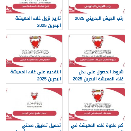
رتب الجيش البحريني 2025
تاريخ نزول غلاء المعيشة
البحرين 2025
شروط الحصول على بدل
التقديم على غلاء المعيشة
غلاء المعيشة البحرين 2025
البحرين 2025
كم علاوة غلاء المعيشة في
تحميل تطبيق صحتي