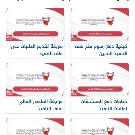
كيفية دفع رسوم فتح ملف
طريقة تقديم الطلبات على
التنفيذ البحرين
ملف التنفيذ
خطوات دفع المستحقات
مراجعة الملخص المالي
لملفات التنفيذ
لملف التنفيذ