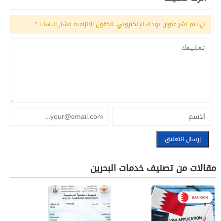
لن يتم نشر عنوان بريدك الإلكتروني.
الحقول الإلزامية مشار إليها بـ
*
مقالات من تصنيف خدمات البحرين