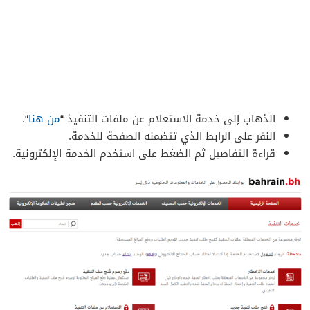
الذهاب إلى خدمة الاستعلام عن ملفات التنفيذ “
من هنا
“.
النقر على الرابط الذي تتضمنه الصفحة للخدمة.
قراءة التفاصيل ثم الضغط على استخدم الخدمة الإلكترونية.