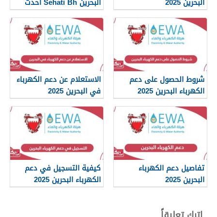
البحرين 2025
البحرين Sehati Bh أحدث
إصدار 2025
شروط الحصول على دعم
الاستعلام عن دعم الكهرباء
الكهرباء البحرين 2025
في البحرين 2025
تفاصيل دعم الكهرباء
كيفية التسجيل في دعم
البحرين 2025
الكهرباء البحرين 2025
اترك تعليقاً