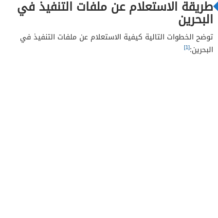
طريقة الاستعلام عن ملفات التنفيذ في
البحرين
توضح الخطوات التالية كيفية الاستعلام عن ملفات التنفيذ في
[1]
البحرين: