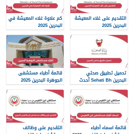
التقديم على غلاء المعيشة
كم علاوة غلاء المعيشة في
البحرين 2025
البحرين 2025
تحميل تطبيق صحتي
قائمة أطباء مستشفى
البحرين Sehati Bh أحدث
الجوهرة البحرين 2025
إصدار 2025
قائمة اسماء أطباء
التقديم على وظائف