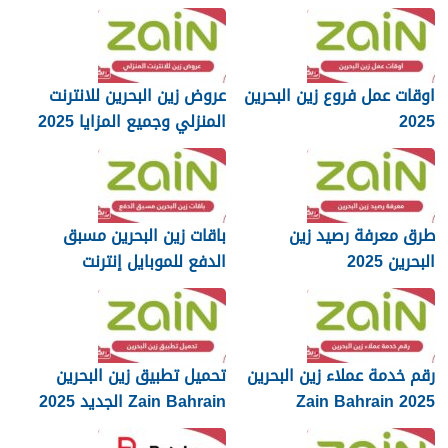
اوقات عمل فروع زين البحرين
عروض زين البحرين للانترنت
2025
المنزلي وجميع المزايا 2025
طرق معرفة رصيد زين
باقات زين البحرين مسبق
البحرين 2025
الدفع للموبايل إنترنت
ومكالمات 2025
رقم خدمة عملاء زين البحرين
تحميل تطبيق زين البحرين
Zain Bahrain 2025
Zain Bahrain الجديد 2025