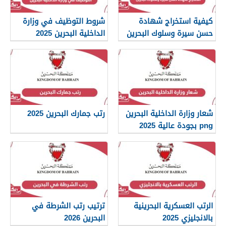
كيفية استخراج شهادة
شروط التوظيف في وزارة
حسن سيرة وسلوك البحرين
الداخلية البحرين 2025
2026
شعار وزارة الداخلية البحرين
رتب جمارك البحرين 2025
png بجودة عالية 2025
الرتب العسكرية البحرينية
ترتيب رتب الشرطة في
بالانجليزي 2025
البحرين 2026