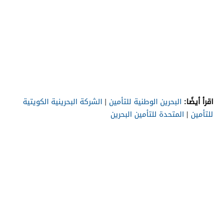
اقرأ أيضًا:
البحرين الوطنية للتأمين
|
الشركة البحرينية الكويتية
للتأمين
|
المتحدة للتأمين البحرين