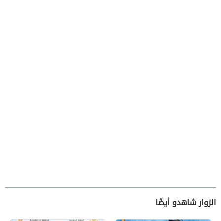
الزوار شاهدو أيضًا