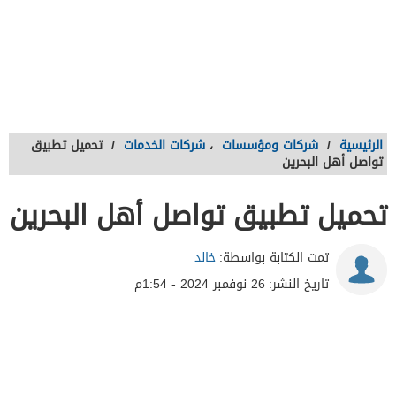
الرئيسية
/
شركات ومؤسسات
،
شركات الخدمات
/
تحميل تطبيق
تواصل أهل البحرين
تحميل تطبيق تواصل أهل البحرين
تمت الكتابة بواسطة:
خالد
تاريخ النشر:
26 نوفمبر 2024 - 1:54م