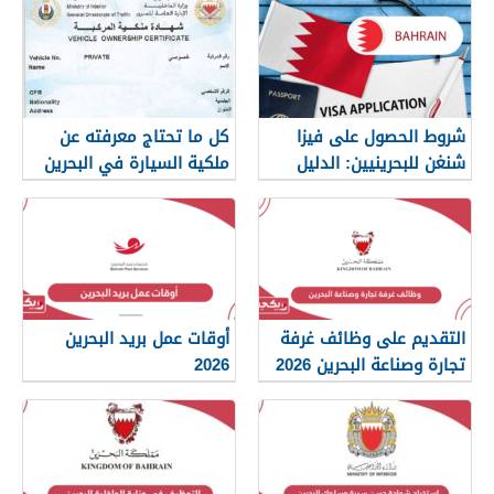
شروط الحصول على فيزا
كل ما تحتاج معرفته عن
شنغن للبحرينيين: الدليل
ملكية السيارة في البحرين
الكامل
التقديم على وظائف غرفة
أوقات عمل بريد البحرين
تجارة وصناعة البحرين 2026
2026