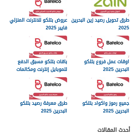
طرق تحويل رصيد زين البحرين
عروض بتلكو للانترنت المنزلي
2025
فايبر 2025
اوقات عمل فروع بتلكو
باقات بتلكو مسبق الدفع
البحرين 2025
للموبايل إنترنت ومكالمات
2025
جميع رموز واكواد بتلكو
طرق معرفة رصيد بتلكو
البحرين 2025
البحرين 2025
أحدث المقالات