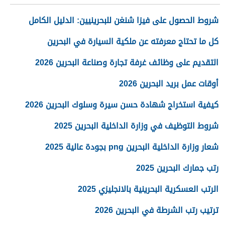
شروط الحصول على فيزا شنغن للبحرينيين: الدليل الكامل
كل ما تحتاج معرفته عن ملكية السيارة في البحرين
التقديم على وظائف غرفة تجارة وصناعة البحرين 2026
أوقات عمل بريد البحرين 2026
كيفية استخراج شهادة حسن سيرة وسلوك البحرين 2026
شروط التوظيف في وزارة الداخلية البحرين 2025
شعار وزارة الداخلية البحرين png بجودة عالية 2025
رتب جمارك البحرين 2025
الرتب العسكرية البحرينية بالانجليزي 2025
ترتيب رتب الشرطة في البحرين 2026