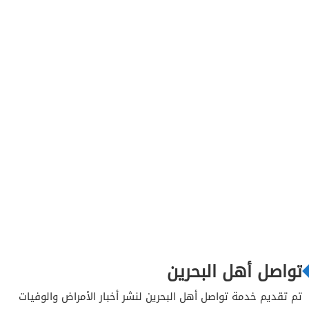
تواصل أهل البحرين
تم تقديم خدمة تواصل أهل البحرين لنشر أخبار الأمراض والوفيات