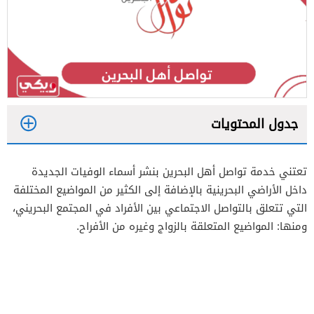
جدول المحتويات
1
تعتني خدمة تواصل أهل البحرين بنشر أسماء الوفيات الجديدة
2
داخل الأراضي البحرينية بالإضافة إلى الكثير من المواضيع المختلفة
التي تتعلق بالتواصل الاجتماعي بين الأفراد في المجتمع البحريني،
ومنها: المواضيع المتعلقة بالزواج وغيره من الأفراح.