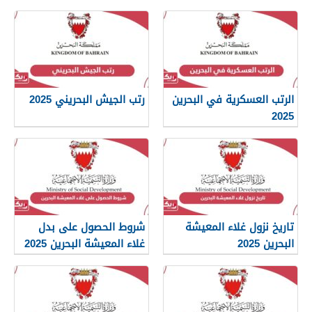
الرتب العسكرية في البحرين
رتب الجيش البحريني 2025
2025
تاريخ نزول غلاء المعيشة
شروط الحصول على بدل
البحرين 2025
غلاء المعيشة البحرين 2025