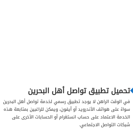
تحميل تطبيق تواصل أهل البحرين
في الوقت الراهن لا يوجد تطبيق رسمي لخدمة تواصل أهل البحرين
سواءً على هواتف الأندرويد أو آيفون، ويمكن للراغبين بمتابعة هذه
الخدمة الاعتماد على حساب انستغرام أو الحسابات الأخرى على
شبكات التواصل الاجتماعي.