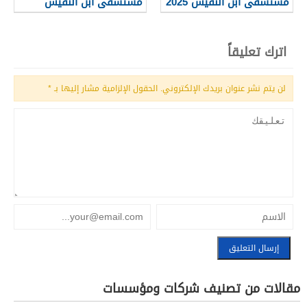
مستشفى ابن النفيس 2025
مستشفى ابن النفيس
البحرين 2025
اترك تعليقاً
لن يتم نشر عنوان بريدك الإلكتروني.
الحقول الإلزامية مشار إليها بـ
*
مقالات من تصنيف شركات ومؤسسات