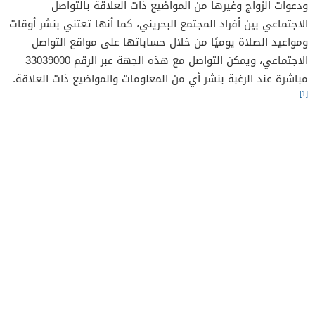
ودعوات الزواج وغيرها من المواضيع ذات العلاقة بالتواصل
الاجتماعي بين أفراد المجتمع البحريني، كما أنها تعتني بنشر أوقات
ومواعيد الصلاة يوميًا من خلال حساباتها على مواقع التواصل
الاجتماعي، ويمكن التواصل مع هذه الجهة عبر الرقم 33039000
مباشرة عند الرغبة بنشر أي من المعلومات والمواضيع ذات العلاقة.
[1]