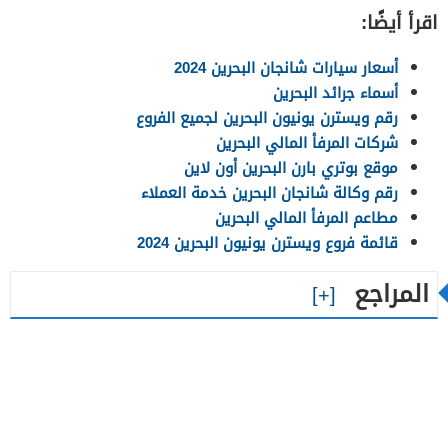
اقرأ أيضًا:
أسعار سيارات شانجان البحرين 2024
أسماء جرائد البحرين
رقم ويسترن يونيون البحرين لجميع الفروع
شركات المرفأ المالي البحرين
موقع بوتري بارن البحرين أون لاين
رقم وكالة شانجان البحرين خدمة العملاء
مطاعم المرفأ المالي البحرين
قائمة فروع ويسترن يونيون البحرين 2024
المراجع