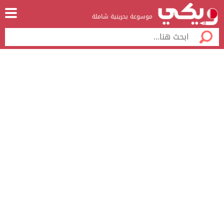
موسوعة بحرينية شاملة