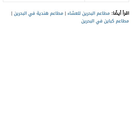
اقرأ أيضًا:
مطاعم البحرين للعشاء
|
مطاعم هندية في البحرين
|
مطاعم كباين في البحرين