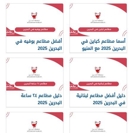
أسما مطاعم كباين في
أفضل مطاعم بوفيه في
البحرين 2025 مع المنيو
البحرين 2025
والأسعار
دليل أفضل مطاعم لبنانية
دليل مطاعم ٢٤ ساعة
في البحرين 2025
البحرين 2025