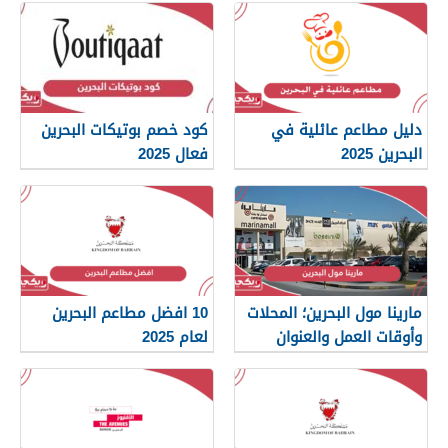
دليل مطاعم عائلية في
كود خصم بوتيكات البحرين
البحرين 2025
فعال 2025
مارينا مول البحرين؛ المحلات
10 افضل مطاعم البحرين
وأوقات العمل والعنوان
لعام 2025