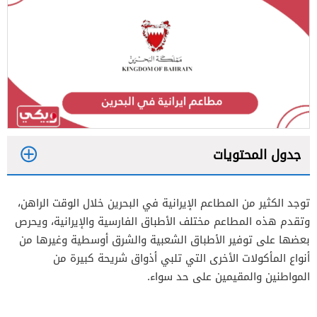
جدول المحتويات
1
توجد الكثير من المطاعم الإيرانية في البحرين خلال الوقت الراهن،
2
وتقدم هذه المطاعم مختلف الأطباق الفارسية والإيرانية، ويحرص
3
بعضها على توفير الأطباق الشعبية والشرق أوسطية وغيرها من
أنواع المأكولات الأخرى التي تلبي أذواق شريحة كبيرة من
4
المواطنين والمقيمين على حد سواء.