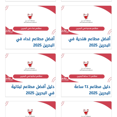
أفضل مطاعم هندية في
أفضل مطاعم غداء في
البحرين 2025
البحرين 2025
دليل مطاعم ٢٤ ساعة
دليل أفضل مطاعم لبنانية
البحرين 2025
في البحرين 2025