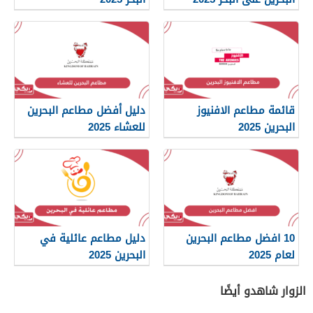
قائمة مطاعم الافنيوز
دليل أفضل مطاعم البحرين
البحرين 2025
للعشاء 2025
10 افضل مطاعم البحرين
دليل مطاعم عائلية في
لعام 2025
البحرين 2025
الزوار شاهدو أيضًا