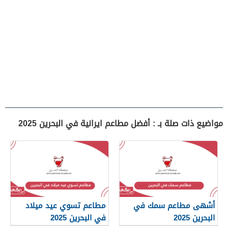
مواضيع ذات صلة بـ : أفضل مطاعم ايرانية في البحرين 2025
أشهى مطاعم سمك في
مطاعم تسوي عيد ميلاد
البحرين 2025
في البحرين 2025