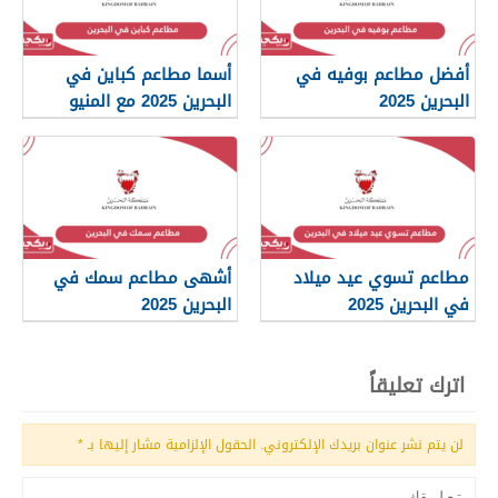
أفضل مطاعم بوفيه في
أسما مطاعم كباين في
البحرين 2025
البحرين 2025 مع المنيو
والأسعار
مطاعم تسوي عيد ميلاد
أشهى مطاعم سمك في
في البحرين 2025
البحرين 2025
اترك تعليقاً
لن يتم نشر عنوان بريدك الإلكتروني.
الحقول الإلزامية مشار إليها بـ
*