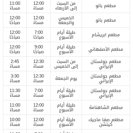
من السبت
12:00
11:00
مطعم بانو
إلى الأربعاء
مساءً
مساءً
الخميس
12:00
12:00
مطعم بانو
والجمعة
مساءً
صباحًا
طيلة أيام
7:00
12:00
مطعم ابريشام
الأسبوع
صباحًا
صباحًا
طيلة أيام
9:00
12:00
مطعم الأصفهاني
الأسبوع
صباحًا
صباحًا
مطعم جولستان
من السبت
12:30
2:45
الإيراني
إلى الخميس
مساءً
مساءً
مطعم جولستان
12:30
3:30
يوم الجمعة
الإيراني
مساءً
مساءً
مطعم جولستان
طيلة أيام
7:00
11:30
الإيراني
الأسبوع
مساءً
مساءً
طيلة أيام
12:00
11:00
مطعم الشاهنامة
الأسبوع
مساءً
مساءً
مطعم صفا ماجيك
طيلة أيام
12:00
10:00
كيتشن
الأسبوع
مساءً
مساءً