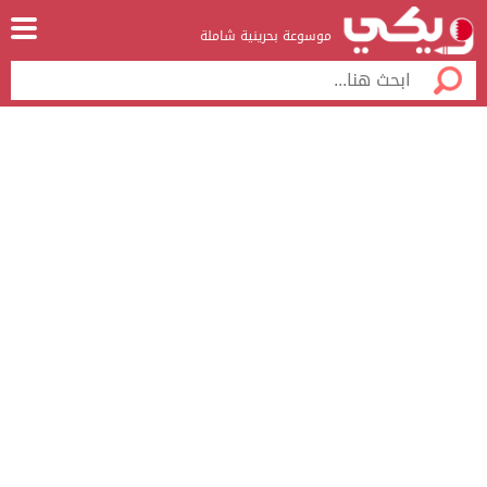
موسوعة بحرينية شاملة