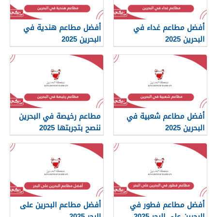
أفضل مطاعم غداء في
أفضل مطاعم هندية في
البحرين 2025
البحرين 2025
أفضل مطاعم شعبية في
مطاعم رخيصة في البحرين
البحرين 2025
ننصح بتجربتها 2025
أفضل مطاعم فطور في
أفضل مطاعم البحرين على
البحرين على البحر 2025
البحر 2025