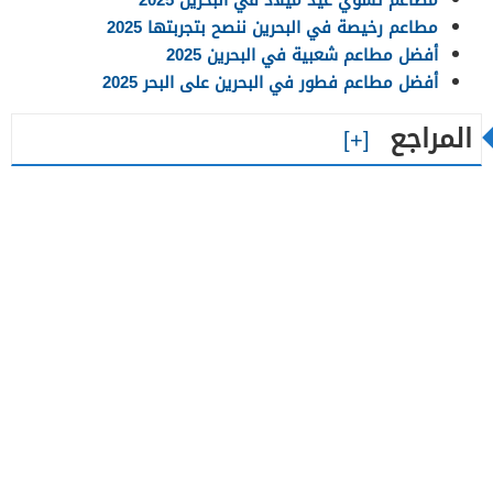
مطاعم رخيصة في البحرين ننصح بتجربتها 2025
أفضل مطاعم شعبية في البحرين 2025
أفضل مطاعم فطور في البحرين على البحر 2025
المراجع