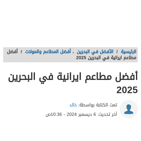
الرئيسية
/
الأفضل في البحرين
،
أفضل المطاعم والمولات
/
أفضل
مطاعم ايرانية في البحرين 2025
أفضل مطاعم ايرانية في البحرين
2025
تمت الكتابة بواسطة:
خالد
آخر تحديث:
6 ديسمبر 2024 - 10:36ص