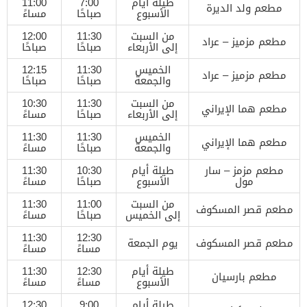
طيلة أيام
7:00
11:00
مطعم ولد الديرة
الأسبوع
صباحًا
مساءً
من السبت
11:30
12:00
مطعم مزميز – عراد
إلى الأربعاء
صباحًا
صباحًا
الخميس
11:30
12:15
مطعم مزميز – عراد
والجمعة
صباحًا
صباحًا
من السبت
11:30
10:30
مطعم هما الإيراني
إلى الأربعاء
صباحًا
مساءً
الخميس
11:30
11:30
مطعم هما الإيراني
والجمعة
صباحًا
مساءً
مطعم مزمز – سار
طيلة أيام
10:30
11:30
مول
الأسبوع
صباحًا
مساءً
من السبت
11:00
11:30
مطعم قصر المسكوف
إلى الخميس
صباحًا
مساءً
11:30
12:30
مطعم قصر المسكوف
يوم الجمعة
مساءً
مساءً
طيلة أيام
12:30
11:30
مطعم بارسيان
الأسبوع
مساءً
مساءً
طيلة أيام
9:00
12:30