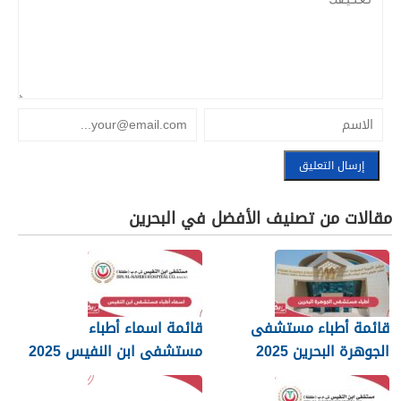
مقالات من تصنيف الأفضل في البحرين
قائمة أطباء مستشفى
قائمة اسماء أطباء
الجوهرة البحرين 2025
مستشفى ابن النفيس 2025