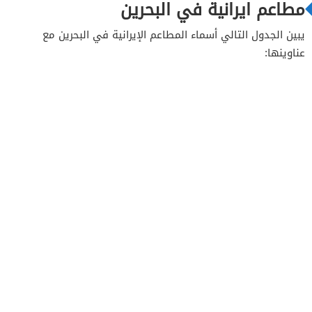
مطاعم ايرانية في البحرين
يبين الجدول التالي أسماء المطاعم الإيرانية في البحرين مع
عناوينها: