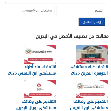
مقالات من تصنيف الأفضل في البحرين
قائمة أطباء مستشفى
قائمة اسماء أطباء
الجوهرة البحرين 2025
مستشفى ابن النفيس 2025
التقديم على وظائف
التقديم على وظائف
مستشفى ابن النفيس
مستشفى رويال البحرين