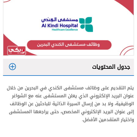
جدول المحتويات
1
يتم التقديم على وظائف مستشفى الكندي في البحرين من خلال
عنوان البريد الإلكتروني الذي يعلن المستشفى عنه مع الشواغر
2
الوظيفية، ولا بد من إرسال السيرة الذاتية للباحثين عن الوظائف
إلى عنوان البريد الإلكتروني المخصص، حتى يراجعها المستشفى
واختيار المتقدمين الأفضل.