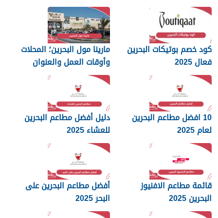
البحرين 2025
2025
كود خصم بوتيكات البحرين
مارينا مول البحرين؛ المحلات
فعال 2025
وأوقات العمل والعنوان
10 افضل مطاعم البحرين
دليل أفضل مطاعم البحرين
لعام 2025
للعشاء 2025
قائمة مطاعم الافنيوز
أفضل مطاعم البحرين على
البحرين 2025
البحر 2025