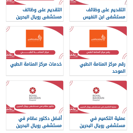
التقديم على وظائف
التقديم على وظائف
مستشفى ابن النفيس
مستشفى رويال البحرين
البحرين 2025
2025
رقم مركز المنامة الطبي
خدمات مركز المنامة الطبي
الموحد
عملية التكميم في
أفضل دكتور عظام في
مستشفى رويال البحرين
مستشفى رويال البحرين