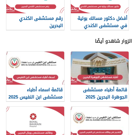
أفضل دكتور مسالك بولية
رقم مستشفى الكندي
في مستشفى الكندي
البحرين
البحرين
الزوار شاهدو أيضًا
قائمة أطباء مستشفى
قائمة اسماء أطباء
الجوهرة البحرين 2025
مستشفى ابن النفيس 2025