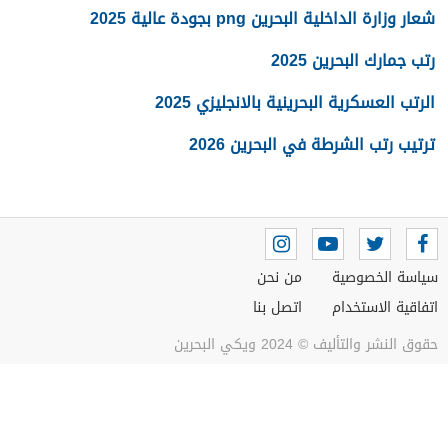
شعار وزارة الداخلية البحرين png بجودة عالية 2025
رتب جمارك البحرين 2025
الرتب العسكرية البحرينية بالانجليزي 2025
ترتيب رتب الشرطة في البحرين 2026
سياسة الخصوصية
من نحن
اتفاقية الاستخدام
اتصل بنا
حقوق النشر والتأليف © 2024 ويكي البحرين