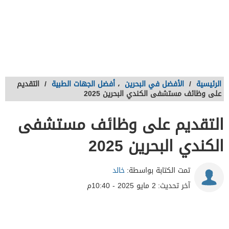
الرئيسية
/
الأفضل في البحرين
،
أفضل الجهات الطبية
/
التقديم
على وظائف مستشفى الكندي البحرين 2025
التقديم على وظائف مستشفى
الكندي البحرين 2025
تمت الكتابة بواسطة:
خالد
آخر تحديث:
2 مايو 2025 - 10:40م