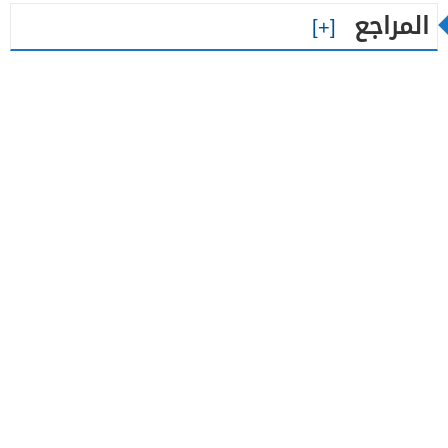
المراجع