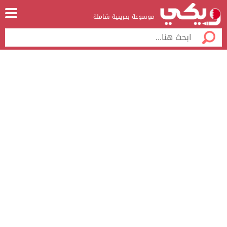
موسوعة بحرينية شاملة