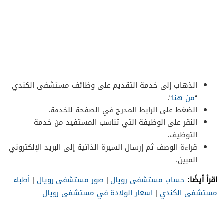
الذهاب إلى خدمة التقديم على وظائف مستشفى الكندي
“
من هنا
“.
الضغط على الرابط المدرج في الصفحة للخدمة.
النقر على الوظيفة التي تناسب المستفيد من خدمة
التوظيف.
قراءة الوصف ثم إرسال السيرة الذاتية إلى البريد الإلكتروني
المبين.
اقرأ أيضًا:
حساب مستشفى رويال
|
صور مستشفى رويال
|
أطباء
مستشفى الكندي
|
اسعار الولادة في مستشفى رويال