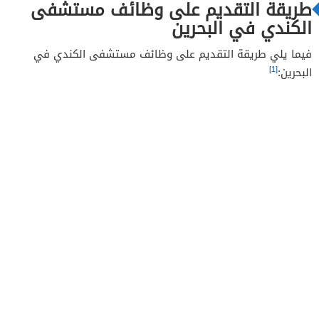
طريقة التقديم على وظائف مستشفى
الكندي في البحرين
فيما يلي طريقة التقديم على وظائف مستشفى الكندي في
[1]
البحرين: