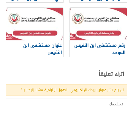
رقم مستشفى ابن النفيس
عنوان مستشفى ابن
الموحد
النفيس
اترك تعليقاً
لن يتم نشر عنوان بريدك الإلكتروني.
الحقول الإلزامية مشار إليها بـ
*