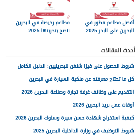
أفضل مطاعم فطور في
مطاعم رخيصة في البحرين
البحرين على البحر 2025
ننصح بتجربتها 2025
أحدث المقالات
شروط الحصول على فيزا شنغن للبحرينيين: الدليل الكامل
كل ما تحتاج معرفته عن ملكية السيارة في البحرين
التقديم على وظائف غرفة تجارة وصناعة البحرين 2026
أوقات عمل بريد البحرين 2026
كيفية استخراج شهادة حسن سيرة وسلوك البحرين 2026
شروط التوظيف في وزارة الداخلية البحرين 2025