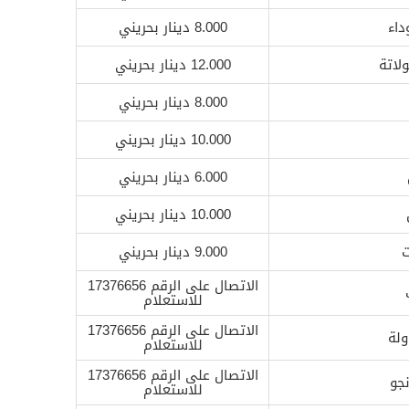
داء
8.000 دينار بحريني
لاتة
12.000 دينار بحريني
8.000 دينار بحريني
10.000 دينار بحريني
6.000 دينار بحريني
10.000 دينار بحريني
ت
9.000 دينار بحريني
الاتصال على الرقم 17376656
للاستعلام
الاتصال على الرقم 17376656
ولة
للاستعلام
الاتصال على الرقم 17376656
نجو
للاستعلام