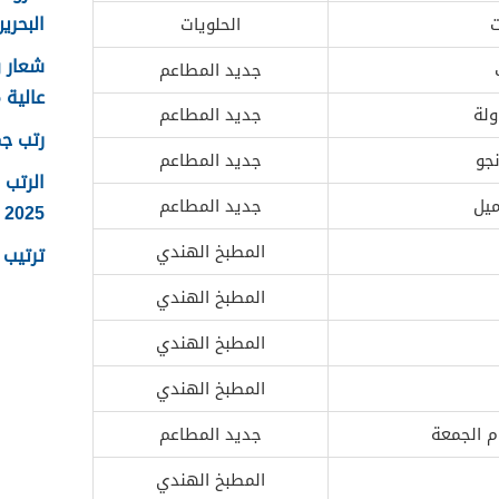
البحرين 25
ت
الحلويات
جديد المطاعم
عالية 2025
ولة
جديد المطاعم
رتب جما
نجو
جديد المطاعم
الرتب 
ميل
جديد المطاعم
2025
المطبخ الهندي
ترتيب ر
المطبخ الهندي
المطبخ الهندي
المطبخ الهندي
م الجمعة
جديد المطاعم
المطبخ الهندي