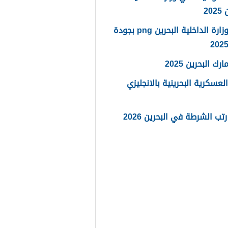
20
شعار وزارة الداخلية البحرين png بجودة
رك البحرين 2025
العسكرية البحرينية بالانجليزي
تب الشرطة في البحرين 2026