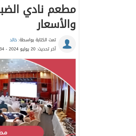
مطعم نادي الضباط
والأسعار
تمت الكتابة بواسطة:
خالد
آخر تحديث:
20 يوليو 2024 - 2:34م