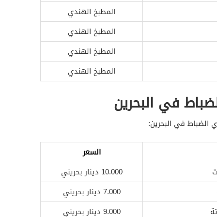
المطبخ الهندي
المطبخ الهندي
المطبخ الهندي
المطبخ الهندي
ضباط في البحرين
 الضباط في البحرين:
السعر
ت
10.000 دينار بحريني
7.000 دينار بحريني
ة
9.000 دينار بحريني