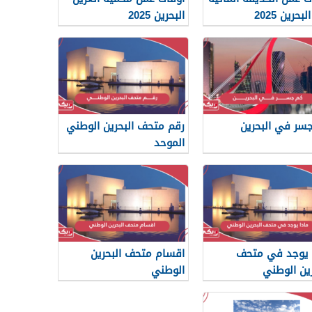
بحرين 2025
البحرين 2025
سر في البحرين
رقم متحف البحرين الوطني
الموحد
 يوجد في متحف
اقسام متحف البحرين
رين الوطني
الوطني