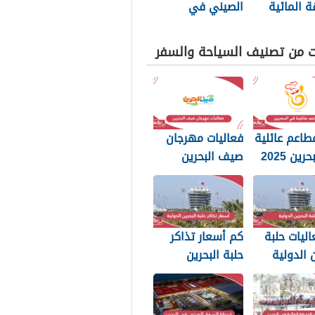
ة المائية
الصيني في
ين 2025
البحرين 2025
ت من تصنيف السياحة والسفر
طاعم عائلية
فعاليات مهرجان
ين 2025
صيف البحرين
2025
اليات حلبة
كم أسعار تذاكر
ن الدولية
حلبة البحرين
الدولية 2025