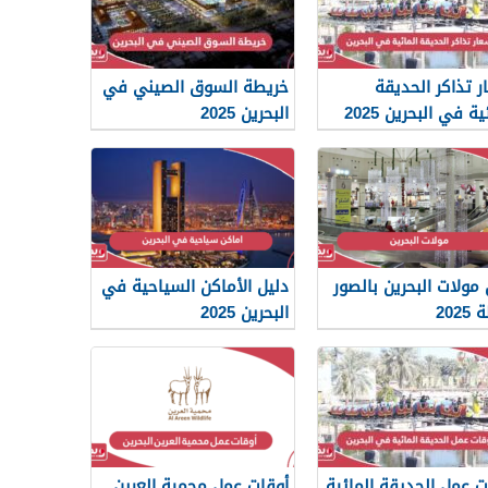
ر تذاكر الحديقة
خريطة السوق الصيني في
ية في البحرين 2025
البحرين 2025
 مولات البحرين بالصور
دليل الأماكن السياحية في
202
البحرين 2025
ت عمل الحديقة المائية
أوقات عمل محمية العرين