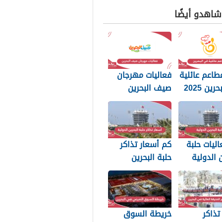
 شاهدو أيضًا
طاعم عائلية
فعاليات مهرجان
ين 2025
صيف البحرين
2025
اليات حلبة
كم أسعار تذاكر
ن الدولية
حلبة البحرين
الدولية 2025
تذاكر
خريطة السوق