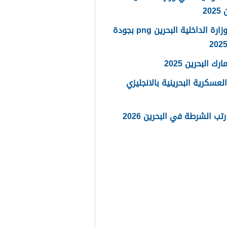
20
شعار وزارة الداخلية البحرين png بجودة
رك البحرين 2025
العسكرية البحرينية بالانجليزي
تب الشرطة في البحرين 2026