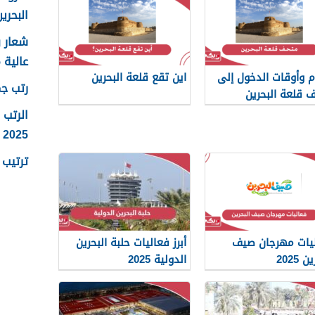
البحرين 25
عالية 2025
 وأوقات الدخول إلى
اين تقع قلعة البحرين
رتب جما
 قلعة البحرين
الرتب 
2025
ترتيب ر
يات مهرجان صيف
أبرز فعاليات حلبة البحرين
 2025
الدولية 2025