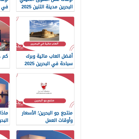
البحرين مدينة التنين 2025
في ال
أفضل العاب مائية وبرك
كم ج
سباحة في البحرين 2025
منتجع جو البحرين؛ الأسعار
ماذا
وأوقات العمل
البح