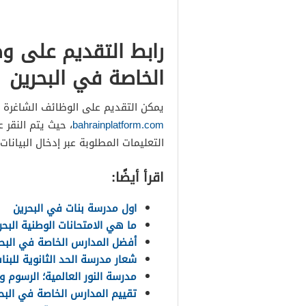
رابط التقديم على 
الخاصة في البحرين
يمكن التقديم على الوظائف الشاغرة في
bahrainplatform.com
، حيث يتم النقر 
التعليمات المطلوبة عبر إدخال البيانات
اقرأ أيضًا:
اول مدرسة بنات في البحرين
ما هي الامتحانات الوطنية البحر
أفضل المدارس الخاصة في البحر
شعار مدرسة الحد الثانوية للبنا
مدرسة النور العالمية؛ الرسوم 
تقييم المدارس الخاصة في البح