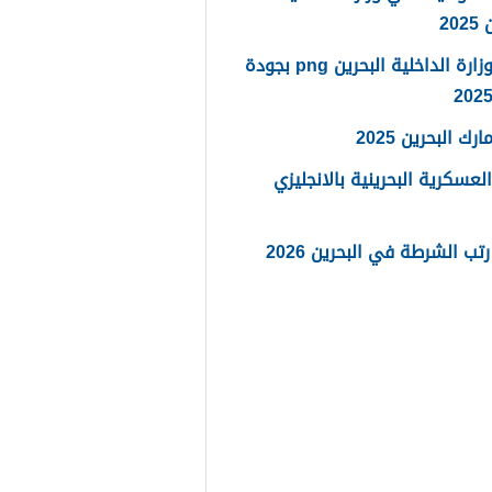
20
شعار وزارة الداخلية البحرين png بجودة
رك البحرين 2025
العسكرية البحرينية بالانجليزي
تب الشرطة في البحرين 2026