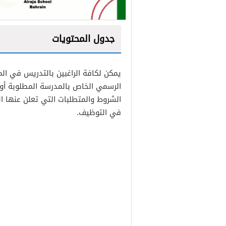
جدول المحتويات
1
يمكن لكافة الراغبين بالتدريس في الم
2
الرسمي الخاص بالمدرسة المطلوبة أو ز
الشروط والمتطلبات التي تعلن عنها 
في التوظيف.