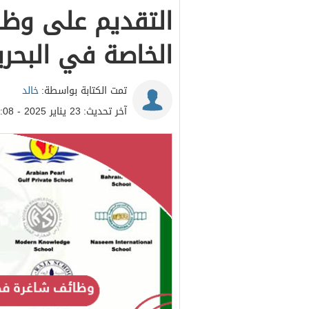
التقديم على وظ
الخاصة في البحرين 5
تمت الكتابة بواسطة:
خالد
آخر تحديث:
23 يناير 2025 - 9:08م