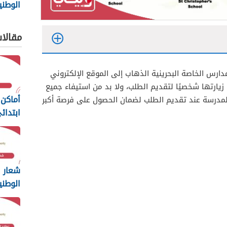
الوطني
2025
مقالا
دارس الخاصة البحرينية الذهاب إلى الموقع الإلكتروني
يارتها شخصيًا لتقديم الطلب، ولا بد من استيفاء جميع
أماكن 
المدرسة عند تقديم الطلب لضمان الحصول على فرصة أكبر
ابتدائ
2025
شعار ا
الوطني
2025