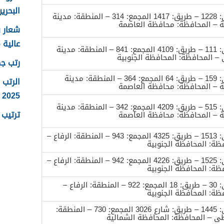
البحرين 25
المبنى: 1228 – طريق: 1417 المجمع: 314 – المنطقة: مدينة
ة – المحافظة: محافظة العاصمة
عالية 2025
المبنى: 111 – طريق: 4109 المجمع: 841 – المنطقة: مدينة
 المحافظة: المحافظة الجنوبية
رتب جما
المبنى: 159 – طريق: 64 المجمع: 364 – المنطقة: مدينة
الرتب 
ة – المحافظة: محافظة العاصمة
2025
المبنى: 515 – طريق: 4209 المجمع: 342 – المنطقة: مدينة
ترتيب ر
ة – المحافظة: محافظة العاصمة
المبنى: 1513 – طريق: 4325 المجمع: 943 – المنطقة: الرفاع –
ظة: المحافظة الجنوبية
المبنى: 1525 – طريق: 4226 المجمع: 942 – المنطقة: الرفاع –
ظة: المحافظة الجنوبية
المبنى: 30 – طريق: 18 المجمع: 922 – المنطقة: الرفاع –
ظة: المحافظة الجنوبية
المبنى: 1445 – طريق: شارع 3026 المجمع: 730 – المنطقة:
ى – المحافظة: المحافظة الشمالية