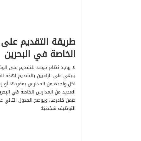
طريقة التقديم على
الخاصة في البحرين
لا يوجد نظام موحد للتقديم على الوظا
ينبغي على الراغبين بالتقديم لهذه ا
لكل واحدة من المدارس بمفردها أو 
العديد من المدارس الخاصة في البحري
ضمن كادرها، ويوضح الجدول التالي عن
التوظيف شخصيًا: