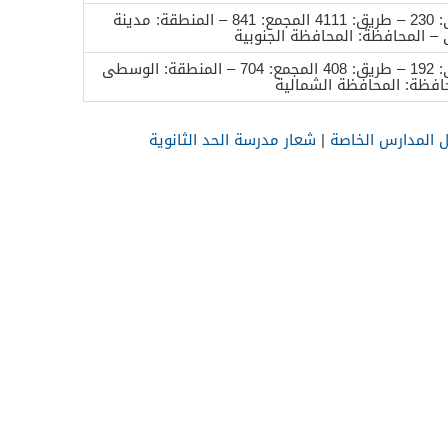
المبنى: 230 – طريق: 4111 المجمع: 841 – المنطقة: مدينة
 المحافظة: المحافظة الجنوبية
المبنى: 192 – طريق: 408 المجمع: 704 – المنطقة: الوسطى
افظة: المحافظة الشمالية
 المدارس الخاصة
|
شعار مدرسة الحد الثانوية