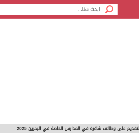
لتقديم على وظائف شاغرة في المدارس الخاصة في البحرين 2025