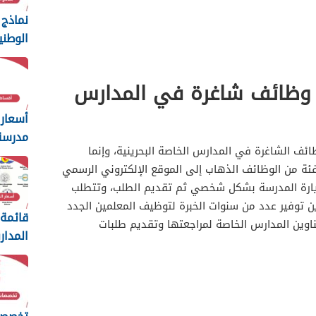
نماذج 
الوطني
2025
 وظائف شاغرة في المدارس
أسعار
مدرسة
ئف الشاغرة في المدارس الخاصة البحرينية، وإنما
البحرين 25
لفئة من الوظائف الذهاب إلى الموقع الإلكتروني الرسمي
زيارة المدرسة بشكل شخصي ثم تقديم الطلب، وتتطلب
ن توفير عدد من سنوات الخبرة لتوظيف المعلمين الجدد
قائمة 
اوين المدارس الخاصة لمراجعتها وتقديم طلبات
المدار
في البحر