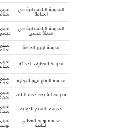
المدرسة الباكستانية في
المنامة
المنام
المدرسة الباكستانية في
مدينة عيسى
عيسى –
مدرسة ابنيزر الخاصة
المنام
مدرسة المعارف الحديثة
المنام
مدرسة الرفاع فيوز الدولية
المحاف
مدرسة الشيخة حصة للبنات
المحاف
مدرسة النسيم الدولية
المحاف
مدرسة بوابة المعالي
الخاصة
الوسط