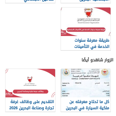
sio.gov.bh
طريقة معرفة سنوات
الخدمة في التأمينات
الاجتماعية البحرين
الزوار شاهدو أيضًا
كل ما تحتاج معرفته عن
التقديم على وظائف غرفة
ملكية السيارة في البحرين
تجارة وصناعة البحرين 2026