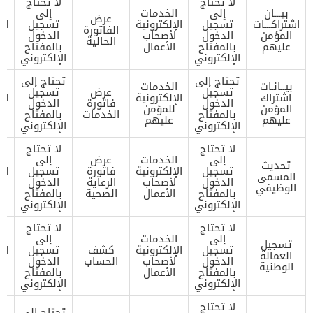
لا تحتاج
لا تحتاج
بيـــان
إلى
الخدمات
إلى
ا
عرض
اشتراكـــات
تسجيل
الإلكترونية
تسجيل
ال
الفاتورة
المؤمن
الدخول
لأصحاب
الدخول
ل
الحالية
عليهم
بالمفتاح
الأعمال
بالمفتاح
ا
الإلكتروني
الإلكتروني
تحتاج إلى
تحتاج إلى
بيــانـات
الخدمات
ا
تسجيل
عرض
تسجيل
اشتراك
الإلكترونية
ال
الدخول
فاتورة
الدخول
المؤمن
للمؤمن
ل
بالمفتاح
الخدمات
بالمفتاح
عليهم
عليهم
الإلكتروني
الإلكتروني
لا تحتاج
لا تحتاج
إلى
الخدمات
عرض
إلى
ا
تحديث
تسجيل
الإلكترونية
فاتورة
تسجيل
ال
المسمى
الدخول
لأصحاب
الرعاية
الدخول
ل
الوظيفي
بالمفتاح
الأعمال
الصحية
بالمفتاح
ا
الإلكتروني
الإلكتروني
لا تحتاج
لا تحتاج
إلى
الخدمات
إلى
ا
تسجيل
تسجيل
الإلكترونية
كشف
تسجيل
ال
العمالة
الدخول
لأصحاب
الحساب
الدخول
ل
الوطنية
بالمفتاح
الأعمال
بالمفتاح
ا
الإلكتروني
الإلكتروني
لا تحتاج
تحتاج إلى