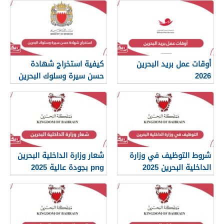
أوقات عمل بريد البحرين
كيفية استخراج شهادة
2026
حسن سيرة وسلوك البحرين
2026
شروط التوظيف في وزارة
شعار وزارة الداخلية البحرين
الداخلية البحرين 2025
png بجودة عالية 2025