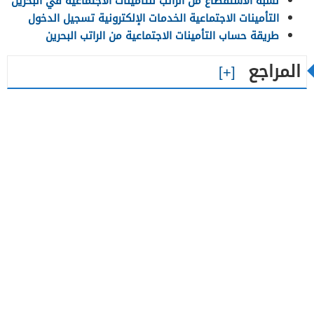
نسبة الاستقطاع من الراتب للتأمينات الاجتماعية في البحرين
التأمينات الاجتماعية الخدمات الإلكترونية تسجيل الدخول
طريقة حساب التأمينات الاجتماعية من الراتب البحرين
المراجع