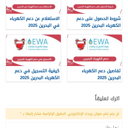
شروط الحصول على دعم
الاستعلام عن دعم الكهرباء
الكهرباء البحرين 2025
في البحرين 2025
تفاصيل دعم الكهرباء
كيفية التسجيل في دعم
البحرين 2025
الكهرباء البحرين 2025
اترك تعليقاً
لن يتم نشر عنوان بريدك الإلكتروني.
الحقول الإلزامية مشار إليها بـ
*