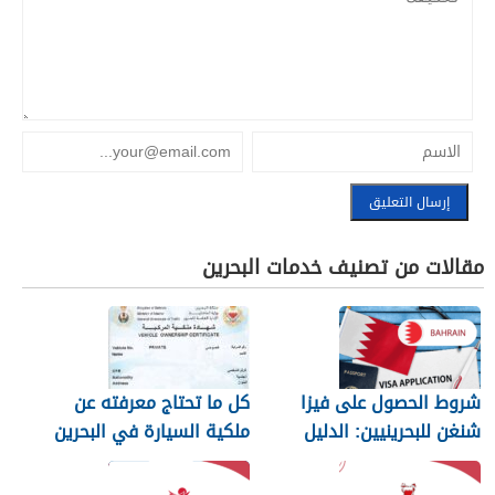
مقالات من تصنيف خدمات البحرين
شروط الحصول على فيزا
كل ما تحتاج معرفته عن
شنغن للبحرينيين: الدليل
ملكية السيارة في البحرين
الكامل