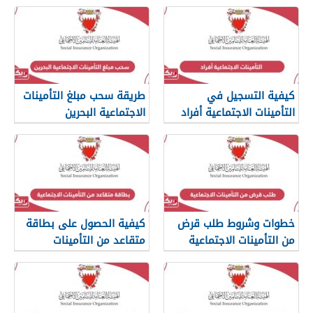
الدخول
البحرين
كيفية التسجيل في
طريقة سحب مبلغ التأمينات
التأمينات الاجتماعية أفراد
الاجتماعية البحرين
البحرين
خطوات وشروط طلب قرض
كيفية الحصول على بطاقة
من التأمينات الاجتماعية
متقاعد من التأمينات
البحرين
الاجتماعية