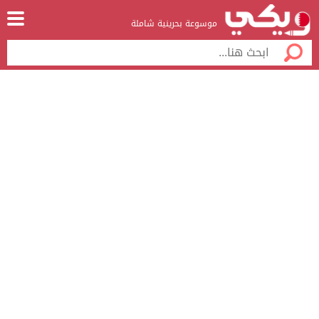
موسوعة بحرينية شاملة