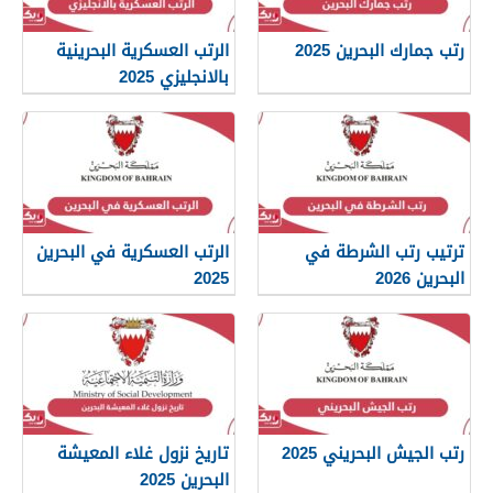
رتب جمارك البحرين 2025
الرتب العسكرية البحرينية
بالانجليزي 2025
ترتيب رتب الشرطة في
الرتب العسكرية في البحرين
البحرين 2026
2025
رتب الجيش البحريني 2025
تاريخ نزول غلاء المعيشة
البحرين 2025