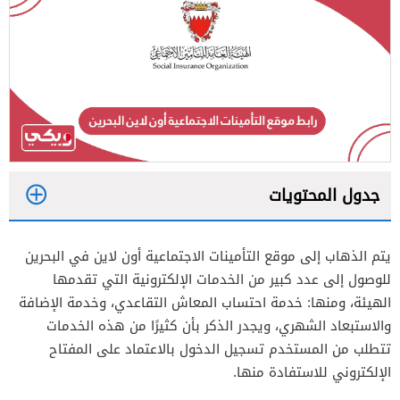
جدول المحتويات
1
يتم الذهاب إلى موقع التأمينات الاجتماعية أون لاين في البحرين
2
للوصول إلى عدد كبير من الخدمات الإلكترونية التي تقدمها
الهيئة، ومنها: خدمة احتساب المعاش التقاعدي، وخدمة الإضافة
والاستبعاد الشهري، ويجدر الذكر بأن كثيرًا من هذه الخدمات
تتطلب من المستخدم تسجيل الدخول بالاعتماد على المفتاح
الإلكتروني للاستفادة منها.