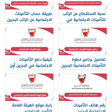
نسبة الاستقطاع من الراتب
طريقة حساب التأمينات
للتأمينات الاجتماعية في
الاجتماعية من الراتب البحرين
البحرين
تفاصيل برنامج خطوة
كيفية دفع التأمينات
التأمينات الاجتماعية البحرين
الاجتماعية في البحرين أون
لاين
رقم هاتف التأمينات
رابط موقع الهيئة العامة
الاجتماعية البحرين
للتأمين الاجتماعي