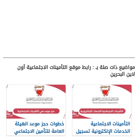
مواضيع ذات صلة بـ : رابط موقع التأمينات الاجتماعية أون
لاين البحرين
التأمينات الاجتماعية
خطوات حجز موعد الهيئة
الخدمات الإلكترونية تسجيل
العامة للتأمين الاجتماعي