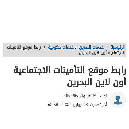
الرئيسية
/
خدمات البحرين
،
خدمات حكومية
/
رابط موقع التأمينات
الاجتماعية أون لاين البحرين
رابط موقع التأمينات الاجتماعية
أون لاين البحرين
تمت الكتابة بواسطة:
خالد
آخر تحديث:
26 يوليو 2024 - 2:58م