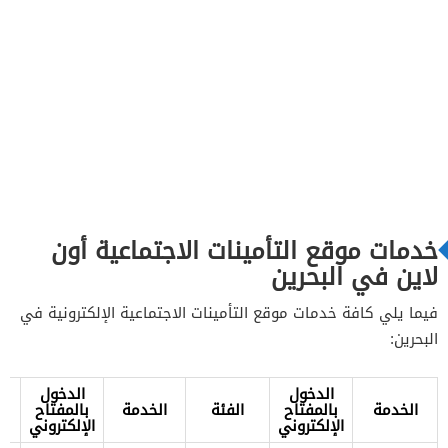
خدمات موقع التأمينات الاجتماعية أون
لاين في البحرين
فيما يلي كافة خدمات موقع التأمينات الاجتماعية الإلكترونية في
البحرين:
الدخول
الدخول
الخدمة
بالمفتاح
الفئة
الخدمة
بالمفتاح
الإلكتروني
الإلكتروني