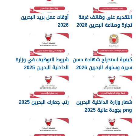
التقديم على وظائف غرفة
أوقات عمل بريد البحرين
تجارة وصناعة البحرين 2026
2026
كيفية استخراج شهادة حسن
شروط التوظيف في وزارة
سيرة وسلوك البحرين 2026
الداخلية البحرين 2025
شعار وزارة الداخلية البحرين
رتب جمارك البحرين 2025
png بجودة عالية 2025