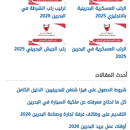
الرتب العسكرية البحرينية
ترتيب رتب الشرطة في
بالانجليزي 2025
البحرين 2026
الرتب العسكرية في البحرين
رتب الجيش البحريني 2025
2025
أحدث المقالات
شروط الحصول على فيزا شنغن للبحرينيين: الدليل الكامل
كل ما تحتاج معرفته عن ملكية السيارة في البحرين
التقديم على وظائف غرفة تجارة وصناعة البحرين 2026
أوقات عمل بريد البحرين 2026