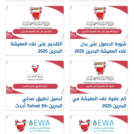
شروط الحصول على بدل
التقديم على غلاء المعيشة
غلاء المعيشة البحرين 2025
البحرين 2025
كم علاوة غلاء المعيشة في
تحميل تطبيق صحتي
البحرين 2025
البحرين Sehati Bh أحدث
إصدار 2025