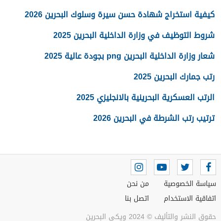
كيفية استخراج شهادة حسن سيرة وسلوك البحرين 2026
شروط التوظيف في وزارة الداخلية البحرين 2025
شعار وزارة الداخلية البحرين png بجودة عالية 2025
رتب جمارك البحرين 2025
الرتب العسكرية البحرينية بالانجليزي 2025
ترتيب رتب الشرطة في البحرين 2026
سياسة الخصوصية
من نحن
اتفاقية الاستخدام
اتصل بنا
حقوق النشر والتأليف © 2024 ويكي البحرين