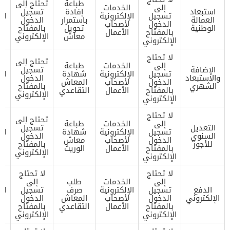
طباعة
تحتاج إلى
إلى
الخدمات
ا
استبعاد
إفادة
تسجيل
تسجيل
الإلكترونية
ال
العمالة
باستمرار
الدخول
الدخول
لأصحاب
ل
الوطنية
تحويل
بالمفتاح
بالمفتاح
الأعمال
معاش
الإلكتروني
الإلكتروني
لا تحتاج
تحتاج إلى
إلى
الخدمات
طباعة
ا
الإضافة
تسجيل
تسجيل
الإلكترونية
شهادة
ال
والاستبعاد
الدخول
الدخول
لأصحاب
المعاش
ل
الشهري
بالمفتاح
بالمفتاح
الأعمال
التقاعدي
الإلكتروني
الإلكتروني
لا تحتاج
تحتاج إلى
إلى
الخدمات
طباعة
ا
التعديل
تسجيل
تسجيل
الإلكترونية
شهادة
ال
السنوي
الدخول
الدخول
لأصحاب
معاش
ل
للأجور
بالمفتاح
بالمفتاح
الأعمال
الوريث
الإلكتروني
الإلكتروني
لا تحتاج
لا تحتاج
إلى
الخدمات
طلب
إلى
ا
الدفع
تسجيل
الإلكترونية
صرف
تسجيل
ال
الإلكتروني
الدخول
لأصحاب
المعاش
الدخول
ل
بالمفتاح
الأعمال
التقاعدي
بالمفتاح
ا
الإلكتروني
الإلكتروني