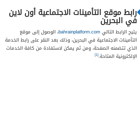
رابط موقع التأمينات الاجتماعية أون لاين
في البحرين
يتيح الرابط التالي
bahrainplatform.com
، الوصول إلى موقع
التأمينات الاجتماعية في البحرين، وذلك بعد النقر على رابط الخدمة
الذي تتضمنه الصفحة، ومن ثم يمكن لاستفادة من كافة الخدمات
[1]
الإلكترونية المتاحة.