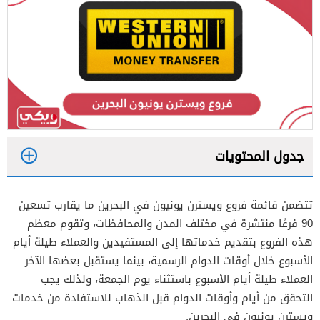
جدول المحتويات
1
تتضمن قائمة فروع ويسترن يونيون في البحرين ما يقارب تسعين
2
90 فرعًا منتشرة في مختلف المدن والمحافظات، وتقوم معظم
هذه الفروع بتقديم خدماتها إلى المستفيدين والعملاء طيلة أيام
الأسبوع خلال أوقات الدوام الرسمية، بينما يستقبل بعضها الآخر
العملاء طيلة أيام الأسبوع باستثناء يوم الجمعة، ولذلك يجب
التحقق من أيام وأوقات الدوام قبل الذهاب للاستفادة من خدمات
ويسترن يونيون في البحرين.