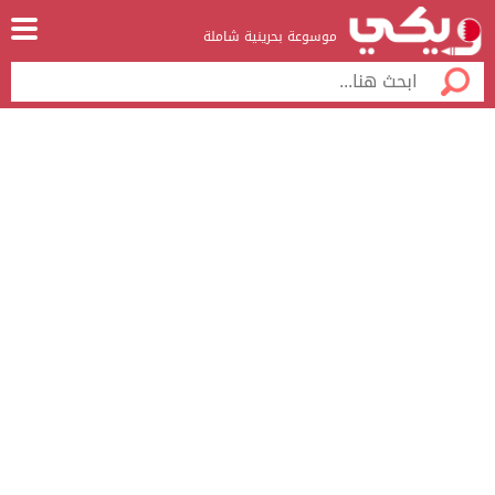
موسوعة بحرينية شاملة