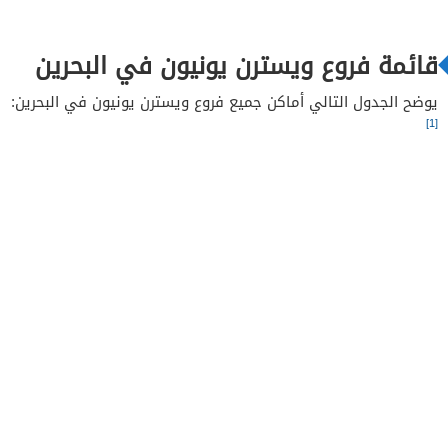
قائمة فروع ويسترن يونيون في البحرين
يوضح الجدول التالي أماكن جميع فروع ويسترن يونيون في البحرين:
[1]