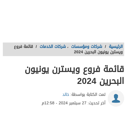
الرئيسية
/
شركات ومؤسسات
،
شركات الخدمات
/
قائمة فروع
ويسترن يونيون البحرين 2024
قائمة فروع ويسترن يونيون
البحرين 2024
تمت الكتابة بواسطة:
خالد
آخر تحديث:
27 سبتمبر 2024 - 12:58م