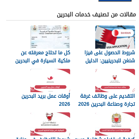
مقالات من تصنيف خدمات البحرين
شروط الحصول على فيزا
كل ما تحتاج معرفته عن
شنغن للبحرينيين: الدليل
ملكية السيارة في البحرين
الكامل
التقديم على وظائف غرفة
أوقات عمل بريد البحرين
تجارة وصناعة البحرين 2026
2026