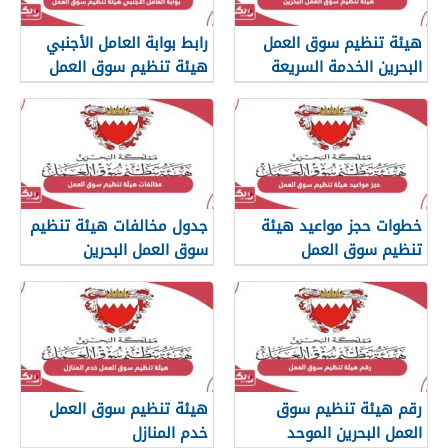
هيئة تنظيم سوق العمل
رابط بوابة العامل الأجنبي
البحرين الخدمة السريعة
هيئة تنظيم سوق العمل
خطوات حجز مواعيد هيئة
جدول مخالفات هيئة تنظيم
تنظيم سوق العمل
سوق العمل البحرين
رقم هيئة تنظيم سوق
هيئة تنظيم سوق العمل
العمل البحرين الموحد
خدم المنازل