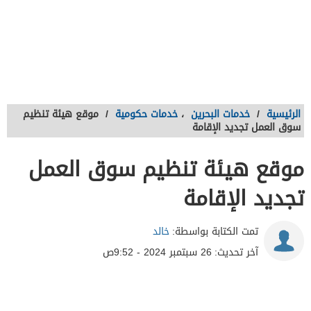
الرئيسية
/
خدمات البحرين
،
خدمات حكومية
/
موقع هيئة تنظيم
سوق العمل تجديد الإقامة
موقع هيئة تنظيم سوق العمل
تجديد الإقامة
تمت الكتابة بواسطة:
خالد
آخر تحديث:
26 سبتمبر 2024 - 9:52ص