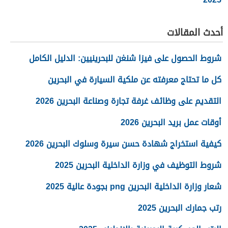
أحدث المقالات
شروط الحصول على فيزا شنغن للبحرينيين: الدليل الكامل
كل ما تحتاج معرفته عن ملكية السيارة في البحرين
التقديم على وظائف غرفة تجارة وصناعة البحرين 2026
أوقات عمل بريد البحرين 2026
كيفية استخراج شهادة حسن سيرة وسلوك البحرين 2026
شروط التوظيف في وزارة الداخلية البحرين 2025
شعار وزارة الداخلية البحرين png بجودة عالية 2025
رتب جمارك البحرين 2025