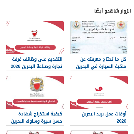
الزوار شاهدو أيضًا
كل ما تحتاج معرفته عن
التقديم على وظائف غرفة
ملكية السيارة في البحرين
تجارة وصناعة البحرين 2026
أوقات عمل بريد البحرين
كيفية استخراج شهادة
2026
حسن سيرة وسلوك البحرين
2026