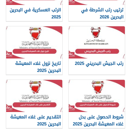
ترتيب رتب الشرطة في
الرتب العسكرية في البحرين
البحرين 2026
2025
رتب الجيش البحريني 2025
تاريخ نزول غلاء المعيشة
البحرين 2025
شروط الحصول على بدل
التقديم على غلاء المعيشة
غلاء المعيشة البحرين 2025
البحرين 2025