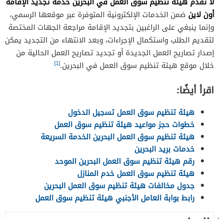
لا تقدم هيئة تنظيم سوق العمل في البحرين خدمة تجديد الإقامة
أون لاين
ضمن الخدمات الإلكترونية المتوفرة عبر موقعها الرسمي،
وإنما ينبغي على الراغبين بتجديد الإقامة مراجعة الجهات المختصة
لتقديم الطلب واستكمال الإجراءات، وبعد الانتهاء من التجديد يمكن
إصدار تصاريح العمل الجديدة أو تجديد تصاريح العمل الحالية من
[1]
خلال موقع هيئة تنظيم سوق العمل في البحرين.
اقرأ أيضًا:
هيئة تنظيم سوق العمل تسجيل الدخول
خطوات حجز مواعيد هيئة تنظيم سوق العمل
هيئة تنظيم سوق العمل البحرين الخدمة السريعة
خدمات بريد البحرين
رقم هيئة تنظيم سوق العمل البحرين الموحد
هيئة تنظيم سوق العمل خدم المنازل
جدول مخالفات هيئة تنظيم سوق العمل البحرين
رابط بوابة العامل الأجنبي هيئة تنظيم سوق العمل