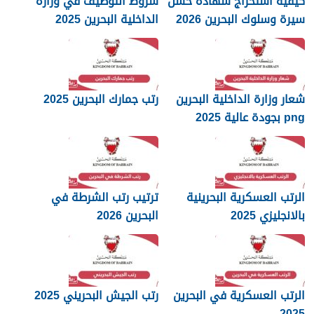
كيفية استخراج شهادة حسن
شروط التوظيف في وزارة
سيرة وسلوك البحرين 2026
الداخلية البحرين 2025
شعار وزارة الداخلية البحرين
رتب جمارك البحرين 2025
png بجودة عالية 2025
الرتب العسكرية البحرينية
ترتيب رتب الشرطة في
بالانجليزي 2025
البحرين 2026
الرتب العسكرية في البحرين
رتب الجيش البحريني 2025
2025