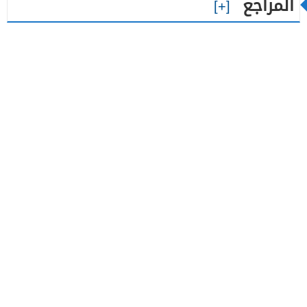
المراجع