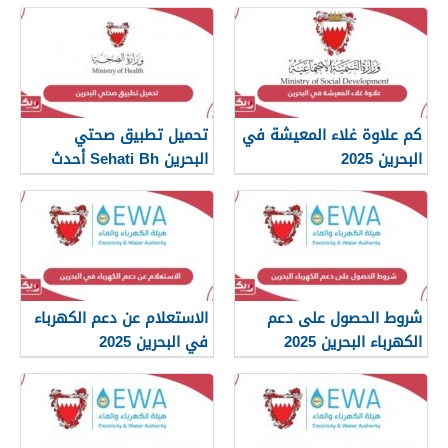
كم علاوة غلاء المعيشة في
تحميل تطبيق صحتي
البحرين 2025
البحرين Sehati Bh أحدث
إصدار 2025
شروط الحصول على دعم
الاستعلام عن دعم الكهرباء
الكهرباء البحرين 2025
في البحرين 2025