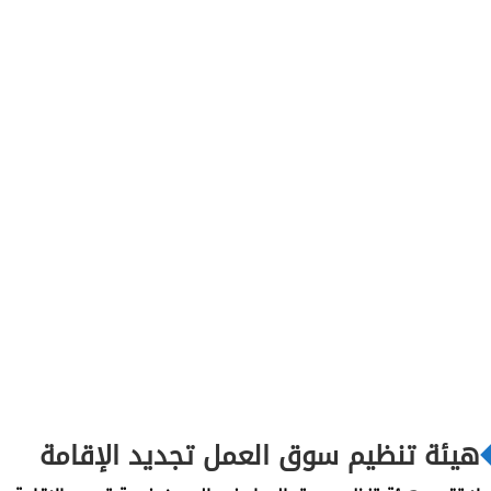
هيئة تنظيم سوق العمل تجديد الإقامة