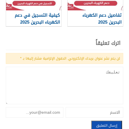
تفاصيل دعم الكهرباء
كيفية التسجيل في دعم
البحرين 2025
الكهرباء البحرين 2025
اترك تعليقاً
لن يتم نشر عنوان بريدك الإلكتروني.
الحقول الإلزامية مشار إليها بـ
*