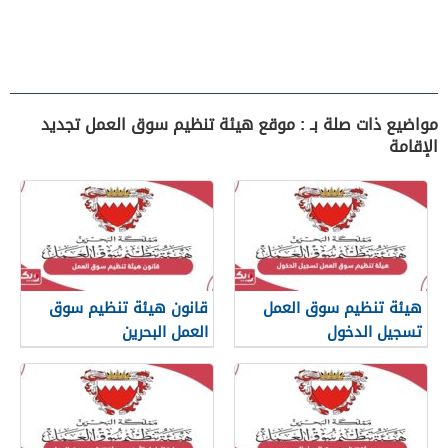
مواضيع ذات صلة بـ : موقع هيئة تنظيم سوق العمل تجديد
الإقامة
هيئة تنظيم سوق العمل
قانون هيئة تنظيم سوق
تسجيل الدخول
العمل البحرين