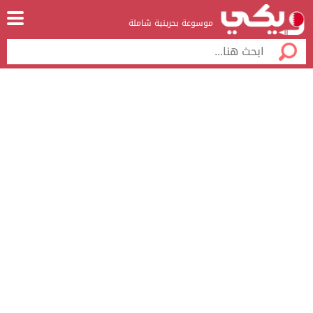
موسوعة بحرينية شاملة