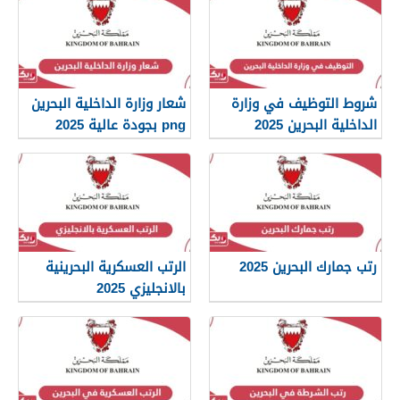
شروط التوظيف في وزارة
شعار وزارة الداخلية البحرين
الداخلية البحرين 2025
png بجودة عالية 2025
رتب جمارك البحرين 2025
الرتب العسكرية البحرينية
بالانجليزي 2025