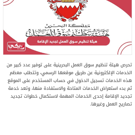
تحرص هيئة تنظيم سوق العمل البحرينية على توفير عدد كبير من
الخدمات الإلكترونية عن طريق موقعها الرسمي، وتتطلب معظم
هذه الخدمات تسجيل الدخول في حساب المستخدم على الموقع
ثم بدء استعراض الخدمات المتاحة والاستفادة منها، وتعد خدمة
تجديد الإقامة إحدى الخدمات المهمة لاستكمال خطوات تجديد
تصاريح العمل وغيرها.