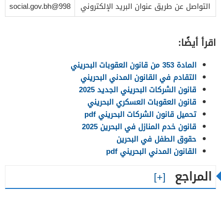
التواصل عن طريق عنوان البريد الإلكتروني
998@social.gov.bh
اقرأ أيضًا:
المادة 353 من قانون العقوبات البحريني
التقادم في القانون المدني البحريني
قانون الشركات البحريني الجديد 2025
قانون العقوبات العسكري البحريني
تحميل قانون الشركات البحريني pdf
قانون خدم المنازل في البحرين 2025
حقوق الطفل في البحرين
القانون المدني البحريني pdf
المراجع