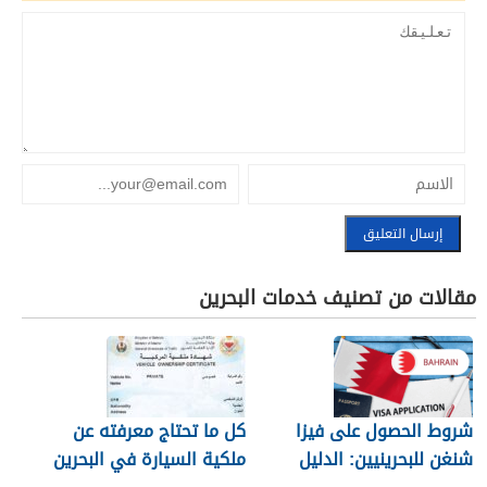
مقالات من تصنيف خدمات البحرين
شروط الحصول على فيزا
كل ما تحتاج معرفته عن
شنغن للبحرينيين: الدليل
ملكية السيارة في البحرين