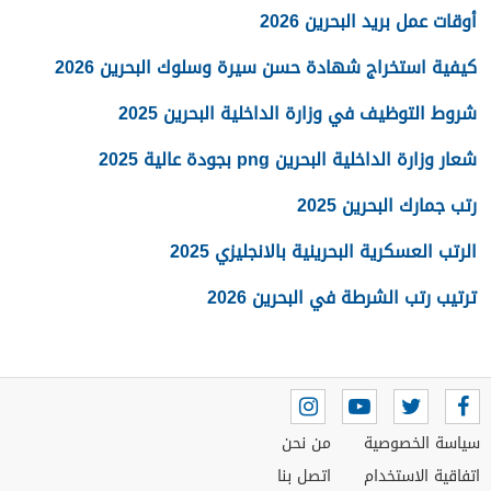
أوقات عمل بريد البحرين 2026
كيفية استخراج شهادة حسن سيرة وسلوك البحرين 2026
شروط التوظيف في وزارة الداخلية البحرين 2025
شعار وزارة الداخلية البحرين png بجودة عالية 2025
رتب جمارك البحرين 2025
الرتب العسكرية البحرينية بالانجليزي 2025
ترتيب رتب الشرطة في البحرين 2026
سياسة الخصوصية
من نحن
اتفاقية الاستخدام
اتصل بنا