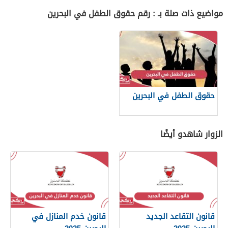
مواضيع ذات صلة بـ : رقم حقوق الطفل في البحرين
حقوق الطفل في البحرين
الزوار شاهدو أيضًا
قانون التقاعد الجديد
قانون خدم المنازل في