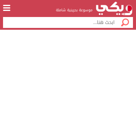
موسوعة بحرينية شاملة