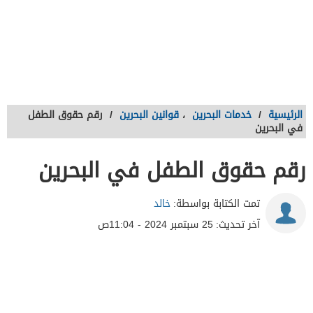
الرئيسية
/
خدمات البحرين
،
قوانين البحرين
/
رقم حقوق الطفل
في البحرين
رقم حقوق الطفل في البحرين
تمت الكتابة بواسطة:
خالد
آخر تحديث:
25 سبتمبر 2024 - 11:04ص