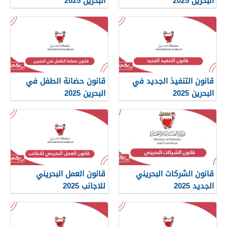
البحرين 2025
البحرين 2025
قانون التنفيذ الجديد في
قانون حضانة الطفل في
البحرين 2025
البحرين 2025
قانون الشركات البحريني
قانون العمل البحريني
الجديد 2025
للاجانب 2025