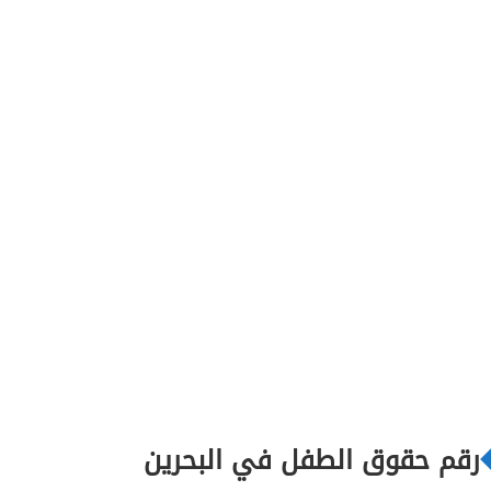
رقم حقوق الطفل في البحرين