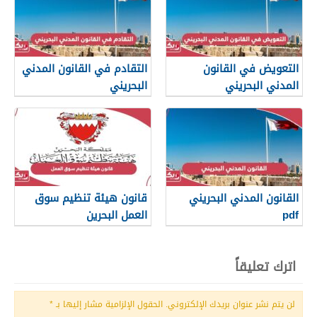
التعويض في القانون
التقادم في القانون المدني
المدني البحريني
البحريني
القانون المدني البحريني
قانون هيئة تنظيم سوق
pdf
العمل البحرين
اترك تعليقاً
لن يتم نشر عنوان بريدك الإلكتروني.
الحقول الإلزامية مشار إليها بـ
*