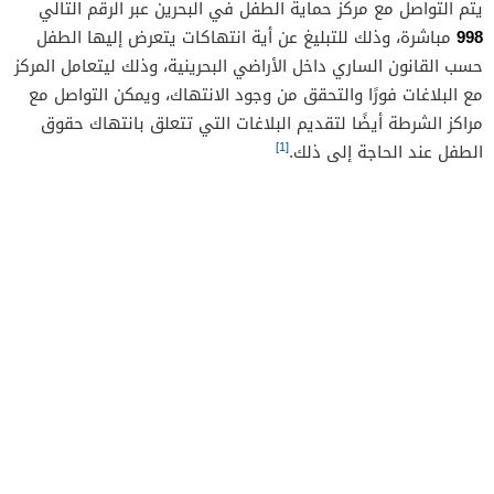
يتم التواصل مع مركز حماية الطفل في البحرين عبر الرقم التالي
998
مباشرة، وذلك للتبليغ عن أية انتهاكات يتعرض إليها الطفل
حسب القانون الساري داخل الأراضي البحرينية، وذلك ليتعامل المركز
مع البلاغات فورًا والتحقق من وجود الانتهاك، ويمكن التواصل مع
مراكز الشرطة أيضًا لتقديم البلاغات التي تتعلق بانتهاك حقوق
[1]
الطفل عند الحاجة إلى ذلك.