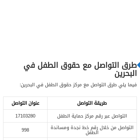
طرق التواصل مع حقوق الطفل في
البحرين
فيما يلي طرق التواصل مع مركز حقوق الطفل في البحرين:
طريقة التواصل
عنوان التواصل
التواصل عبر رقم مركز حماية الطفل
17103280
التواصل من خلال رقم خط نجدة ومساندة
998
الطفل