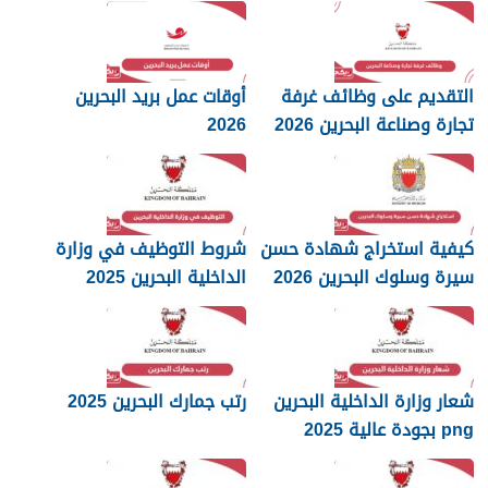
الكامل
التقديم على وظائف غرفة
أوقات عمل بريد البحرين
تجارة وصناعة البحرين 2026
2026
كيفية استخراج شهادة حسن
شروط التوظيف في وزارة
سيرة وسلوك البحرين 2026
الداخلية البحرين 2025
شعار وزارة الداخلية البحرين
رتب جمارك البحرين 2025
png بجودة عالية 2025