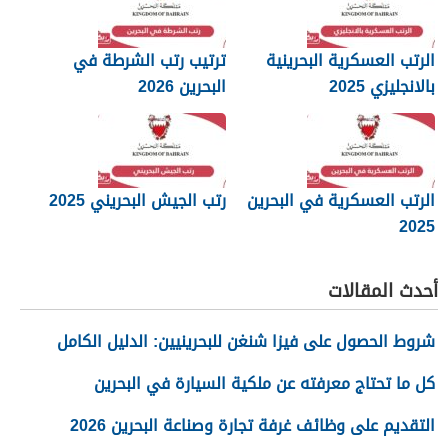
الرتب العسكرية البحرينية
ترتيب رتب الشرطة في
بالانجليزي 2025
البحرين 2026
الرتب العسكرية في البحرين
رتب الجيش البحريني 2025
2025
أحدث المقالات
شروط الحصول على فيزا شنغن للبحرينيين: الدليل الكامل
كل ما تحتاج معرفته عن ملكية السيارة في البحرين
التقديم على وظائف غرفة تجارة وصناعة البحرين 2026