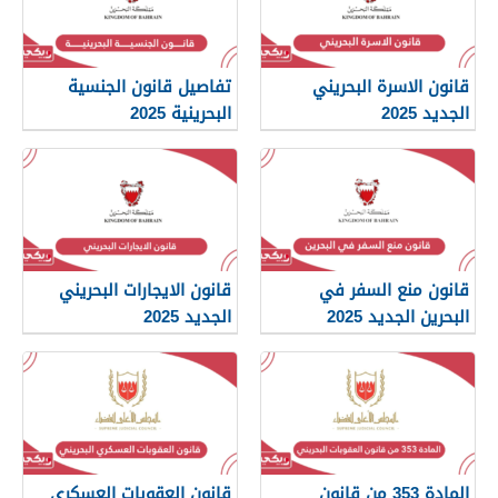
قانون الاسرة البحريني
تفاصيل قانون الجنسية
الجديد 2025
البحرينية 2025
قانون منع السفر في
قانون الايجارات البحريني
البحرين الجديد 2025
الجديد 2025
المادة 353 من قانون
قانون العقوبات العسكري