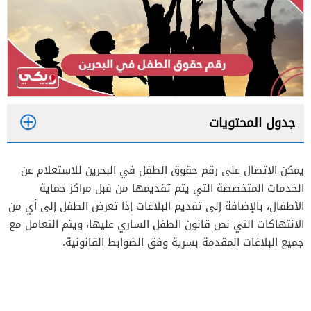
جدول المحتويات
1
يمكن الاتصال على رقم حقوق الطفل في البحرين للاستعلام عن
2
الخدمات المتخصصة التي يتم تقديمها من قبل مراكز حماية
الأطفال، بالإضافة إلى تقديم البلاغات إذا تعرض الطفل إلى أي من
الانتهاكات التي نص قانون الطفل الساري عليها، ويتم التعامل مع
جميع البلاغات المقدمة بسرية وفق الضوابط القانونية.