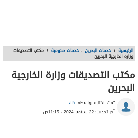
الرئيسية
/
خدمات البحرين
،
خدمات حكومية
/
مكتب التصديقات
وزارة الخارجية البحرين
مكتب التصديقات وزارة الخارجية
البحرين
تمت الكتابة بواسطة:
خالد
آخر تحديث:
22 سبتمبر 2024 - 11:15ص