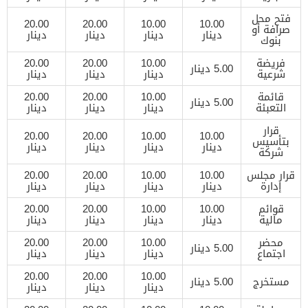
فتح محل
20.00
20.00
10.00
10.00
صرافة أو
دينار
دينار
دينار
دينار
بنوك
فريضة
10.00
20.00
20.00
5.00 دينار
شرعية
دينار
دينار
دينار
قائمة
10.00
20.00
20.00
5.00 دينار
التعبئة
دينار
دينار
دينار
قرار
20.00
20.00
10.00
10.00
بتأسيس
دينار
دينار
دينار
دينار
شركة
قرار مجلس
10.00
10.00
20.00
20.00
إدارة
دينار
دينار
دينار
دينار
قوائم
10.00
10.00
20.00
20.00
مالية
دينار
دينار
دينار
دينار
محضر
10.00
20.00
20.00
5.00 دينار
اجتماع
دينار
دينار
دينار
20.00
20.00
10.00
مستخرج
5.00 دينار
دينار
دينار
دينار