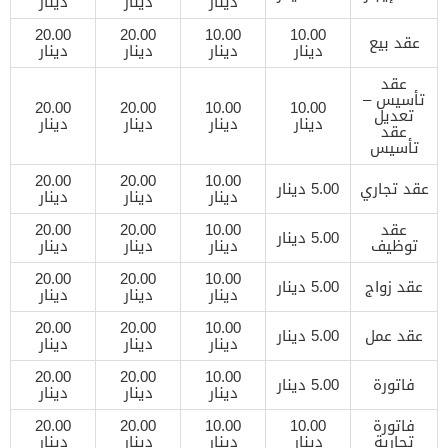
دينار
دينار
دينار
20.00
20.00
10.00
10.00
عقد بيع
دينار
دينار
دينار
دينار
عقد
تأسيس –
20.00
20.00
10.00
10.00
تعديل
دينار
دينار
دينار
دينار
عقد
تأسيس
20.00
20.00
10.00
عقد تجاري
5.00 دينار
دينار
دينار
دينار
عقد
10.00
20.00
20.00
5.00 دينار
توظيف
دينار
دينار
دينار
20.00
20.00
10.00
عقد زواج
5.00 دينار
دينار
دينار
دينار
20.00
20.00
10.00
عقد عمل
5.00 دينار
دينار
دينار
دينار
20.00
20.00
10.00
فاتورة
5.00 دينار
دينار
دينار
دينار
فاتورة
10.00
10.00
20.00
20.00
تجارية
دينار
دينار
دينار
دينار