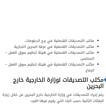
مكتب التصديقات القنصلية في برج الدبلومات.
مكتب التصديقات القنصلية في غرفة البحرين التجارية.
مكتب التصديقات القنصلية في هيئة تنظيم سوق العمل –
السنابس.
مكتب التصديقات القنصلية في هيئة تنظيم سوق العمل –
الرفاع.
مكتب التصديقات لوزارة الخارجية خارج
البحرين
يتم إجراء التصديقات في وزارة الخارجية خارج البحرين من خلال زيارة
البعثات التالية حسب البلد التي يقيم فيها الفرد: