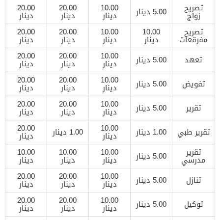
تصريح
10.00
20.00
20.00
5.00 دينار
زواج
دينار
دينار
دينار
تصريح
10.00
10.00
20.00
20.00
مفرقعات
دينار
دينار
دينار
دينار
20.00
20.00
10.00
تعهد
5.00 دينار
دينار
دينار
دينار
20.00
20.00
10.00
تفويض
5.00 دينار
دينار
دينار
دينار
20.00
20.00
10.00
تقرير
5.00 دينار
دينار
دينار
دينار
20.00
10.00
تقرير طبي
1.00 دينار
1.00 دينار
دينار
دينار
تقرير
10.00
10.00
10.00
5.00 دينار
مدرسي
دينار
دينار
دينار
20.00
20.00
10.00
تنازل
5.00 دينار
دينار
دينار
دينار
20.00
20.00
10.00
توكيل
5.00 دينار
دينار
دينار
دينار