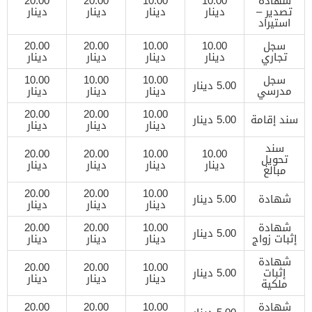
شهادة
10.00
10.00
20.00
20.00
تصدير –
دينار
دينار
دينار
دينار
استيراد
سجل
10.00
10.00
20.00
20.00
تجاري
دينار
دينار
دينار
دينار
سجل
10.00
10.00
10.00
5.00 دينار
مدرسي
دينار
دينار
دينار
20.00
20.00
10.00
سند إقامة
5.00 دينار
دينار
دينار
دينار
سند
20.00
20.00
10.00
10.00
تحويل
دينار
دينار
دينار
دينار
مبالغ
20.00
20.00
10.00
شهادة
5.00 دينار
دينار
دينار
دينار
شهادة
10.00
20.00
20.00
5.00 دينار
إثبات زواج
دينار
دينار
دينار
شهادة
20.00
20.00
10.00
إثبات
5.00 دينار
دينار
دينار
دينار
ملكية
شهادة
10.00
20.00
20.00