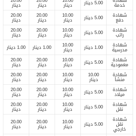
شهادة
10.00
20.00
20.00
5.00 دينار
خدمة
دينار
دينار
دينار
شهادة
10.00
20.00
20.00
5.00 دينار
دفع
دينار
دينار
دينار
شهادة
10.00
20.00
20.00
5.00 دينار
راتب
دينار
دينار
دينار
شهادة
10.00
1.00 دينار
1.00 دينار
1.00 دينار
مدرسية
دينار
شهادة
10.00
20.00
20.00
5.00 دينار
معمودية
دينار
دينار
دينار
شهادة
10.00
10.00
20.00
20.00
منشأ
دينار
دينار
دينار
دينار
شهادة
10.00
20.00
20.00
5.00 دينار
ميلاد
دينار
دينار
دينار
شهادة
10.00
20.00
20.00
5.00 دينار
نقل
دينار
دينار
دينار
شهادة
20.00
20.00
10.00
نقل
5.00 دينار
دينار
دينار
دينار
خارجي