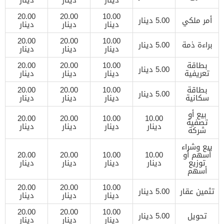
20.00
20.00
10.00
أمر ملكي
5.00 دينار
دينار
دينار
دينار
20.00
20.00
10.00
براءة ذمة
5.00 دينار
دينار
دينار
دينار
بطاقة
10.00
20.00
20.00
5.00 دينار
تعريفية
دينار
دينار
دينار
بطاقة
10.00
20.00
20.00
5.00 دينار
سكانية
دينار
دينار
دينار
بيع أو
20.00
20.00
10.00
10.00
تصفية
دينار
دينار
دينار
دينار
شركة
بيع وشراء
أسهم أو
10.00
10.00
20.00
20.00
توزيع
دينار
دينار
دينار
دينار
أسهم
20.00
20.00
10.00
تثمين عقار
5.00 دينار
دينار
دينار
دينار
20.00
20.00
10.00
تحويل
5.00 دينار
دينار
دينار
دينار