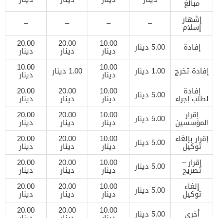
مبالغ
إشهار
–
–
–
–
إسلام
20.00
20.00
10.00
إفادة
5.00 دينار
دينار
دينار
دينار
10.00
10.00
إفادة تخرج
1.00 دينار
1.00 دينار
دينار
دينار
إفادة
10.00
20.00
20.00
5.00 دينار
لطلب إجراء
دينار
دينار
دينار
إقرار
10.00
20.00
20.00
5.00 دينار
المؤسسين
دينار
دينار
دينار
إقرار بإلغاء
10.00
20.00
20.00
5.00 دينار
توكيل
دينار
دينار
دينار
إقرار –
10.00
20.00
20.00
5.00 دينار
تصريح
دينار
دينار
دينار
إلغاء
10.00
20.00
20.00
5.00 دينار
توكيل
دينار
دينار
دينار
20.00
20.00
10.00
أخرى
5.00 دينار
دينار
دينار
دينار