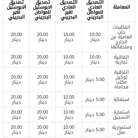
التصديق
التصديق
تصديق
تصديق
المعاملة
العادي
العادي
الابوستيل
الابوستيل
للمواطن
لغير
للمواطن
لغير
البحريني
البحريني
البحريني
البحريني
اتفاقيات
جلب
20.00
20.00
10.00
10.00
العاملة من
دينار
دينار
دينار
دينار
الخارج
وملحقاتها
اتفاقية
10.00
10.00
20.00
20.00
تجارية
دينار
دينار
دينار
دينار
اتفاقية
توكيل
10.00
20.00
20.00
5.00 دينار
مكتب
دينار
دينار
دينار
محاماة
20.00
20.00
10.00
استقالة
5.00 دينار
دينار
دينار
دينار
استمارة
10.00
20.00
20.00
5.00 دينار
التسجيل
دينار
دينار
دينار
استمرارية
10.00
20.00
20.00
5.00 دينار
عمل
دينار
دينار
دينار