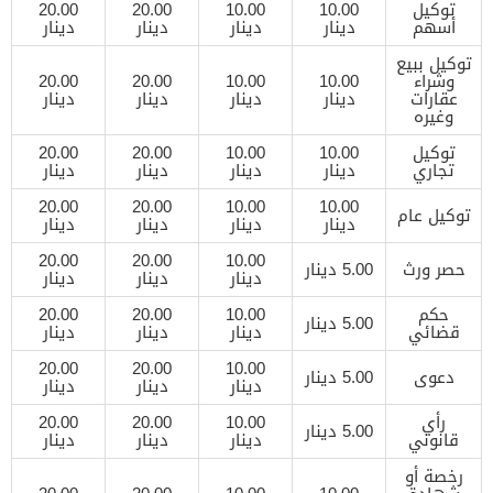
توكيل
10.00
10.00
20.00
20.00
أسهم
دينار
دينار
دينار
دينار
توكيل ببيع
وشراء
10.00
10.00
20.00
20.00
عقارات
دينار
دينار
دينار
دينار
وغيره
توكيل
10.00
10.00
20.00
20.00
تجاري
دينار
دينار
دينار
دينار
20.00
20.00
10.00
10.00
توكيل عام
دينار
دينار
دينار
دينار
20.00
20.00
10.00
حصر ورث
5.00 دينار
دينار
دينار
دينار
حكم
10.00
20.00
20.00
5.00 دينار
قضائي
دينار
دينار
دينار
20.00
20.00
10.00
دعوى
5.00 دينار
دينار
دينار
دينار
رأي
10.00
20.00
20.00
5.00 دينار
قانوني
دينار
دينار
دينار
رخصة أو