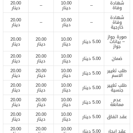
شهادة
10.00
20.00
–
–
وفاة
دينار
دينار
شهادة
20.00
10.00
وفاة
–
–
دينار
دينار
خارجية
صورة جواز
20.00
20.00
10.00
– بيانات
5.00 دينار
دينار
دينار
دينار
جواز
20.00
20.00
10.00
ضمان
5.00 دينار
دينار
دينار
دينار
طلب تغيير
10.00
20.00
20.00
5.00 دينار
الاسم
دينار
دينار
دينار
طلب تغيير
10.00
20.00
20.00
5.00 دينار
جنسية
دينار
دينار
دينار
عدم
10.00
20.00
20.00
5.00 دينار
ممانعة
دينار
دينار
دينار
20.00
20.00
10.00
عقد اتفاق
5.00 دينار
دينار
دينار
دينار
20.00
20.00
10.00
عقد إيجار
5.00 دينار