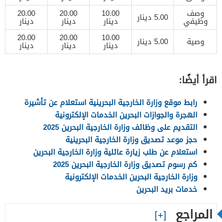
وصف
10.00
20.00
20.00
5.00 دينار
وظيفي
دينار
دينار
دينار
20.00
20.00
10.00
وصية
5.00 دينار
دينار
دينار
دينار
اقرأ أيضًا:
رابط موقع وزارة الخارجية البحرينية استعلام عن تأشيرة
الهجرة والجوازات البحرين الخدمات الإلكترونية
التقديم على وظائف وزارة الخارجية البحرين 2025
حجز موعد تصديق وزارة الخارجية البحرينية
استعلام عن طلب زيارة عائلية وزارة الخارجية البحرين
كم رسوم تصديق وزارة الخارجية البحرين 2025
وزارة الخارجية البحرين الخدمات الإلكترونية
خدمات بريد البحرين
المراجع