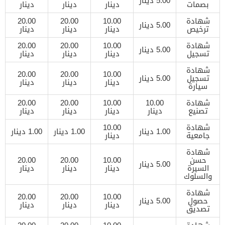
5.00 دينار
بصمات
دينار
دينار
دينار
شهادة
10.00
20.00
20.00
5.00 دينار
ترخيص
دينار
دينار
دينار
شهادة
10.00
20.00
20.00
5.00 دينار
تسجيل
دينار
دينار
دينار
شهادة
20.00
20.00
10.00
تسجيل
5.00 دينار
دينار
دينار
دينار
سيارة
شهادة
10.00
10.00
20.00
20.00
تصنيع
دينار
دينار
دينار
دينار
شهادة
10.00
1.00 دينار
1.00 دينار
1.00 دينار
جامعية
دينار
شهادة
حسن
10.00
20.00
20.00
5.00 دينار
السيرة
دينار
دينار
دينار
والسلوك
شهادة
20.00
20.00
10.00
حصول
5.00 دينار
دينار
دينار
دينار
تصديق