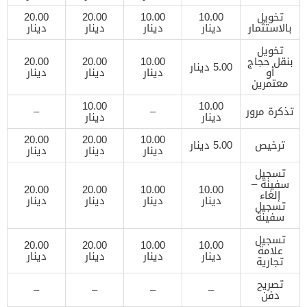
تخويل
10.00
10.00
20.00
20.00
بالاستثمار
دينار
دينار
دينار
دينار
تخويل
بنقل حجاج
10.00
20.00
20.00
5.00 دينار
أو
دينار
دينار
دينار
معتمرين
10.00
10.00
تذكرة مرور
–
–
دينار
دينار
20.00
20.00
10.00
ترخيص
5.00 دينار
دينار
دينار
دينار
تسجيل
سفينة –
20.00
20.00
10.00
10.00
إلغاء
دينار
دينار
دينار
دينار
تسجيل
سفينة
تسجيل
20.00
20.00
10.00
10.00
علامة
دينار
دينار
دينار
دينار
تجارية
تصريح
–
–
–
–
دفن