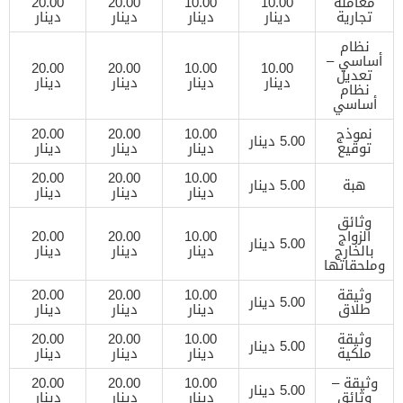
معاملة
10.00
10.00
20.00
20.00
تجارية
دينار
دينار
دينار
دينار
نظام
أساسي –
20.00
20.00
10.00
10.00
تعديل
دينار
دينار
دينار
دينار
نظام
أساسي
نموذج
10.00
20.00
20.00
5.00 دينار
توقيع
دينار
دينار
دينار
20.00
20.00
10.00
هبة
5.00 دينار
دينار
دينار
دينار
وثائق
الزواج
10.00
20.00
20.00
5.00 دينار
بالخارج
دينار
دينار
دينار
وملحقاتها
وثيقة
10.00
20.00
20.00
5.00 دينار
طلاق
دينار
دينار
دينار
وثيقة
10.00
20.00
20.00
5.00 دينار
ملكية
دينار
دينار
دينار
وثيقة –
10.00
20.00
20.00
5.00 دينار
وثائق
دينار
دينار
دينار