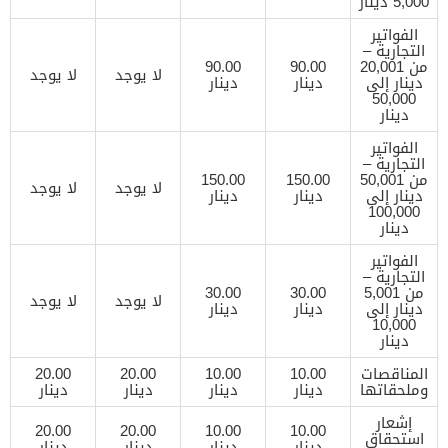
5,000 دينار
الفواتير
التجارية –
من 20,001
90.00
90.00
لا يوجد
لا يوجد
دينار إلى
دينار
دينار
50,000
دينار
الفواتير
التجارية –
من 50,001
150.00
150.00
لا يوجد
لا يوجد
دينار إلى
دينار
دينار
100,000
دينار
الفواتير
التجارية –
من 5,001
30.00
30.00
لا يوجد
لا يوجد
دينار إلى
دينار
دينار
10,000
دينار
المناقصات
10.00
10.00
20.00
20.00
وملحقاتها
دينار
دينار
دينار
دينار
إشعار
20.00
20.00
10.00
10.00
استحقاق
دينار
دينار
دينار
دينار