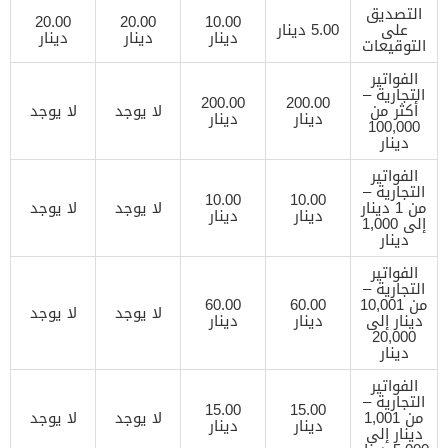
التصديق
20.00
20.00
10.00
على
5.00 دينار
دينار
دينار
دينار
التوقيعات
الفواتير
التجارية –
200.00
200.00
أكثر من
لا يوجد
لا يوجد
دينار
دينار
100,000
دينار
الفواتير
التجارية –
10.00
10.00
من 1 دينار
لا يوجد
لا يوجد
دينار
دينار
إلى 1,000
دينار
الفواتير
التجارية –
من 10,001
60.00
60.00
لا يوجد
لا يوجد
دينار إلى
دينار
دينار
20,000
دينار
الفواتير
التجارية –
15.00
15.00
من 1,001
لا يوجد
لا يوجد
دينار
دينار
دينار إلى