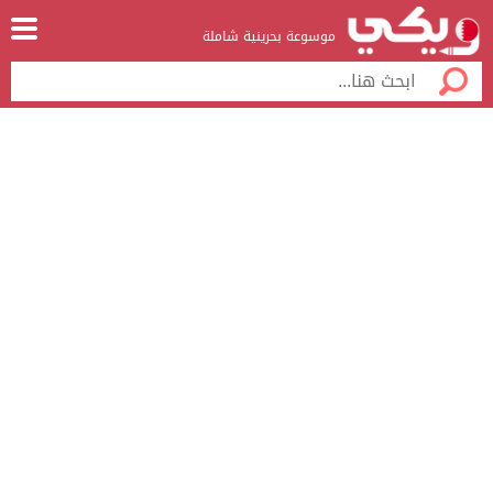
موسوعة بحرينية شاملة