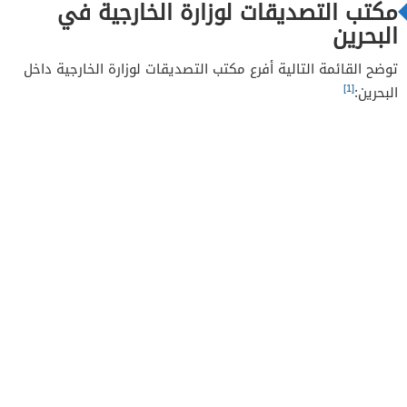
مكتب التصديقات لوزارة الخارجية في
البحرين
توضح القائمة التالية أفرع مكتب التصديقات لوزارة الخارجية داخل
[1]
البحرين: