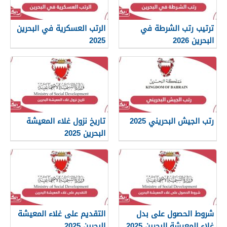
ترتيب رتب الشرطة في
الرتب العسكرية في البحرين
البحرين 2026
2025
رتب الجيش البحريني 2025
تاريخ نزول غلاء المعيشة
البحرين 2025
شروط الحصول على بدل
التقديم على غلاء المعيشة
غلاء المعيشة البحرين 2025
البحرين 2025