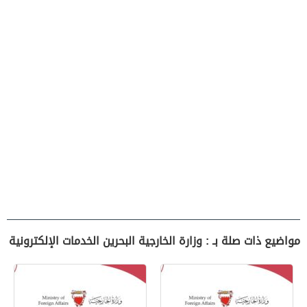
مواضيع ذات صلة بـ : وزارة الخارجية البحرين الخدمات الإلكترونية