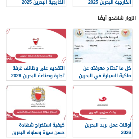
الخارجية البحرين 2025
الخارجية البحرين 2025
الزوار شاهدو أيضًا
كل ما تحتاج معرفته عن
التقديم على وظائف غرفة
ملكية السيارة في البحرين
تجارة وصناعة البحرين 2026
أوقات عمل بريد البحرين
كيفية استخراج شهادة
2026
حسن سيرة وسلوك البحرين