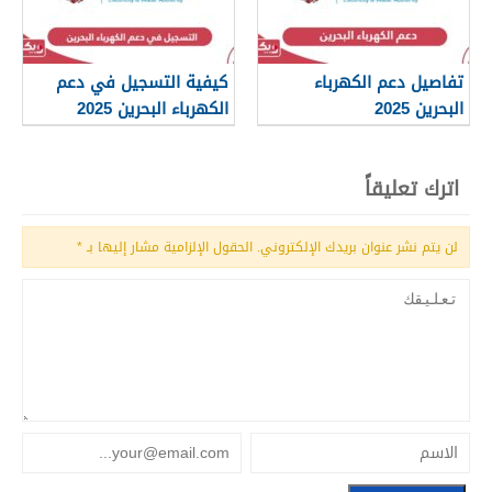
تفاصيل دعم الكهرباء
كيفية التسجيل في دعم
البحرين 2025
الكهرباء البحرين 2025
اترك تعليقاً
لن يتم نشر عنوان بريدك الإلكتروني.
الحقول الإلزامية مشار إليها بـ
*