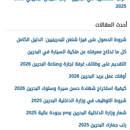
2025
أحدث المقالات
شروط الحصول على فيزا شنغن للبحرينيين: الدليل الكامل
كل ما تحتاج معرفته عن ملكية السيارة في البحرين
التقديم على وظائف غرفة تجارة وصناعة البحرين 2026
أوقات عمل بريد البحرين 2026
كيفية استخراج شهادة حسن سيرة وسلوك البحرين 2026
شروط التوظيف في وزارة الداخلية البحرين 2025
شعار وزارة الداخلية البحرين png بجودة عالية 2025
رتب جمارك البحرين 2025