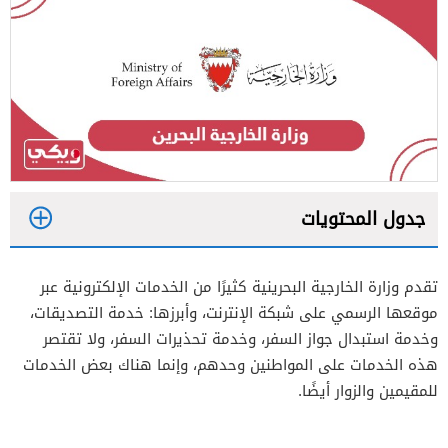
جدول المحتويات
1
تقدم وزارة الخارجية البحرينية كثيرًا من الخدمات الإلكترونية عبر
2
موقعها الرسمي على شبكة الإنترنت، وأبرزها: خدمة التصديقات،
وخدمة استبدال جواز السفر، وخدمة تحذيرات السفر، ولا تقتصر
هذه الخدمات على المواطنين وحدهم، وإنما هناك بعض الخدمات
للمقيمين والزوار أيضًا.