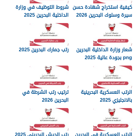
كيفية استخراج شهادة حسن
شروط التوظيف في وزارة
سيرة وسلوك البحرين 2026
الداخلية البحرين 2025
شعار وزارة الداخلية البحرين
رتب جمارك البحرين 2025
png بجودة عالية 2025
الرتب العسكرية البحرينية
ترتيب رتب الشرطة في
بالانجليزي 2025
البحرين 2026
الرتب العسكرية في البحرين
رتب الجيش البحريني 2025