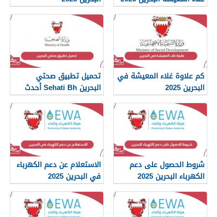
كم علاوة غلاء المعيشة في
تحميل تطبيق صحتي
البحرين 2025
البحرين Sehati Bh أحدث
إصدار 2025
شروط الحصول على دعم
الاستعلام عن دعم الكهرباء
الكهرباء البحرين 2025
في البحرين 2025