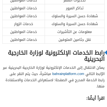
تحذيرات السفر
خدمات المواطنين
تذاكر المرور
خدمات المواطنين
شهادة حسن السيرة والسلوك
خدمات المواطنين
شهادة حسن السيرة والسلوك
خدمات الزوار
معلومات عن التأشيرات
خدمات المواطنين
نقل جثامين المتوفين
خدمات المواطنين
رابط الخدمات الإلكترونية لوزارة الخارجية
البحرينية
يمكن الانتقال إلى الخدمات الإلكترونية لوزارة الخارجية البحرينية عبر
الرّابط التالي
bahrainplatform.com
مباشرةً، حيث يتم النقر على
رابط الخدمة المدرج في الصفحة؛ لاستعراض الخدمات والاستفادة
منها.
اقرأ أيضًا: