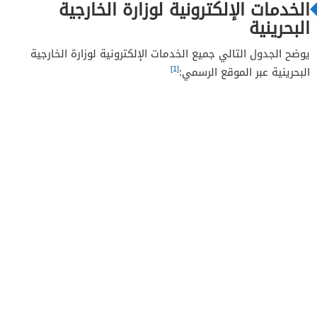
الخدمات الإلكترونية لوزارة الخارجية
البحرينية
يوضح الجدول التالي جميع الخدمات الإلكترونية لوزارة الخارجية
[1]
البحرينية عبر الموقع الرسمي: