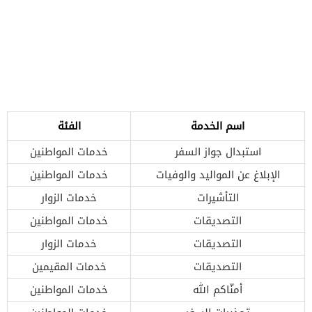
اسم الخدمة
الفئة
استبدال جواز السفر
خدمات المواطنين
الإبلاغ عن المواليد والوفيات
خدمات المواطنين
التأشيرات
خدمات الزوار
التصديقات
خدمات المواطنين
التصديقات
خدمات الزوار
التصديقات
خدمات المقيمين
أمنّاكم الله
خدمات المواطنين