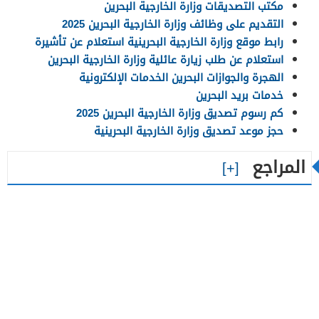
مكتب التصديقات وزارة الخارجية البحرين
التقديم على وظائف وزارة الخارجية البحرين 2025
رابط موقع وزارة الخارجية البحرينية استعلام عن تأشيرة
استعلام عن طلب زيارة عائلية وزارة الخارجية البحرين
الهجرة والجوازات البحرين الخدمات الإلكترونية
خدمات بريد البحرين
كم رسوم تصديق وزارة الخارجية البحرين 2025
حجز موعد تصديق وزارة الخارجية البحرينية
المراجع