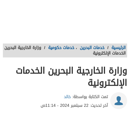
الرئيسية
/
خدمات البحرين
،
خدمات حكومية
/
وزارة الخارجية البحرين
الخدمات الإلكترونية
وزارة الخارجية البحرين الخدمات
الإلكترونية
تمت الكتابة بواسطة:
خالد
آخر تحديث:
22 سبتمبر 2024 - 11:14ص