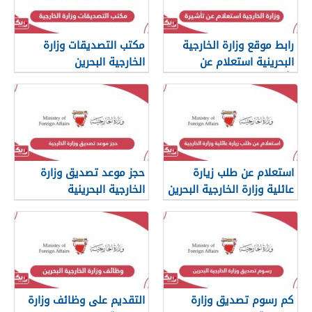
رابط موقع وزارة الخارجية
مكتب التصديقات وزارة
البحرينية استعلام عن
الخارجية البحرين
تأشيرة
استعلام عن طلب زيارة
حجز موعد تصديق وزارة
عائلية وزارة الخارجية البحرين
الخارجية البحرينية
كم رسوم تصديق وزارة
التقديم على وظائف وزارة