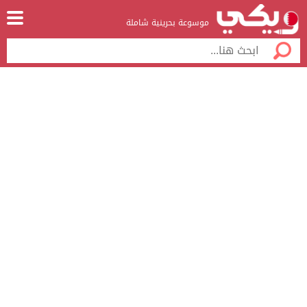
موسوعة بحرينية شاملة