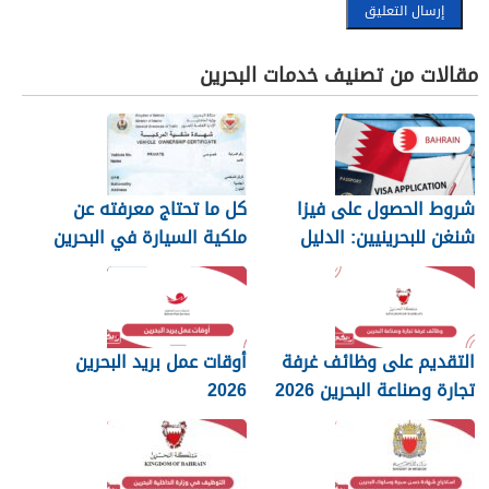
مقالات من تصنيف خدمات البحرين
شروط الحصول على فيزا
كل ما تحتاج معرفته عن
شنغن للبحرينيين: الدليل
ملكية السيارة في البحرين
الكامل
التقديم على وظائف غرفة
أوقات عمل بريد البحرين
تجارة وصناعة البحرين 2026
2026