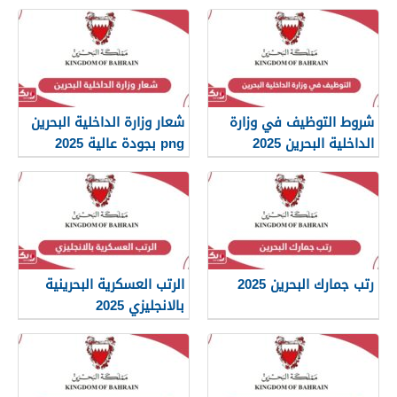
2026
شروط التوظيف في وزارة
شعار وزارة الداخلية البحرين
الداخلية البحرين 2025
png بجودة عالية 2025
رتب جمارك البحرين 2025
الرتب العسكرية البحرينية
بالانجليزي 2025