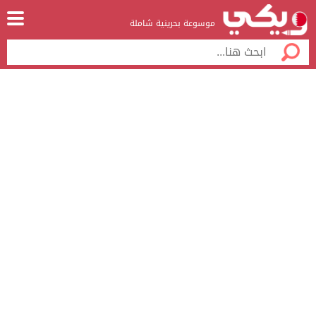
موسوعة بحرينية شاملة