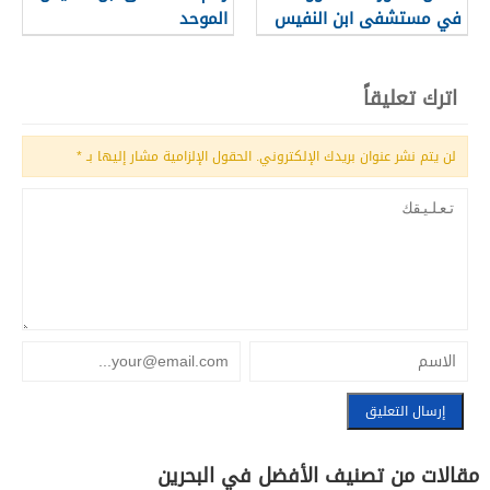
في مستشفى ابن النفيس
الموحد
اترك تعليقاً
لن يتم نشر عنوان بريدك الإلكتروني.
الحقول الإلزامية مشار إليها بـ
*
مقالات من تصنيف الأفضل في البحرين