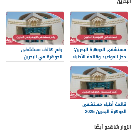
البحرين
مستشفى الجوهرة البحرين؛
رقم هاتف مستشفى
حجز المواعيد وقائمة الأطباء
الجوهرة في البحرين
قائمة أطباء مستشفى
الجوهرة البحرين 2025
الزوار شاهدو أيضًا