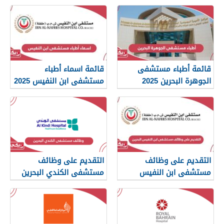
قائمة أطباء مستشفى
قائمة اسماء أطباء
الجوهرة البحرين 2025
مستشفى ابن النفيس 2025
التقديم على وظائف
التقديم على وظائف
مستشفى ابن النفيس
مستشفى الكندي البحرين
البحرين 2025
2025