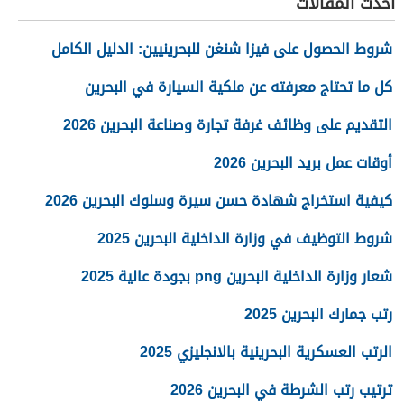
أحدث المقالات
شروط الحصول على فيزا شنغن للبحرينيين: الدليل الكامل
كل ما تحتاج معرفته عن ملكية السيارة في البحرين
التقديم على وظائف غرفة تجارة وصناعة البحرين 2026
أوقات عمل بريد البحرين 2026
كيفية استخراج شهادة حسن سيرة وسلوك البحرين 2026
شروط التوظيف في وزارة الداخلية البحرين 2025
شعار وزارة الداخلية البحرين png بجودة عالية 2025
رتب جمارك البحرين 2025
الرتب العسكرية البحرينية بالانجليزي 2025
ترتيب رتب الشرطة في البحرين 2026