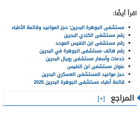
اقرأ أيضًا:
مستشفى الجوهرة البحرين؛ حجز المواعيد وقائمة الأطباء
رقم مستشفى الكندي البحرين
رقم مستشفى ابن النفيس الموحد
رقم هاتف مستشفى الجوهرة في البحرين
خدمات وأسعار مستشفى رويال البحرين
عنوان مستشفى ابن النفيس
حجز مواعيد المستشفى العسكري البحرين
قائمة أطباء مستشفى الجوهرة البحرين 2025
المراجع