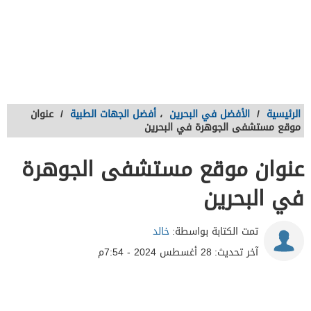
الرئيسية
/
الأفضل في البحرين
،
أفضل الجهات الطبية
/
عنوان
موقع مستشفى الجوهرة في البحرين
عنوان موقع مستشفى الجوهرة
في البحرين
تمت الكتابة بواسطة:
خالد
آخر تحديث:
28 أغسطس 2024 - 7:54م