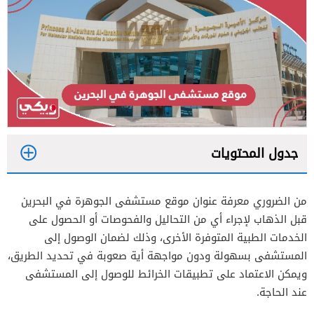
جدول المحتويات
1
من الضروري معرفة عنوان موقع مستشفى الجوهرة في البحرين
2
قبل الذهاب لإجراء أي من التحاليل والفحوصات أو الحصول على
الخدمات الطبية المتوفرة الأخرى، وذلك لضمان الوصول إلى
المستشفى بسهولة ودون مواجهة أية صعوبة في تحديد الطريق،
ويمكن الاعتماد على تطبيقات الخرائط للوصول إلى المستشفى
عند الحاجة.