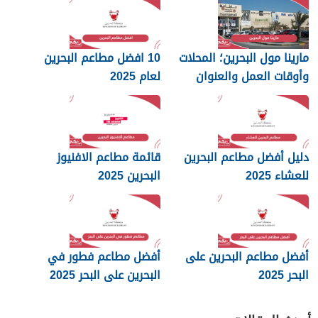
مارينا مول البحرين؛ المحلات
10 افضل مطاعم البحرين
وأوقات العمل والعنوان
لعام 2025
دليل أفضل مطاعم البحرين
قائمة مطاعم الافنيوز
للعشاء 2025
البحرين 2025
أفضل مطاعم البحرين على
أفضل مطاعم فطور في
البحر 2025
البحرين على البحر 2025