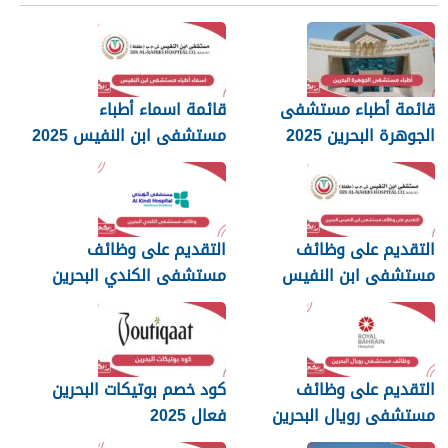
قائمة أطباء مستشفى
قائمة اسماء أطباء
الجوهرة البحرين 2025
مستشفى ابن النفيس 2025
التقديم على وظائف
التقديم على وظائف
مستشفى ابن النفيس
مستشفى الكندي البحرين
البحرين 2025
2025
التقديم على وظائف
كود خصم بوتيكات البحرين
مستشفى رويال البحرين
فعال 2025
2025