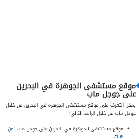
موقع مستشفى الجوهرة في البحرين
على جوجل ماب
يمكن التعرف على موقع مستشفى الجوهرة في البحرين من خلال
جوجل ماب من خلال الرابط التالي:
موقع مستشفى الجوهرة في البحرين على جوجل ماب “
من
هنا
“.