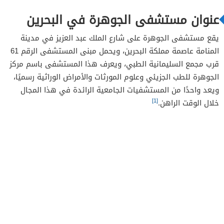
عنوان مستشفى الجوهرة في البحرين
يقع مستشفى الجوهرة على شارع الملك عبد العزيز في مدينة
المنامة عاصمة مملكة البحرين، ويحمل مبنى المستشفى الرقم 61
قرب مجمع السليمانية الطبي، ويعرف هذا المستشفى باسم مركز
الجوهرة للطب الجزيئي وعلوم المورثات والأمراض الوراثية رسميًا،
ويعد واحدًا من المستشفيات الجامعية الرائدة في هذا المجال
[1]
خلال الوقت الراهن.