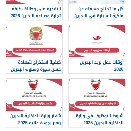
كل ما تحتاج معرفته عن
التقديم على وظائف غرفة
ملكية السيارة في البحرين
تجارة وصناعة البحرين 2026
أوقات عمل بريد البحرين
كيفية استخراج شهادة
2026
حسن سيرة وسلوك البحرين
2026
شروط التوظيف في وزارة
شعار وزارة الداخلية البحرين
الداخلية البحرين 2025
png بجودة عالية 2025