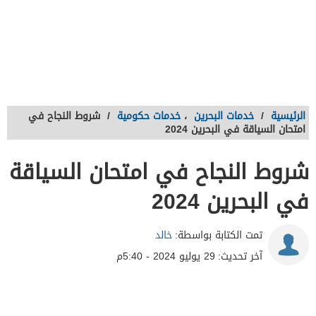
الرئيسية
/
خدمات البحرين
،
خدمات حكومية
/
شروط النجاح في
امتحان السياقة في البحرين 2024
شروط النجاح في امتحان السياقة
في البحرين 2024
تمت الكتابة بواسطة:
خالد
آخر تحديث:
29 يوليو 2024 - 5:40م