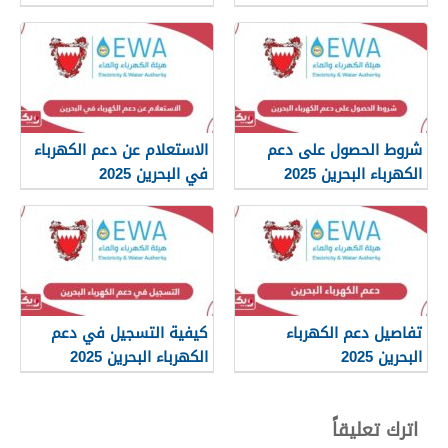
إصدار 2025
شروط الحصول على دعم
الاستعلام عن دعم الكهرباء
الكهرباء البحرين 2025
في البحرين 2025
تفاصيل دعم الكهرباء
كيفية التسجيل في دعم
البحرين 2025
الكهرباء البحرين 2025
اترك تعليقاً