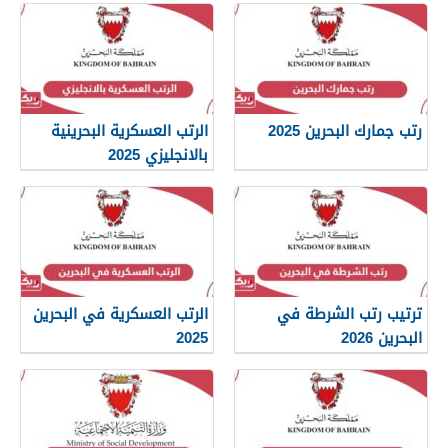
رتب جمارك البحرين 2025
الرتب العسكرية البحرينية
بالانجليزي 2025
ترتيب رتب الشرطة في
الرتب العسكرية في البحرين
البحرين 2026
2025