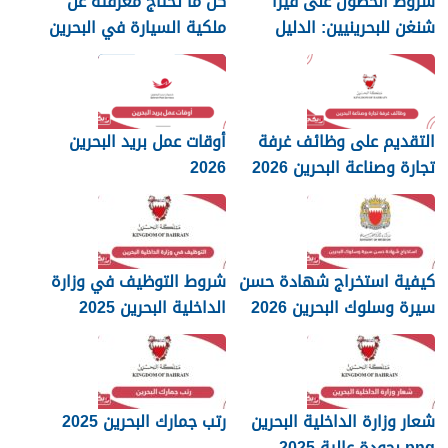
شروط الحصول على فيزا
كل ما تحتاج معرفته عن
شنغن للبحرينيين: الدليل
ملكية السيارة في البحرين
الكامل
التقديم على وظائف غرفة
أوقات عمل بريد البحرين
تجارة وصناعة البحرين 2026
2026
كيفية استخراج شهادة حسن
شروط التوظيف في وزارة
سيرة وسلوك البحرين 2026
الداخلية البحرين 2025
شعار وزارة الداخلية البحرين
رتب جمارك البحرين 2025
png بجودة عالية 2025