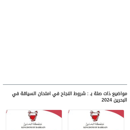
مواضيع ذات صلة بـ : شروط النجاح في امتحان السياقة في
البحرين 2024