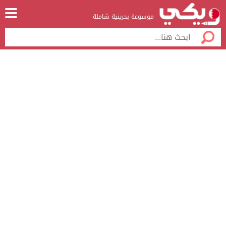
موسوعة بحرينية شاملة