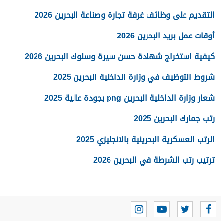
التقديم على وظائف غرفة تجارة وصناعة البحرين 2026
أوقات عمل بريد البحرين 2026
كيفية استخراج شهادة حسن سيرة وسلوك البحرين 2026
شروط التوظيف في وزارة الداخلية البحرين 2025
شعار وزارة الداخلية البحرين png بجودة عالية 2025
رتب جمارك البحرين 2025
الرتب العسكرية البحرينية بالانجليزي 2025
ترتيب رتب الشرطة في البحرين 2026