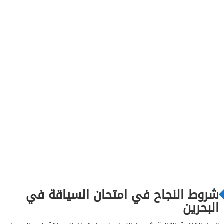
شروط النجاح في امتحان السياقة في
البحرين