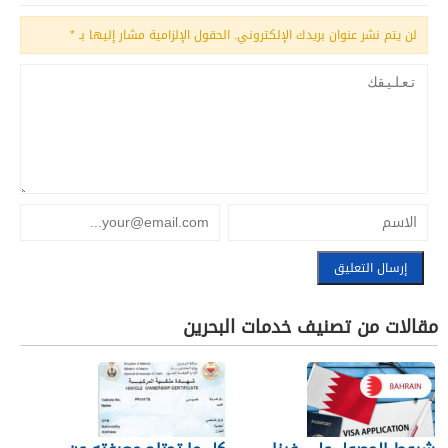
لن يتم نشر عنوان بريدك الإلكتروني.
الحقول الإلزامية مشار إليها بـ
*
مقالات من تصنيف خدمات البحرين