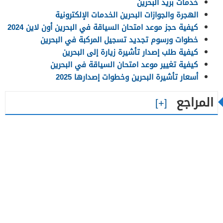
خدمات بريد البحرين
الهجرة والجوازات البحرين الخدمات الإلكترونية
كيفية حجز موعد امتحان السياقة في البحرين أون لاين 2024
خطوات ورسوم تجديد تسجيل المركبة في البحرين
كيفية طلب إصدار تأشيرة زيارة إلى البحرين
كيفية تغيير موعد امتحان السياقة في البحرين
أسعار تأشيرة البحرين وخطوات إصدارها 2025
المراجع