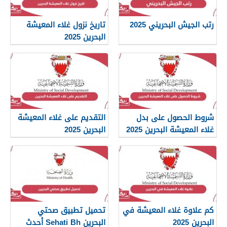
رتب الجيش البحريني 2025
تاريخ نزول غلاء المعيشة
البحرين 2025
شروط الحصول على بدل
التقديم على غلاء المعيشة
غلاء المعيشة البحرين 2025
البحرين 2025
كم علاوة غلاء المعيشة في
تحميل تطبيق صحتي
البحرين 2025
البحرين Sehati Bh أحدث