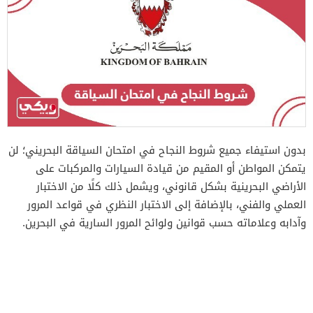
بدون استيفاء جميع شروط النجاح في امتحان السياقة البحريني؛ لن
يتمكن المواطن أو المقيم من قيادة السيارات والمركبات على
الأراضي البحرينية بشكل قانوني، ويشمل ذلك كلًا من الاختبار
العملي والفني، بالإضافة إلى الاختبار النظري في قواعد المرور
وآدابه وعلاماته حسب قوانين ولوائح المرور السارية في البحرين.