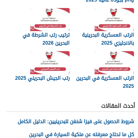
الرتب العسكرية البحرينية
ترتيب رتب الشرطة في
بالانجليزي 2025
البحرين 2026
الرتب العسكرية في البحرين
رتب الجيش البحريني 2025
2025
أحدث المقالات
شروط الحصول على فيزا شنغن للبحرينيين: الدليل الكامل
كل ما تحتاج معرفته عن ملكية السيارة في البحرين