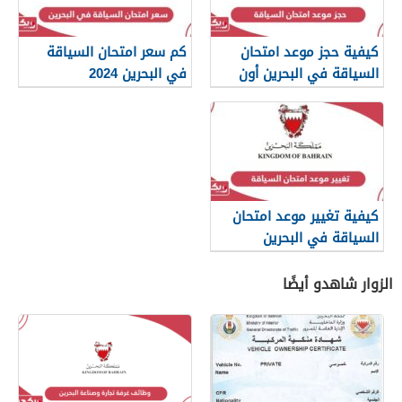
كيفية حجز موعد امتحان
كم سعر امتحان السياقة
السياقة في البحرين أون
في البحرين 2024
لاين 2024
كيفية تغيير موعد امتحان
السياقة في البحرين
الزوار شاهدو أيضًا