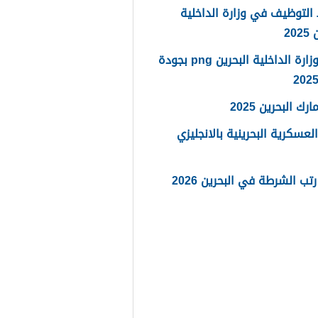
لتوظيف في وزارة الداخلية
20
شعار وزارة الداخلية البحرين png بجودة
رك البحرين 2025
العسكرية البحرينية بالانجليزي
تب الشرطة في البحرين 2026