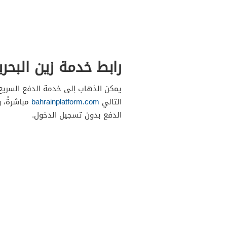
رابط خدمة زين البحر
يمكن الذهاب إلى خدمة الدفع السريع ا
التالي
bahrainplatform.com
مباشرةً، 
الدفع بدون تسجيل الدخول.