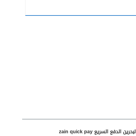
دفع السريع zain quick pay