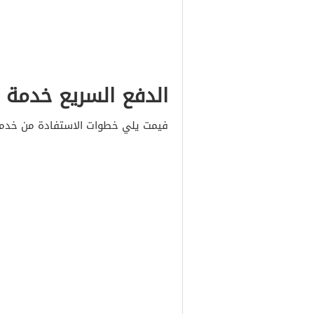
الدفع السريع خدمة ز
فيمت يلي خطوات الاستفادة من خدمة 