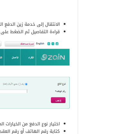
الانتقال إلى خدمة زين الدفع ال
قراءة التفاصيل ثم الضغط على 
اختيار نوع الدفع من الخيارات الم
كتابة رقم الهاتف أو رقم العقد