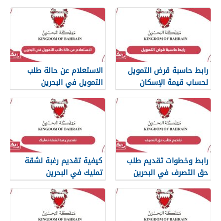
رابط حاسبة قرض التمويل
الاستعلام عن حالة طلب
لحساب قيمة الإسكان
التمويل في البحرين
البحرين
رابط وخطوات تقديم طلب
كيفية تقديم رغبة لشقة
حق التصرف في البحرين
تمليك في البحرين