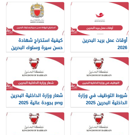
أوقات عمل بريد البحرين
كيفية استخراج شهادة
2026
حسن سيرة وسلوك البحرين
2026
شروط التوظيف في وزارة
شعار وزارة الداخلية البحرين
الداخلية البحرين 2025
png بجودة عالية 2025