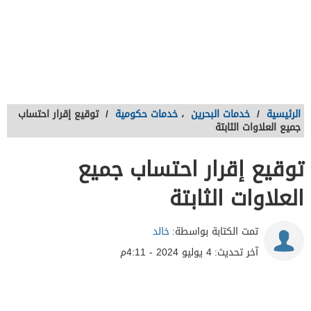
الرئيسية
/
خدمات البحرين
،
خدمات حكومية
/
توقيع إقرار احتساب
جميع العلاوات الثابتة
توقيع إقرار احتساب جميع
العلاوات الثابتة
تمت الكتابة بواسطة:
خالد
آخر تحديث:
4 يوليو 2024 - 4:11م