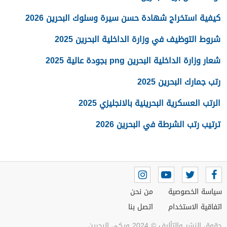
كيفية استخراج شهادة حسن سيرة وسلوك البحرين 2026
شروط التوظيف في وزارة الداخلية البحرين 2025
شعار وزارة الداخلية البحرين png بجودة عالية 2025
رتب جمارك البحرين 2025
الرتب العسكرية البحرينية بالانجليزي 2025
ترتيب رتب الشرطة في البحرين 2026
سياسة الخصوصية
من نحن
اتفاقية الاستخدام
اتصل بنا
حقوق النشر والتأليف © 2024 ويكي البحرين