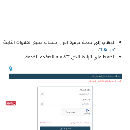
الذهاب إلى خدمة توقيع إقرار احتساب جميع العلاوات الثابتة
“
من هنا
“.
الضغط على الرابط الذي تتضمنه الصفحة للخدمة.