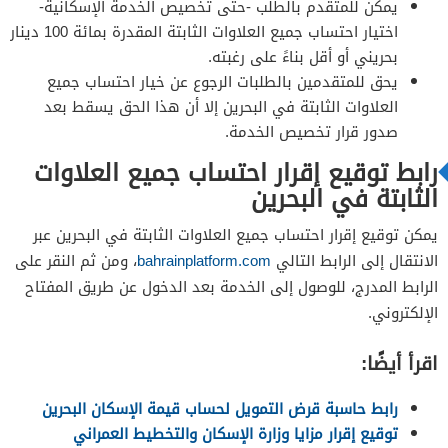
يمكن للمتقدم بالطلب -حتى تخصيص الخدمة الإسكانية-
اختيار احتساب جميع العلاوات الثابتة المقدرة بمائة 100 دينار
بحريني أو أقل بناءً على رغبته.
يحق للمتقدمين بالطلبات الرجوع عن خيار احتساب جميع
العلاوات الثابتة في البحرين إلا أن هذا الحق يسقط بعد
صدور قرار تخصيص الخدمة.
رابط توقيع إقرار احتساب جميع العلاوات
الثابتة في البحرين
يمكن توقيع إقرار احتساب جميع العلاوات الثابتة في البحرين عبر
الانتقال إلى الرابط التالي
bahrainplatform.com
، ومن ثم النقر على
الرابط المدرج، للوصول إلى الخدمة بعد الدخول عن طريق المفتاح
الإلكتروني.
اقرأ أيضًا:
رابط حاسبة قرض التمويل لحساب قيمة الإسكان البحرين
توقيع إقرار مزايا وزارة الإسكان والتخطيط العمراني