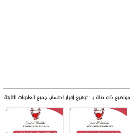
مواضيع ذات صلة بـ : توقيع إقرار احتساب جميع العلاوات الثابتة