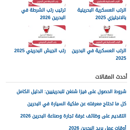
الرتب العسكرية البحرينية
ترتيب رتب الشرطة في
بالانجليزي 2025
البحرين 2026
الرتب العسكرية في البحرين
رتب الجيش البحريني 2025
2025
أحدث المقالات
شروط الحصول على فيزا شنغن للبحرينيين: الدليل الكامل
كل ما تحتاج معرفته عن ملكية السيارة في البحرين
التقديم على وظائف غرفة تجارة وصناعة البحرين 2026
أوقات عمل بريد البحرين 2026