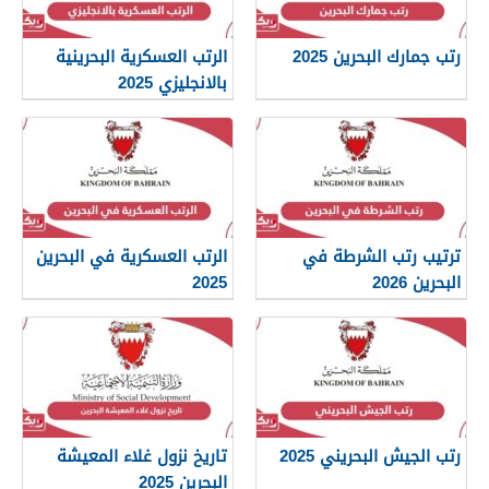
رتب جمارك البحرين 2025
الرتب العسكرية البحرينية
بالانجليزي 2025
ترتيب رتب الشرطة في
الرتب العسكرية في البحرين
البحرين 2026
2025
رتب الجيش البحريني 2025
تاريخ نزول غلاء المعيشة
البحرين 2025