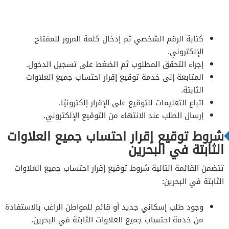
كتابة الرقم الشخصي ثم إدخال كلمة المرور للمفتاح
الإلكتروني.
إجراء التحقق المطلوب ثم الضغط على تسجيل الدخول.
المتابعة إلى خدمة توقيع إقرار احتساب جميع العلاوات
الثابتة.
اتباع التعليمات للتوقيع على الإقرار إلكترونيًا.
إرسال الطلب عند الانتهاء من التوقيع الإلكتروني.
شروط توقيع إقرار احتساب جميع العلاوات
الثابتة في البحرين
تتضمن القائمة التالية شروط توقيع إقرار احتساب جميع العلاوات
الثابتة في البحرين:
وجود طلب إسكاني جديد أو قائم للمواطن الراغب بالاستفادة
من خدمة احتساب جميع العلاوات الثابتة في البحرين.