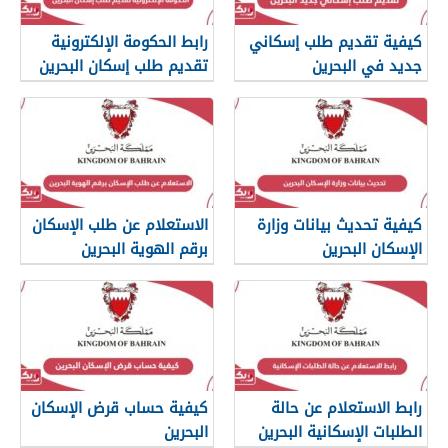
كيفية تقديم طلب إسكاني
رابط الحكومة الإلكترونية
جديد في البحرين
تقديم طلب إسكان البحرين
كيفية تحديث بيانات وزارة
الاستعلام عن طلب الإسكان
الإسكان البحرين
برقم الهوية البحرين
رابط الاستعلام عن حالة
كيفية حساب قرض الإسكان
الطلبات الإسكانية البحرين
البحرين