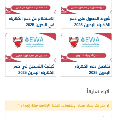
شروط الحصول على دعم
الاستعلام عن دعم الكهرباء
الكهرباء البحرين 2025
في البحرين 2025
تفاصيل دعم الكهرباء
كيفية التسجيل في دعم
البحرين 2025
الكهرباء البحرين 2025
اترك تعليقاً
لن يتم نشر عنوان بريدك الإلكتروني.
الحقول الإلزامية مشار إليها بـ
*