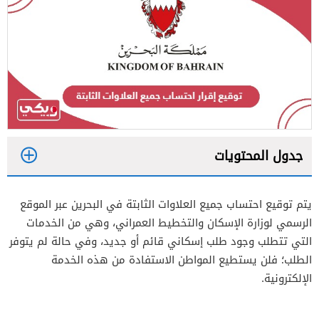
جدول المحتويات
1
يتم توقيع احتساب جميع العلاوات الثابتة في البحرين عبر الموقع
الرسمي لوزارة الإسكان والتخطيط العمراني، وهي من الخدمات
2
التي تتطلب وجود طلب إسكاني قائم أو جديد، وفي حالة لم يتوفر
الطلب؛ فلن يستطيع المواطن الاستفادة من هذه الخدمة
الإلكترونية.
3