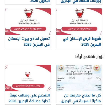
إجراءات التملك في البحرين
البحرين 2025
شروط قرض الإسكان في
تحميل نماذج بيوت الإسكان
البحرين 2025
في البحرين 2025
الزوار شاهدو أيضًا
كل ما تحتاج معرفته عن
التقديم على وظائف غرفة
ملكية السيارة في البحرين
تجارة وصناعة البحرين 2026