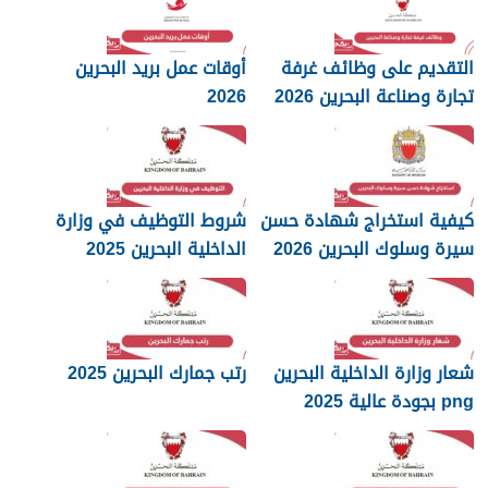
التقديم على وظائف غرفة
أوقات عمل بريد البحرين
تجارة وصناعة البحرين 2026
2026
كيفية استخراج شهادة حسن
شروط التوظيف في وزارة
سيرة وسلوك البحرين 2026
الداخلية البحرين 2025
شعار وزارة الداخلية البحرين
رتب جمارك البحرين 2025
png بجودة عالية 2025