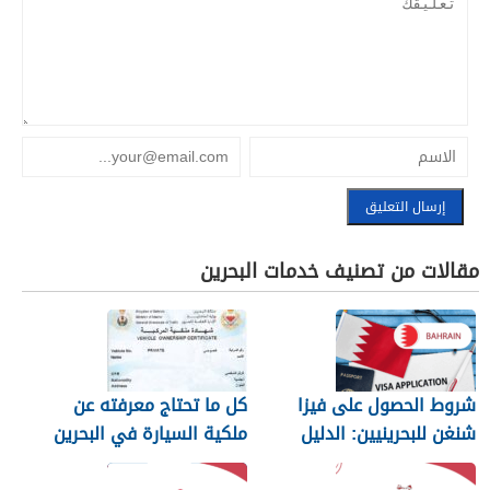
مقالات من تصنيف خدمات البحرين
شروط الحصول على فيزا
كل ما تحتاج معرفته عن
شنغن للبحرينيين: الدليل
ملكية السيارة في البحرين
الكامل