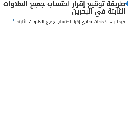
طريقة توقيع إقرار احتساب جميع العلاوات
الثابتة في البحرين
[1]
فيما يلي خطوات توقيع إقرار احتساب جميع العلاوات الثابتة: