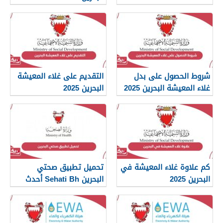
شروط الحصول على بدل
التقديم على غلاء المعيشة
غلاء المعيشة البحرين 2025
البحرين 2025
كم علاوة غلاء المعيشة في
تحميل تطبيق صحتي
البحرين 2025
البحرين Sehati Bh أحدث
إصدار 2025