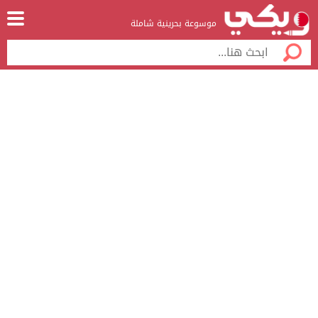
موسوعة بحرينية شاملة