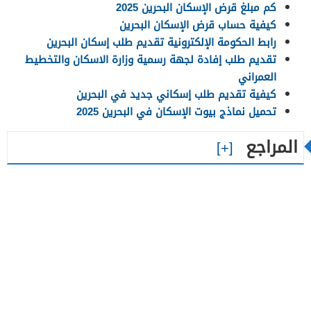
كم مبلغ قرض الإسكان البحرين 2025
كيفية حساب قرض الإسكان البحرين
رابط الحكومة الإلكترونية تقديم طلب إسكان البحرين
تقديم طلب إفادة لجهة رسمية وزارة الاسكان والتخطيط
العمراني
كيفية تقديم طلب إسكاني جديد في البحرين
تحميل نماذج بيوت الإسكان في البحرين 2025
المراجع